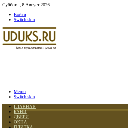
Суббота , 8 Август 2026
Войти
Switch skin
Меню
Switch skin
ГЛАВНАЯ
БАНИ
ДВЕРИ
ОКНА
ПЛИТКА