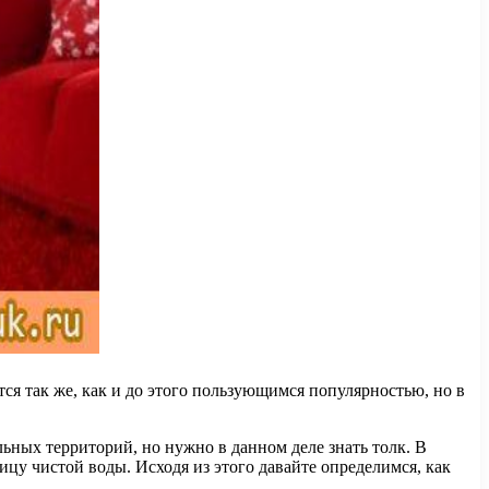
тся так же, как и до этого пользующимся популярностью, но в
ьных территорий, но нужно в данном деле знать толк. В
ицу чистой воды. Исходя из этого давайте определимся, как