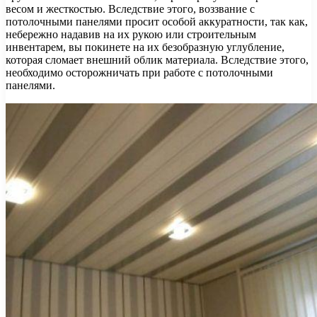
весом и жесткостью. Вследствие этого, воззвание с
потолочными панелями просит особой аккуратности, так как,
небережно надавив на их рукою или строительным
инвентарем, вы покинете на их безобразную углубление,
которая сломает внешний облик материала. Вследствие этого,
необходимо осторожничать при работе с потолочными
панелями.