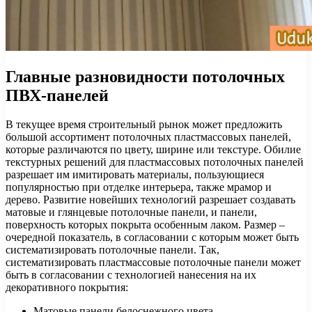
Главные разновидности потолочных
ПВХ-панелей
В текущее время строительный рынок может предложить
большой ассортимент потолочных пластмассовых панелей,
которые различаются по цвету, ширине или текстуре. Обилие
текстурных решений для пластмассовых потолочных панелей
разрешает им имитировать материалы, пользующиеся
популярностью при отделке интерьера, также мрамор и
дерево. Развитие новейших технологий разрешает создавать
матовые и глянцевые потолочные панели, и панели,
поверхность которых покрыта особенным лаком. Размер –
очередной показатель, в согласовании с которым может быть
систематизировать потолочные панели. Так,
систематизировать пластмассовые потолочные панели может
быть в согласовании с технологией нанесения на их
декоративного покрытия:
Матовые панели белоснежного цвета,