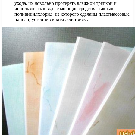
ухода, их довольно протереть влажной тряпкой и
использовать каждые моющие средства, так как
поливинилхлорид, из которого сделаны пластмассовые
панели, устойчив к хим действиям.