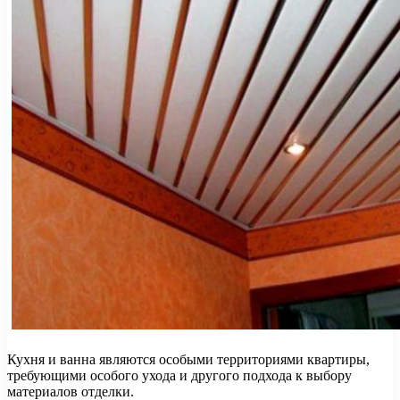
Кухня и ванна являются особыми территориями квартиры,
требующими особого ухода и другого подхода к выбору
материалов отделки.