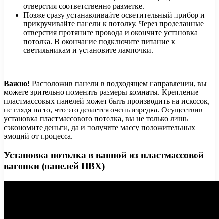
отверстия соответственно разметке.
Позже сразу устанавливайте осветительный прибор и
прикручивайте панели к потолку. Через проделанные
отверстия протяните провода и окончите установка
потолка. В окончание подключите питание к
светильникам и установите лампочки.
Важно!
Расположив панели в подходящем направлении, вы
можете зрительно поменять размеры комнаты. Крепление
пластмассовых панелей может быть производить на искосок,
не глядя на то, что это делается очень изредка. Осуществив
установка пластмассового потолка, вы не только лишь
сэкономите деньги, да и получите массу положительных
эмоций от процесса.
Установка потолка в ванной из пластмассовой
вагонки (панелей ПВХ)