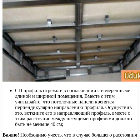
CD профиль отрежьте в согласовании с измеренными
длиной и шириной помещения. Вместе с этим
учитывайте, что потолочные панели крепятся
перпендикулярно направлению профиля. Осуществив
это, воткните его в направляющий профиль, вместе с
этим расстояние между несущими профилями должно
быть не меньше 40 см;
Важно!
Необходимо учесть, что в случае большего расстояния