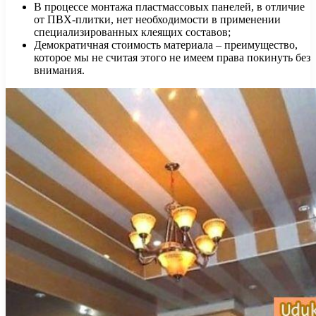
В процессе монтажа пластмассовых панелей, в отличие
от ПВХ-плитки, нет необходимости в применении
специализированных клеящих составов;
Демократичная стоимость материала – преимущество,
которое мы не считая этого не имеем права покинуть без
внимания.