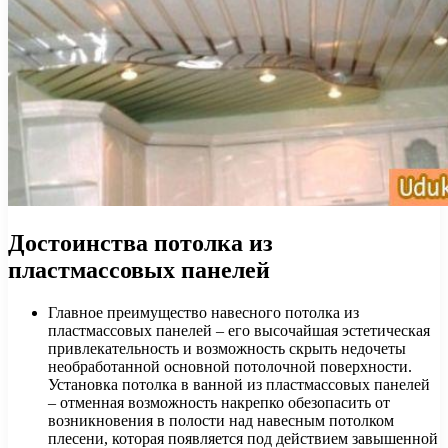
Достоинства потолка из
пластмассовых панелей
Главное преимущество навесного потолка из
пластмассовых панелей – его высочайшая эстетическая
привлекательность и возможность скрыть недочеты
необработанной основной потолочной поверхности.
Установка потолка в ванной из пластмассовых панелей
– отменная возможность накрепко обезопасить от
возникновения в полости над навесным потолком
плесени, которая появляется под действием завышенной