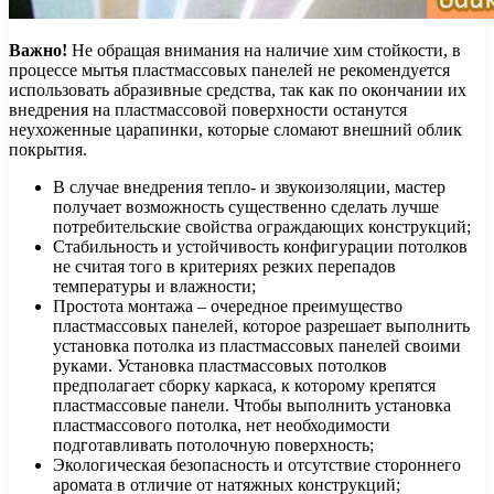
Важно!
Не обращая внимания на наличие хим стойкости, в
процессе мытья пластмассовых панелей не рекомендуется
использовать абразивные средства, так как по окончании их
внедрения на пластмассовой поверхности останутся
неухоженные царапинки, которые сломают внешний облик
покрытия.
В случае внедрения тепло- и звукоизоляции, мастер
получает возможность существенно сделать лучше
потребительские свойства ограждающих конструкций;
Стабильность и устойчивость конфигурации потолков
не считая того в критериях резких перепадов
температуры и влажности;
Простота монтажа – очередное преимущество
пластмассовых панелей, которое разрешает выполнить
установка потолка из пластмассовых панелей своими
руками. Установка пластмассовых потолков
предполагает сборку каркаса, к которому крепятся
пластмассовые панели. Чтобы выполнить установка
пластмассового потолка, нет необходимости
подготавливать потолочную поверхность;
Экологическая безопасность и отсутствие стороннего
аромата в отличие от натяжных конструкций;