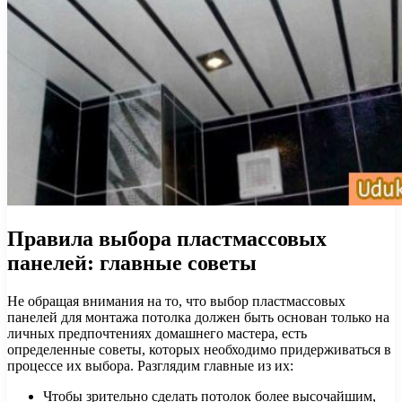
Правила выбора пластмассовых
панелей: главные советы
Не обращая внимания на то, что выбор пластмассовых
панелей для монтажа потолка должен быть основан только на
личных предпочтениях домашнего мастера, есть
определенные советы, которых необходимо придерживаться в
процессе их выбора. Разглядим главные из их:
Чтобы зрительно сделать потолок более высочайшим,