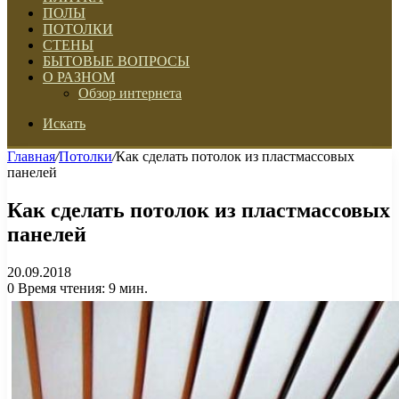
ПОЛЫ
ПОТОЛКИ
СТЕНЫ
БЫТОВЫЕ ВОПРОСЫ
О РАЗНОМ
Обзор интернета
Искать
Главная
/
Потолки
/
Как сделать потолок из пластмассовых
панелей
Как сделать потолок из пластмассовых
панелей
20.09.2018
0
Время чтения: 9 мин.