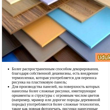
Более распространенным способом декорирования,
благодаря собственной дешевизны, есть внедрение
термопленки, которая употребляется для переноса
рисунка на пластиковую панель;
Для производства панелей, на поверхность которых
нанесены более сложные рисунки, имитирующие
орнаменты и структуры с огромным числом цветов
(например, мрамор или дорогие породы деревянной
породы) употребляются более сложные технологии,
такие как ровная фотопечать, рисунки нанесенные