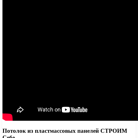
Потолок из пластмассовых панелей СТРОИМ
Себе