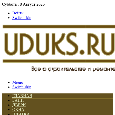
Суббота , 8 Август 2026
Войти
Switch skin
Меню
Switch skin
ГЛАВНАЯ
БАНИ
ДВЕРИ
ОКНА
ПЛИТКА