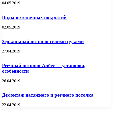
04.05.2019
Виды потолочных покрытий
02.05.2019
Зеркальный потолок своими руками
27.04.2019
Реечный потолок Албес — установка,
особенности
26.04.2019
Демонтаж натяжного и реечного потолка
22.04.2019