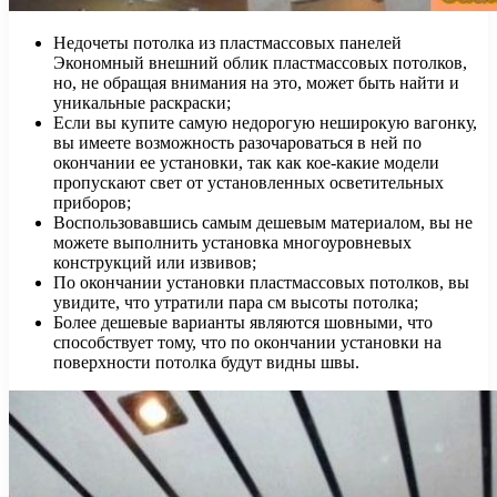
Недочеты потолка из пластмассовых панелей
Экономный внешний облик пластмассовых потолков,
но, не обращая внимания на это, может быть найти и
уникальные раскраски;
Если вы купите самую недорогую неширокую вагонку,
вы имеете возможность разочароваться в ней по
окончании ее установки, так как кое-какие модели
пропускают свет от установленных осветительных
приборов;
Воспользовавшись самым дешевым материалом, вы не
можете выполнить установка многоуровневых
конструкций или извивов;
По окончании установки пластмассовых потолков, вы
увидите, что утратили пара см высоты потолка;
Более дешевые варианты являются шовными, что
способствует тому, что по окончании установки на
поверхности потолка будут видны швы.