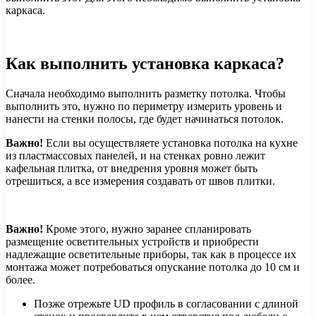
каркаса.
Как выполнить установка каркаса?
Сначала необходимо выполнить разметку потолка. Чтобы
выполнить это, нужно по периметру измерить уровень и
нанести на стенки полосы, где будет начинаться потолок.
Важно!
Если вы осуществляете установка потолка на кухне
из пластмассовых панелей, и на стенках ровно лежит
кафельная плитка, от внедрения уровня может быть
отрешиться, а все измерения создавать от швов плитки.
Важно!
Кроме этого, нужно заранее спланировать
размещение осветительных устройств и приобрести
надлежащие осветительные приборы, так как в процессе их
монтажа может потребоваться опускание потолка до 10 см и
более.
Позже отрежьте UD профиль в согласовании с длиной