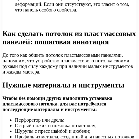
деформаций. Если они отсутствуют, это гласит о том,
что панель особого свойства.
Как сделать потолок из пластмассовых
панелей: пошаговая аннотация
До того как обшить потолок пластмассовыми панелями,
напомним, что устройство пластмассового потолка своими
руками под силу каждому при наличии малых инструментов
и жажды мастера.
Нужные материалы и инструменты
Чтобы без помощи других выполнить установка
пластмассового потолка, для вас потребуются
последующие материалы и инструменты:
Перфоратор или дрель;
Острый ножик и ножовка по металлу;
Шурупы с пресс шайбой и дюбели;
Профиль из металла, созданный для навесных потолков,