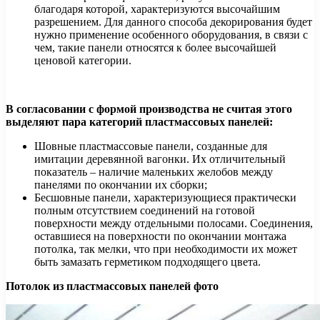
благодаря которой, характеризуются высочайшим
разрешением. Для данного способа декорирования будет
нужно применение особенного оборудования, в связи с
чем, такие панели относятся к более высочайшей
ценовой категории.
В согласовании с формой производства не считая этого
выделяют пара категорий пластмассовых панелей:
Шовные пластмассовые панели, созданные для
имитации деревянной вагонки. Их отличительный
показатель – наличие маленьких желобов между
панелями по окончании их сборки;
Бесшовные панели, характеризующиеся практически
полным отсутствием соединений на готовой
поверхности между отдельными полосами. Соединения,
оставшиеся на поверхности по окончании монтажа
потолка, так мелки, что при необходимости их может
быть замазать герметиком подходящего цвета.
Потолок из пластмассовых панелей фото