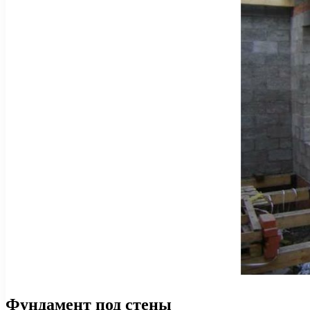
Фундамент под стены