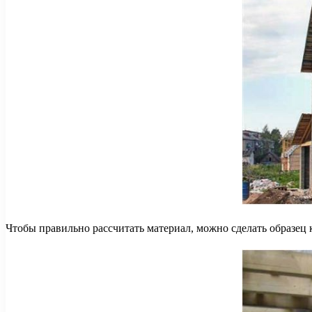
Чтобы правильно рассчитать материал, можно сделать образец 