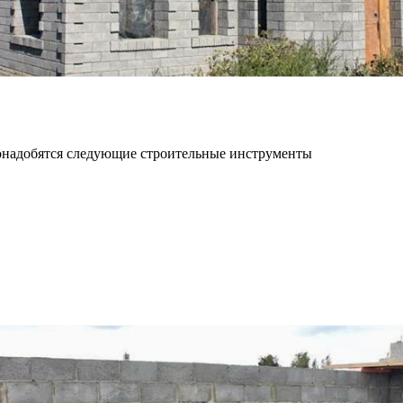
понадобятся следующие строительные инструменты