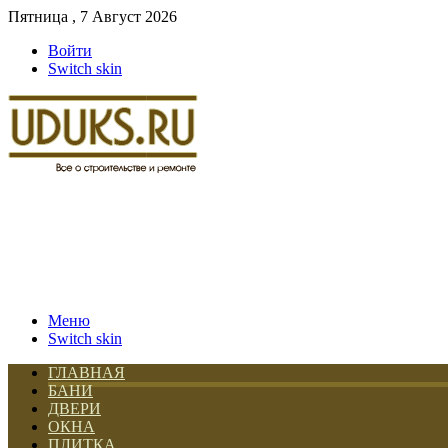
Пятница , 7 Август 2026
Войти
Switch skin
Меню
Switch skin
ГЛАВНАЯ
БАНИ
ДВЕРИ
ОКНА
ПЛИТКА