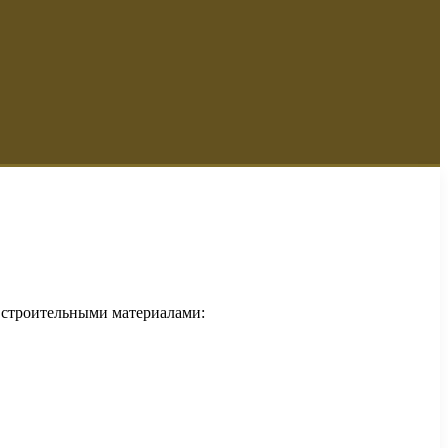
и строительными материалами: