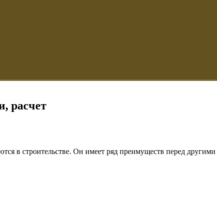
и, расчет
ются в строительстве. Он имеет ряд преимуществ перед другим