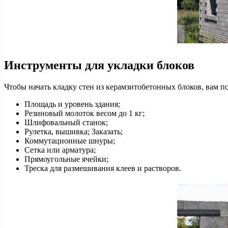
Инструменты для укладки блоков
Чтобы начать кладку стен из керамзитобетонных блоков, вам 
Площадь и уровень здания;
Резиновый молоток весом до 1 кг;
Шлифовальный станок;
Рулетка, вышивка; Заказать;
Коммутационные шнуры;
Сетка или арматура;
Прямоугольные ячейки;
Треска для размешивания клеев и растворов.