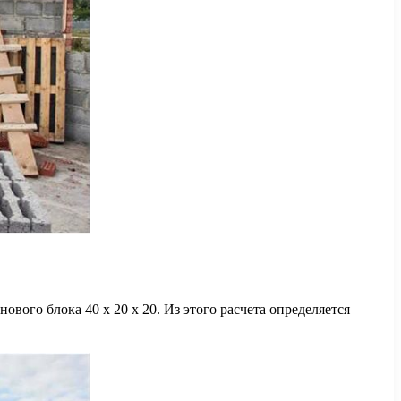
вого блока 40 x 20 x 20. Из этого расчета определяется