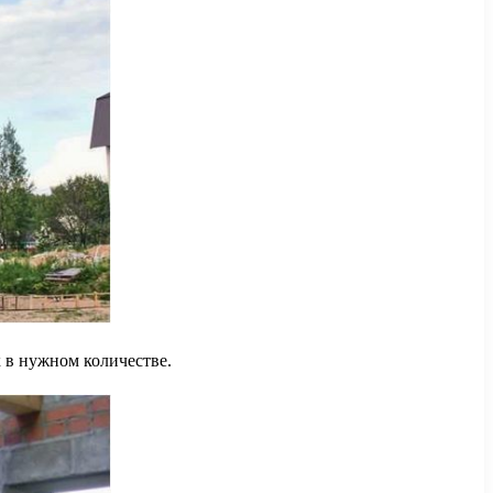
х в нужном количестве.