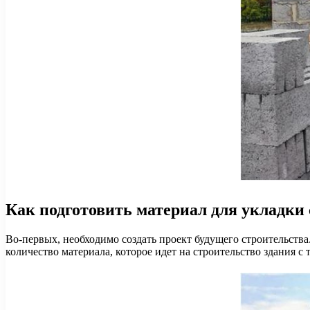
Как подготовить материал для укладки 
Во-первых, необходимо создать проект будущего строительства.
количество материала, которое идет на строительство здания с