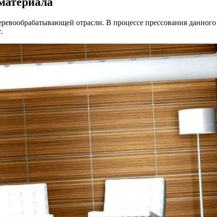
материала
ревообрабатывающей отрасли. В процессе прессования данного 
.