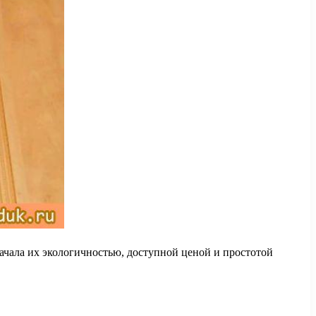
начала их экологичностью, доступной ценой и простотой