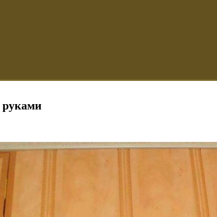
 руками