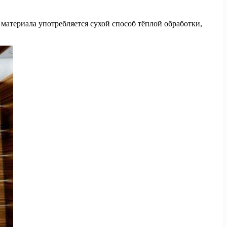
материала употребляется сухой способ тёплой обработки,