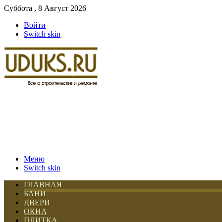
Суббота , 8 Август 2026
Войти
Switch skin
Меню
Switch skin
ГЛАВНАЯ
БАНИ
ДВЕРИ
ОКНА
ПЛИТКА