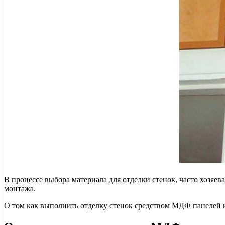
В процессе выбора материала для отделки стенок, часто хозяе
монтажа.
О том как выполнить отделку стенок средством МДФ панелей и