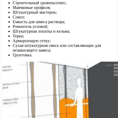
Строительный уровень/отвес;
Маячковые профиля;
Штукатурный мастерок;
Сокол;
Емкость для замеса раствора;
Ровнитель угловой;
Штукатурная лопатка и кельма;
Терка;
Армирующую сетку;
Сухая штукатурная смесь или составляющие для
независящего замеса;
Грунтовка.