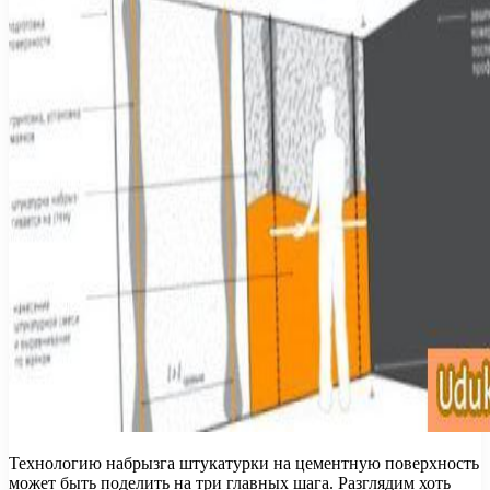
Технологию набрызга штукатурки на цементную поверхность
может быть поделить на три главных шага. Разглядим хоть