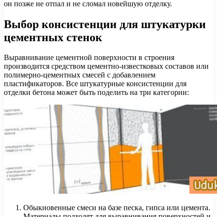
он позже не отпал и не сломал новейшую отделку.
Выбор консистенции для штукатурки
цементных стенок
Выравнивание цементной поверхности в строения
производится средством цементно-известковых составов или
полимерно-цементных смесей с добавлением
пластификаторов. Все штукатурные консистенции для
отделки бетона может быть поделить на три категории:
Обыкновенные смеси на базе песка, гипса или цемента.
Материалы подходят для выравнивания поверхностей и