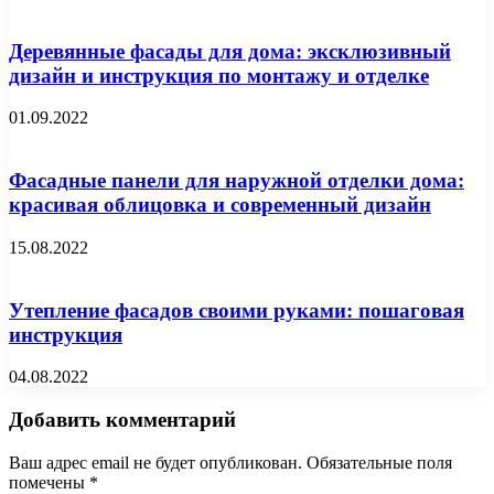
Деревянные фасады для дома: эксклюзивный
дизайн и инструкция по монтажу и отделке
01.09.2022
Фасадные панели для наружной отделки дома:
красивая облицовка и современный дизайн
15.08.2022
Утепление фасадов своими руками: пошаговая
инструкция
04.08.2022
Добавить комментарий
Ваш адрес email не будет опубликован.
Обязательные поля
помечены
*