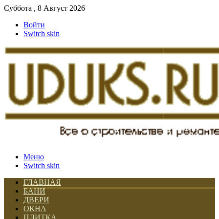
Суббота , 8 Август 2026
Войти
Switch skin
Меню
Switch skin
ГЛАВНАЯ
БАНИ
ДВЕРИ
ОКНА
ПЛИТКА