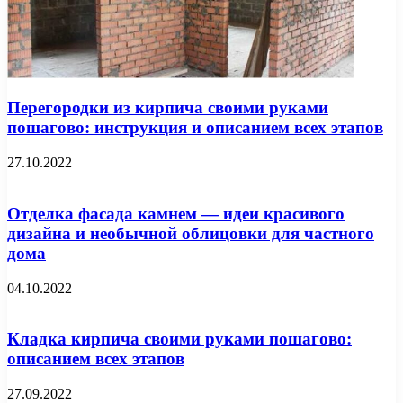
Перегородки из кирпича своими руками
пошагово: инструкция и описанием всех этапов
27.10.2022
Отделка фасада камнем — идеи красивого
дизайна и необычной облицовки для частного
дома
04.10.2022
Кладка кирпича своими руками пошагово:
описанием всех этапов
27.09.2022