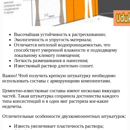
Высочайшая устойчивость к растрескиванию;
Экологичность и упругость материала;
Отличается неплохой водопроницаемостью, что
способствует умеренной влажности и подходящему
локальному климату помещения;
Легкость размешивания и нанесения;
Известковый раствор длительно сохнет.
Важно! Чтоб получить крепкую штукатурку необходимо
использовать составы с армирующими компонентами.
Цементно-известковые составы имеют несколько вяжущих
частей. Такая штукатурка сохранила достоинства каждого
типа консистенций и в один миг растеряла кое-какие
недочеты.
Отличительные особенности двухкомпонентных штукатурок:
Известь увеличивает пластичность раствора;