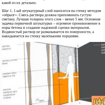
какой из их детально.
Шаг 1. 1-ый штукатурный слой наносится на стенку методом
«обрызг». Смесь раствора должна припоминать густую
сметану. Лучшая толщина этого слоя – менее 5 мм. Основная
задачка первичной штукатурки – огромное проникновение в
поры бетона и создание надежной сцепки материалов.
Водянистый раствор не размазывается по поверхности, а
накидывается на стенку маленькими порциями.