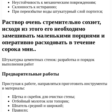
Неустойчивость к механическим повреждениям;
Склонность к истиранию;
При переизбытке воды штукатурный слой портится;
Раствор очень стремительно сохнет,
исходя из этого его необходимо
замешивать маленькими порциями и
оперативно расходовать в течение
сорока мин..
Штукатурка цементных стенок: разработка и порядок
выполнения работ
Предварительные работы
Приступая к работе, направляться приготовить инструменты
и материалы:
Щетка и скребок для очистки стены;
Отбойный молоток или топорик;
Шпатель средний и широкий;
Правило;