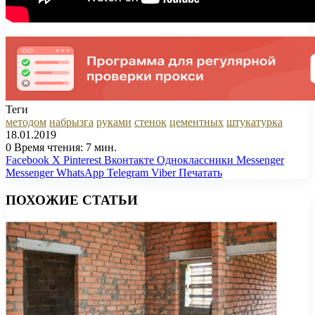
Теги
методом
набрызга
руками
стенок
цементных
штукатурка
18.01.2019
0
Время чтения: 7 мин.
Facebook
X
Pinterest
Вконтакте
Одноклассники
Messenger
Messenger
WhatsApp
Telegram
Viber
Печатать
ПОХОЖИЕ СТАТЬИ