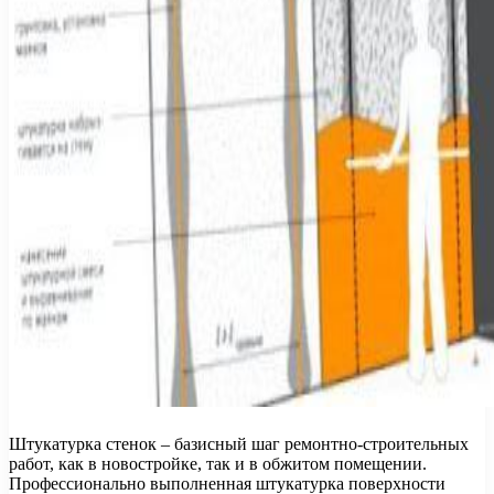
Штукатурка стенок – базисный шаг ремонтно-строительных
работ, как в новостройке, так и в обжитом помещении.
Профессионально выполненная штукатурка поверхности