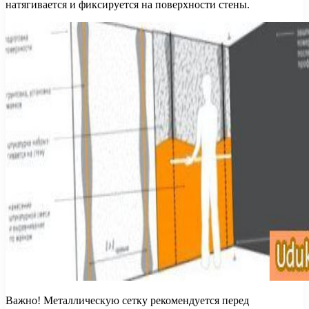
натягивается и фиксируется на поверхности стены.
Важно! Металлическую сетку рекомендуется перед