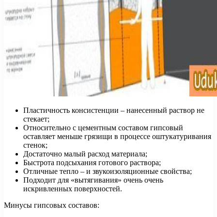
Пластичность консистенции – нанесенный раствор не
стекает;
Относительно с цементным составом гипсовый
оставляет меньше грязищи в процессе оштукатуривания
стенок;
Достаточно малый расход материала;
Быстрота подсыхания готового раствора;
Отличные тепло – и звукоизоляционные свойства;
Подходит для «вытягивания» очень очень
искривленных поверхностей.
Минусы гипсовых составов: