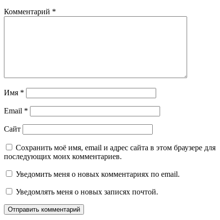
Комментарий
*
Имя
*
Email
*
Сайт
Сохранить моё имя, email и адрес сайта в этом браузере для
последующих моих комментариев.
Уведомить меня о новых комментариях по email.
Уведомлять меня о новых записях почтой.