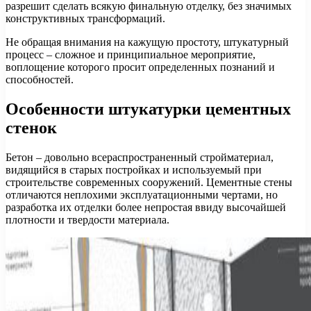
разрешит сделать всякую финальную отделку, без значимых
конструктивных трансформаций.
Не обращая внимания на кажущую простоту, штукатурный
процесс – сложное и принципиальное мероприятие,
воплощение которого просит определенных познаний и
способностей.
Особенности штукатурки цементных
стенок
Бетон – довольно всераспространенный стройматериал,
видящийся в старых постройках и используемый при
строительстве современных сооружений. Цементные стены
отличаются неплохими эксплуатационными чертами, но
разработка их отделки более непростая ввиду высочайшей
плотности и твердости материала.