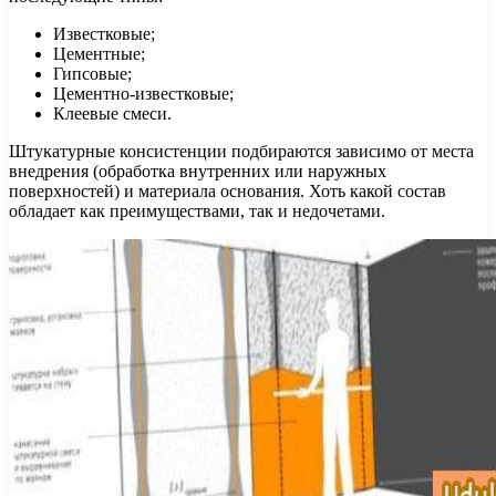
Известковые;
Цементные;
Гипсовые;
Цементно-известковые;
Клеевые смеси.
Штукатурные консистенции подбираются зависимо от места
внедрения (обработка внутренних или наружных
поверхностей) и материала основания. Хоть какой состав
обладает как преимуществами, так и недочетами.