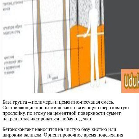
База грунта – полимеры и цементно-песчаная смесь.
Составляющие пропитки делают связующую шероховатую
прослойку, по этому на цементной поверхности сумеет
накрепко зафиксироваться любая отделка.
Бетоноконтакт наносится на чистую базу кистью или
широким валиком. Ориентировочное время подсыхания