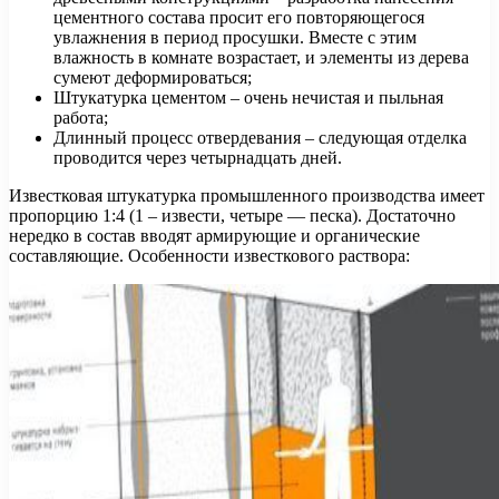
цементного состава просит его повторяющегося
увлажнения в период просушки. Вместе с этим
влажность в комнате возрастает, и элементы из дерева
сумеют деформироваться;
Штукатурка цементом – очень нечистая и пыльная
работа;
Длинный процесс отвердевания – следующая отделка
проводится через четырнадцать дней.
Известковая штукатурка промышленного производства имеет
пропорцию 1:4 (1 – извести, четыре — песка). Достаточно
нередко в состав вводят армирующие и органические
составляющие. Особенности известкового раствора: