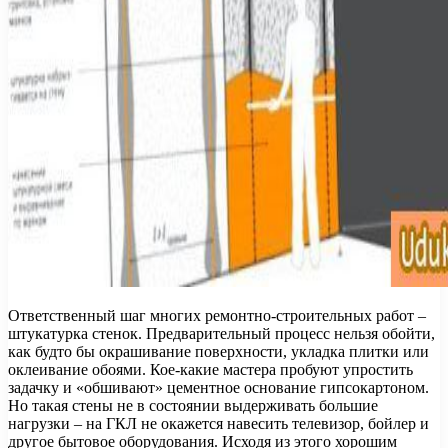
Ответственный шаг многих ремонтно-строительных работ –
штукатурка стенок. Предварительный процесс нельзя обойти,
как будто бы окрашивание поверхности, укладка плитки или
оклеивание обоями. Кое-какие мастера пробуют упростить
задачку и «обшивают» цементное основание гипсокартоном.
Но такая стены не в состоянии выдерживать большие
нагрузки – на ГКЛ не окажется навесить телевизор, бойлер и
другое бытовое оборудования. Исходя из этого хорошим