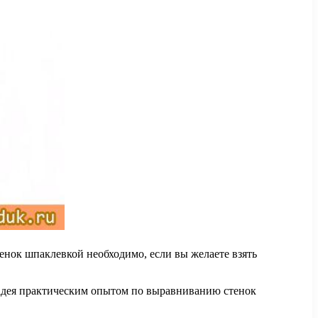
нок шпаклевкой необходимо, если вы желаете взять
владея практическим опытом по выравниванию стенок