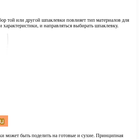
бор той или другой шпаклевки повлияет тип материалов для
и характеристики, и направляться выбирать шпаклевку.
ки может быть поделить на готовые и сухие. Принципная