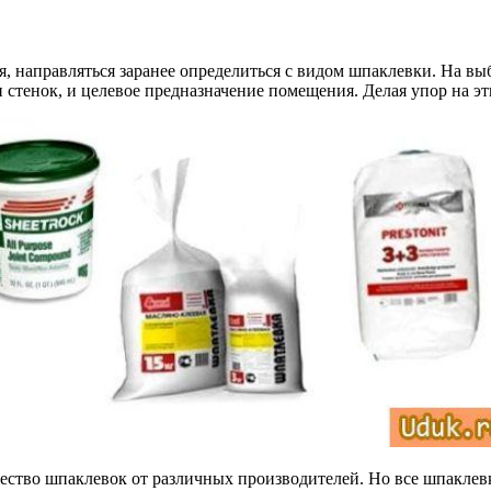
 направляться заранее определиться с видом шпаклевки. На вы
 стенок, и целевое предназначение помещения. Делая упор на эт
ество шпаклевок от различных производителей. Но все шпаклев