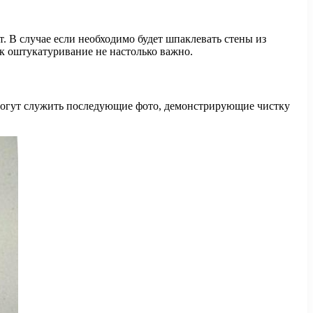
. В случае если необходимо будет шпаклевать стены из
к оштукатуривание не настолько важно.
к могут служить последующие фото, демонстрирующие чистку