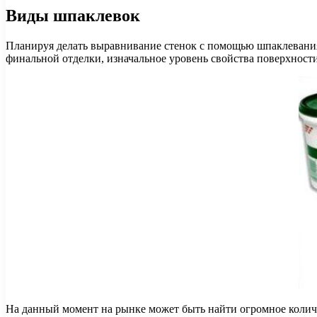
Виды шпаклевок
Планируя делать выравнивание стенок с помощью шпаклевания,
финальной отделки, изначальное уровень свойства поверхности
На данный момент на рынке может быть найти огромное колич