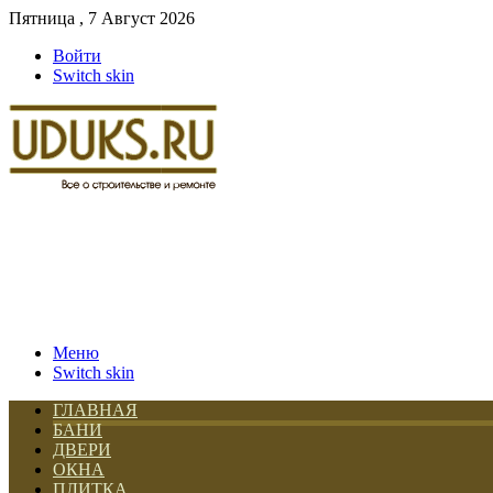
Пятница , 7 Август 2026
Войти
Switch skin
Меню
Switch skin
ГЛАВНАЯ
БАНИ
ДВЕРИ
ОКНА
ПЛИТКА