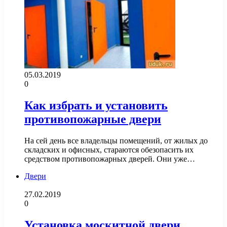
05.03.2019
0
Как избрать и установить
противопожарные двери
На сей день все владельцы помещений, от жилых до
складских и офисных, стараются обезопасить их
средством противопожарных дверей. Они уже…
Двери
27.02.2019
0
Установка москитной двери