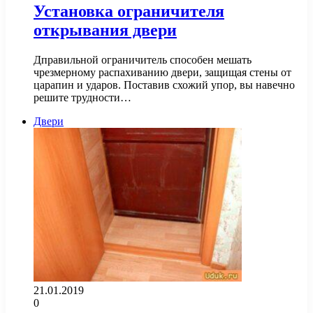
Установка ограничителя
открывания двери
Дправильной ограничитель способен мешать
чрезмерному распахиванию двери, защищая стены от
царапин и ударов. Поставив схожий упор, вы навечно
решите трудности…
Двери
21.01.2019
0