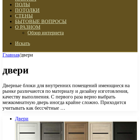
ПОЛЫ
ПОТОЛКИ
СТЕНЫ
БЫТОВЫЕ ВОПРОСЫ
О РАЗНОМ
Обзор интернета
Искать
Главная
/
двери
двери
Дверные блоки для внутренних помещений имеющиеся на
рынке различаются по материалу и дизайну изготовления,
качеству выполнения. С первого раза верно выбрать
межкомнатную дверь иногда крайне сложно. Приходится
учитывать как бессчётные …
Двери