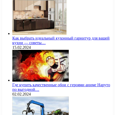
Как выбрать идеальный кухонный гарнитур для вашей
кухни — советы…
15.02.2024
Где купить качественные обои с героями аниме Наруто
по выгодной…
02.02.2024