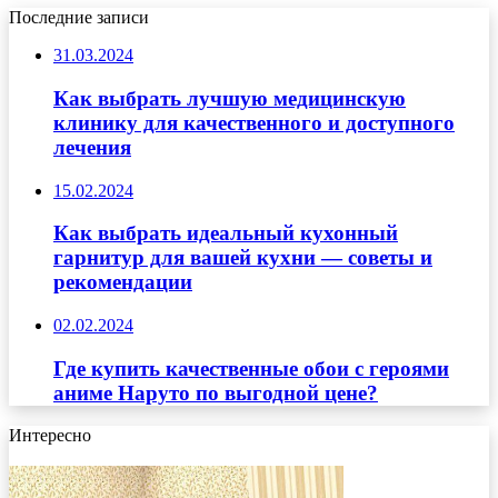
Последние записи
31.03.2024
Как выбрать лучшую медицинскую
клинику для качественного и доступного
лечения
15.02.2024
Как выбрать идеальный кухонный
гарнитур для вашей кухни — советы и
рекомендации
02.02.2024
Где купить качественные обои с героями
аниме Наруто по выгодной цене?
Интересно