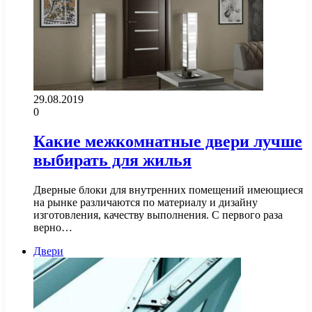
29.08.2019
0
Какие межкомнатные двери лучше
выбирать для жилья
Дверные блоки для внутренних помещений имеющиеся
на рынке различаются по материалу и дизайну
изготовления, качеству выполнения. С первого раза
верно…
Двери