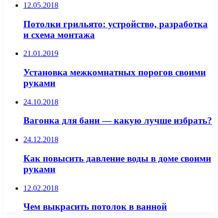
12.05.2018
Потолки грильято: устройство, разработка
и схема монтажа
21.01.2019
Установка межкомнатных порогов своими
руками
24.10.2018
Вагонка для бани — какую лучше избрать?
24.12.2018
Как повысить давление воды в доме своими
руками
12.02.2018
Чем выкрасить потолок в ванной