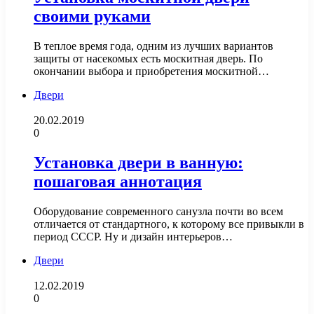
своими руками
В теплое время года, одним из лучших вариантов
защиты от насекомых есть москитная дверь. По
окончании выбора и приобретения москитной…
Двери
20.02.2019
0
Установка двери в ванную:
пошаговая аннотация
Оборудование современного санузла почти во всем
отличается от стандартного, к которому все привыкли в
период СССР. Ну и дизайн интерьеров…
Двери
12.02.2019
0