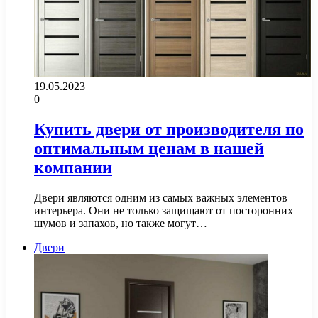
19.05.2023
0
Купить двери от производителя по
оптимальным ценам в нашей
компании
Двери являются одним из самых важных элементов
интерьера. Они не только защищают от посторонних
шумов и запахов, но также могут…
Двери