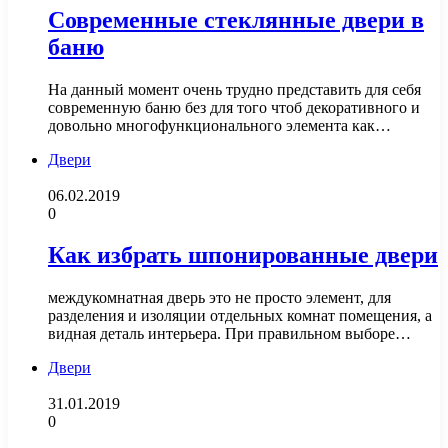
Современные стеклянные двери в
баню
На данный момент очень трудно представить для себя
современную баню без для того чтоб декоративного и
довольно многофункционального элемента как…
Двери
06.02.2019
0
Как избрать шпонированные двери
междукомнатная дверь это не просто элемент, для
разделения и изоляции отдельных комнат помещения, а
видная деталь интерьера. При правильном выборе…
Двери
31.01.2019
0