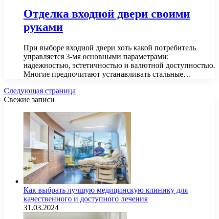
Отделка входной двери своими
руками
При выборе входной двери хоть какой потребитель
управляется 3-мя основными параметрами:
надежностью, эстетичностью и валютной доступностью.
Многие предпочитают устанавливать стальные…
Следующая страница
Свежие записи
Как выбрать лучшую медицинскую клинику для
качественного и доступного лечения
31.03.2024