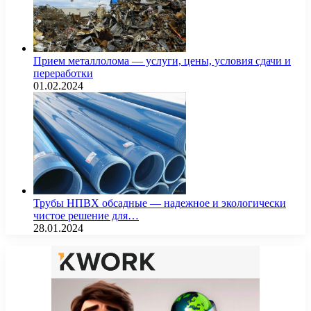
Прием металлолома — услуги, цены, условия сдачи и
переработки
01.02.2024
Трубы НПВХ обсадные — надежное и экологически
чистое решение для…
28.01.2024