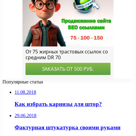
Популярные статьи
11.08.2018
Как избрать карнизы для штор?
29.06.2018
Фактурная штукатурка своими руками