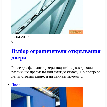
27.04.2019
0
Выбор ограничителя открывания
двери
Ранее для фиксации двери под неё подкладывали
различные предметы или смятую бумагу. Но прогресс
летит стремительно, и на данный момент…
Двери