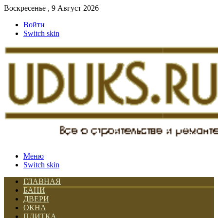
Воскресенье , 9 Август 2026
Войти
Switch skin
Меню
Switch skin
ГЛАВНАЯ
БАНИ
ДВЕРИ
ОКНА
ПЛИТКА