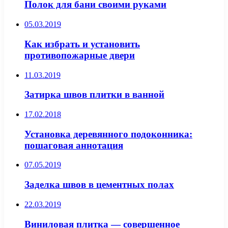
Полок для бани своими руками
05.03.2019
Как избрать и установить
противопожарные двери
11.03.2019
Затирка швов плитки в ванной
17.02.2018
Установка деревянного подоконника:
пошаговая аннотация
07.05.2019
Заделка швов в цементных полах
22.03.2019
Виниловая плитка — совершенное