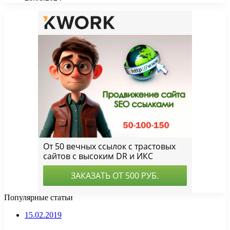
Популярные статьи
15.02.2019