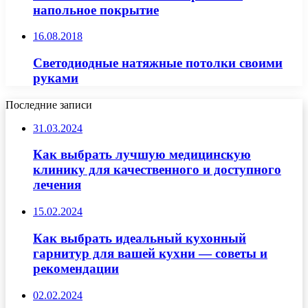
напольное покрытие
16.08.2018
Светодиодные натяжные потолки своими
руками
Последние записи
31.03.2024
Как выбрать лучшую медицинскую
клинику для качественного и доступного
лечения
15.02.2024
Как выбрать идеальный кухонный
гарнитур для вашей кухни — советы и
рекомендации
02.02.2024