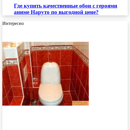
Где купить качественные обои с героями
аниме Наруто по выгодной цене?
Интересно