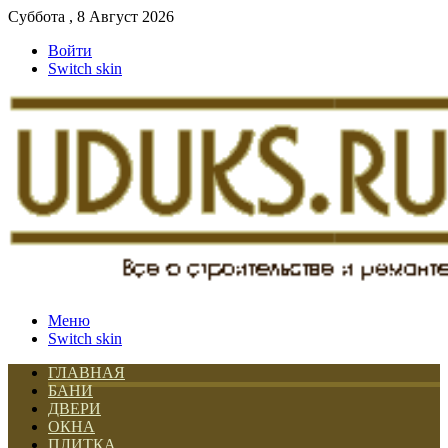
Суббота , 8 Август 2026
Войти
Switch skin
Меню
Switch skin
ГЛАВНАЯ
БАНИ
ДВЕРИ
ОКНА
ПЛИТКА