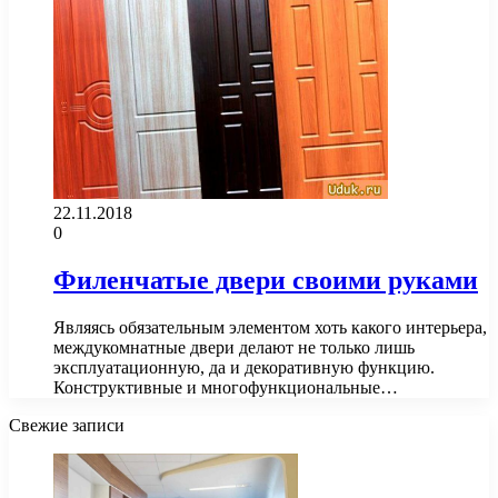
22.11.2018
0
Филенчатые двери своими руками
Являясь обязательным элементом хоть какого интерьера,
междукомнатные двери делают не только лишь
эксплуатационную, да и декоративную функцию.
Конструктивные и многофункциональные…
Свежие записи