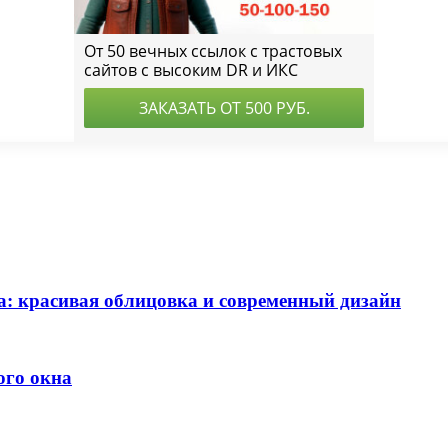
а: красивая облицовка и современный дизайн
ого окна