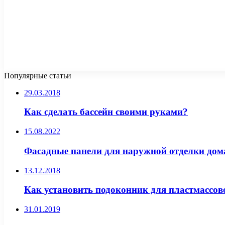
Популярные статьи
29.03.2018
Как сделать бассейн своими руками?
15.08.2022
Фасадные панели для наружной отделки дом
13.12.2018
Как установить подоконник для пластмассов
31.01.2019