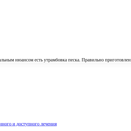
альным нюансом есть утрамбовка песка. Правильно приготовлен
нного и доступного лечения