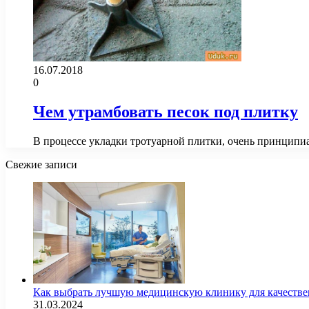
16.07.2018
0
Чем утрамбовать песок под плитку
В процессе укладки тротуарной плитки, очень принципи
Свежие записи
Как выбрать лучшую медицинскую клинику для качестве
31.03.2024