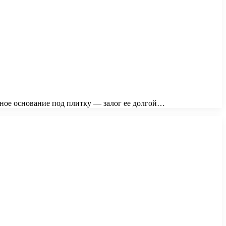
ное основание под плитку — залог ее долгой…