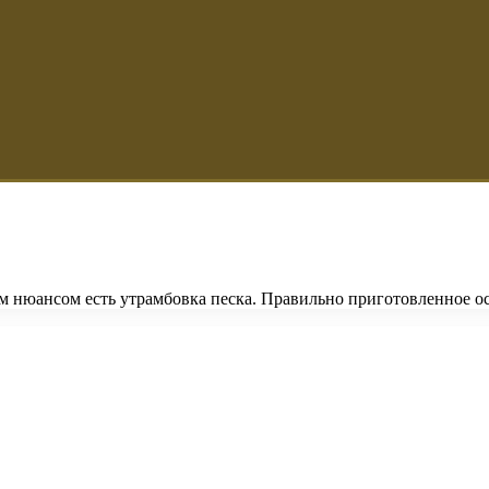
 нюансом есть утрамбовка песка. Правильно приготовленное ос