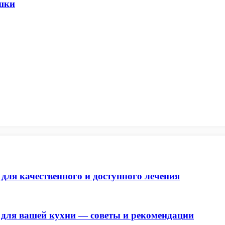
ошки
ля качественного и доступного лечения
для вашей кухни — советы и рекомендации