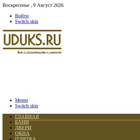
Воскресенье , 9 Август 2026
Войти
Switch skin
Меню
Switch skin
ГЛАВНАЯ
БАНИ
ДВЕРИ
ОКНА
ПЛИТКА