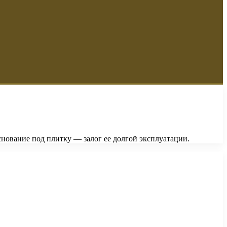
нование под плитку — залог ее долгой эксплуатации.