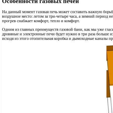
Особенности газовых печей
На данный момент газовая печь может составить важную борьб
воздушное место: летом за три-четыре часа, а зимний период 
прогрев снабжает комфорт, тепло и комфорт.
Одним из главных преимуществ газовой бани, как мы уже гласи
дровяные и электронные печи будет нужно в три раза больше 
исходя из этого отопительная коробка и дымоходные каналы пр