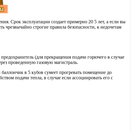
ния. Срок эксплуатации создает примерно 20 5 лет, а если вы
сть чрезвычайно строгие правила безопасности, к недочетам
, предохранитель (для прекращения подачи горючего в случае
через проведенную газовую магистраль.
 баллончик в 5 кубов сумеет прогревать помещение до
ством подачи тепла, в случае если ассоциировать его с