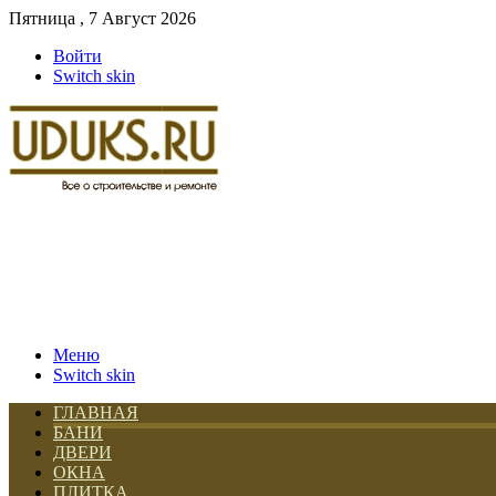
Пятница , 7 Август 2026
Войти
Switch skin
Меню
Switch skin
ГЛАВНАЯ
БАНИ
ДВЕРИ
ОКНА
ПЛИТКА