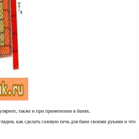
лярнее, также и при применении в банях.
лядим, как сделать газовую печь для бани своими руками и что