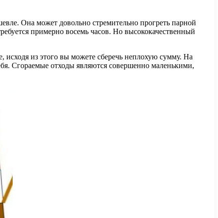
шевле. Она может довольно стремительно прогреть парной
 требуется примерно восемь часов. Но высококачественный
, исходя из этого вы можете сберечь неплохую сумму. На
тебя. Сгораемые отходы являются совершенно маленькими,