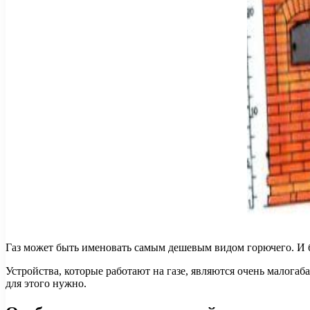
Газ может быть именовать самым дешевым видом горючего. И б
Устройства, которые работают на газе, являются очень малога
для этого нужно.