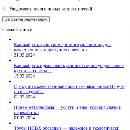
Уведомлять меня о новых записях почтой.
Свежие записи
Как выбрать лучшую медицинскую клинику для
качественного и доступного лечения
31.03.2024
Как выбрать идеальный кухонный гарнитур для вашей
кухни — советы…
15.02.2024
Где купить качественные обои с героями аниме Наруто
по выгодной…
02.02.2024
Прием металлолома — услуги, цены, условия сдачи и
переработки
01.02.2024
Трубы НПВХ обсадные — надежное и экологически