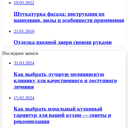
19.05.2022
Штукатурка фасада: инструкция по
нанесению, виды и особенности применения
21.01.2019
Отделка входной двери своими руками
Последние записи
31.03.2024
Как выбрать лучшую медицинскую
клинику для качественного и доступного
лечения
15.02.2024
Как выбрать идеальный кухонный
гарнитур для вашей кухни — советы и
рекомендации