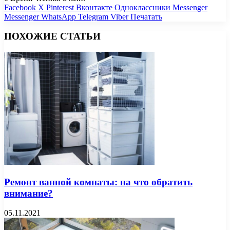
Facebook
X
Pinterest
Вконтакте
Одноклассники
Messenger
Messenger
WhatsApp
Telegram
Viber
Печатать
ПОХОЖИЕ СТАТЬИ
Ремонт ванной комнаты: на что обратить
внимание?
05.11.2021