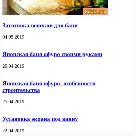
Заготовка веников для бани
04.05.2019
Японская баня офуро своими руками
29.04.2019
Японская баня офуро: особенности
строительства
25.04.2019
Установка экрана под ванну
22.04.2019