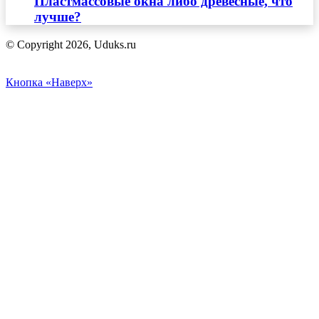
Пластмассовые окна либо древесные, что
лучше?
© Copyright 2026, Uduks.ru
Кнопка «Наверх»