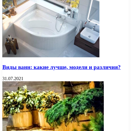
Виды ванн: какие лучше, модели и различия?
31.07.2021