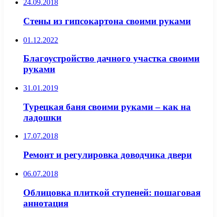
24.09.2018
Стены из гипсокартона своими руками
01.12.2022
Благоустройство дачного участка своими
руками
31.01.2019
Турецкая баня своими руками – как на
ладошки
17.07.2018
Ремонт и регулировка доводчика двери
06.07.2018
Облицовка плиткой ступеней: пошаговая
аннотация