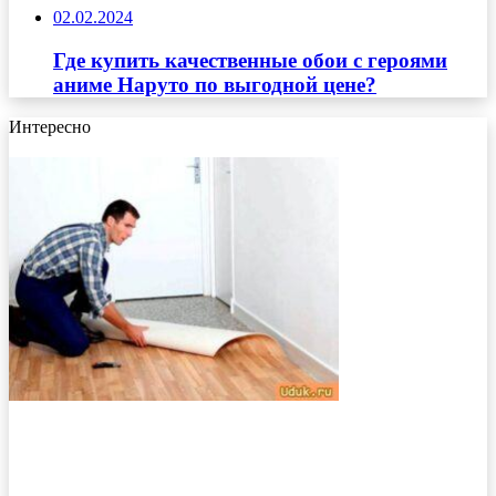
02.02.2024
Где купить качественные обои с героями
аниме Наруто по выгодной цене?
Интересно