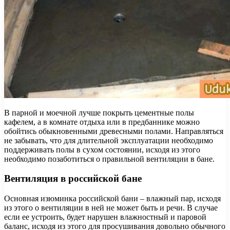
В парной и моечной лучше покрыть цементные полы
кафелем, а в комнате отдыха или в предбаннике можно
обойтись обыкновенными древесными полами. Направляться
не забывать, что для длительной эксплуатации необходимо
поддерживать полы в сухом состоянии, исходя из этого
необходимо позаботиться о правильной вентиляции в бане.
Вентиляция в российской бане
Основная изюминка российской бани – влажный пар, исходя
из этого о вентиляции в ней не может быть и речи. В случае
если ее устроить, будет нарушен влажностный и паровой
баланс, исходя из этого для просушивания довольно обычного