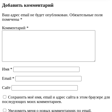
Добавить комментарий
Ваш адрес email не будет опубликован.
Обязательные поля
помечены
*
Комментарий
*
Имя
*
Email
*
Сайт
Сохранить моё имя, email и адрес сайта в этом браузере для
последующих моих комментариев.
Уведомить меня о новых комментариях по email.