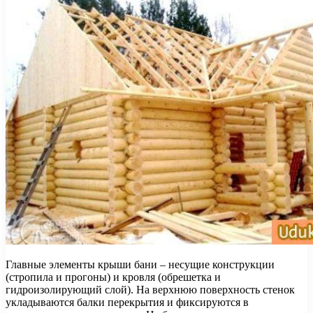
Главные элементы крыши бани – несущие конструкции
(стропила и прогоны) и кровля (обрешетка и
гидроизолирующий слой). На верхнюю поверхность стенок
укладываются балки перекрытия и фиксируются в