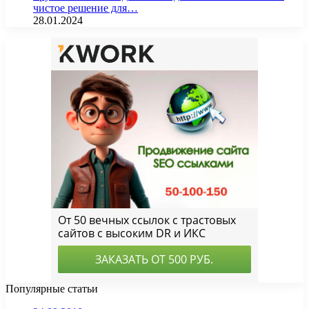
чистое решение для…
28.01.2024
Популярные статьи