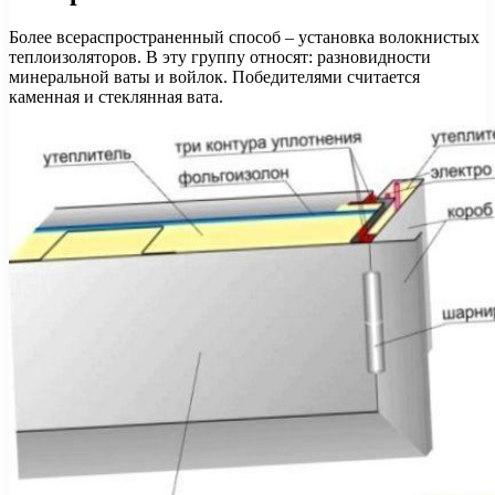
Более всераспространенный способ – установка волокнистых
теплоизоляторов. В эту группу относят: разновидности
минеральной ваты и войлок. Победителями считается
каменная и стеклянная вата.