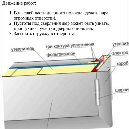
Движение работ:
В высшей части дверного полотна сделать пара
огромных отверстий.
Пустоты под сверления дыр может быть узнать,
простукивая участки дверного полотна.
Засыпать стружку в отверстия.