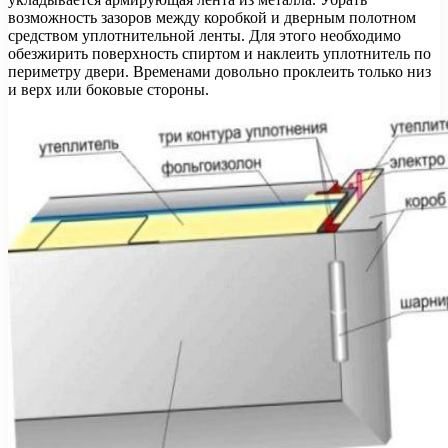
возможность зазоров между коробкой и дверным полотном
средством уплотнительной ленты. Для этого необходимо
обезжирить поверхность спиртом и наклеить уплотнитель по
периметру двери. Временами довольно проклеить только низ
и верх или боковые стороны.