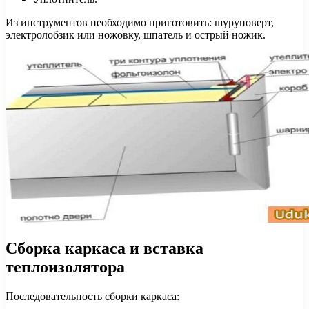
Из инструментов необходимо приготовить: шуруповерт,
электролобзик или ножовку, шпатель и острый ножик.
Сборка каркаса и вставка
теплоизолятора
Последовательность сборки каркаса: