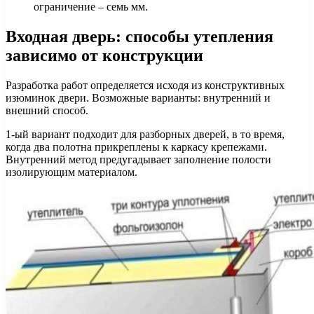
ограничение – семь мм.
Входная дверь: способы утепления
зависимо от конструкции
Разработка работ определяется исходя из конструктивных
изюминок двери. Возможные варианты: внутренний и
внешний способ.
1-ый вариант подходит для разборных дверей, в то время,
когда два полотна прикреплены к каркасу крепежами.
Внутренний метод предугадывает заполнение полости
изолирующим материалом.