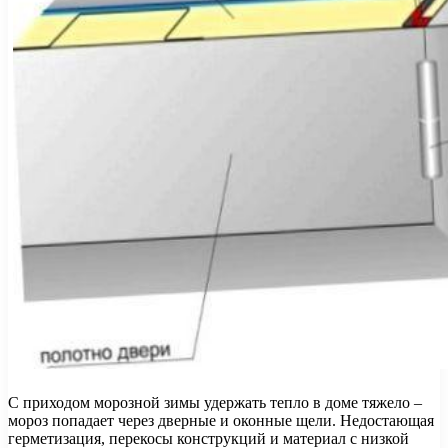
С приходом морозной зимы удержать тепло в доме тяжело –
мороз попадает через дверные и оконные щели. Недостающая
герметизация, перекосы конструкций и материал с низкой