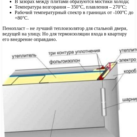
В зазорах между плитами образуются мостики холода;
Температура возгорания – 350°С, плавления – 270°С;
Рабочий температурный спектр в границах от -100°С до
+80°С.
Пенопласт – не лучший теплоизолятор для стальной двери,
ведущей на улицу. Но для термоизоляции входа в квартиру
его внедрение оправдано.