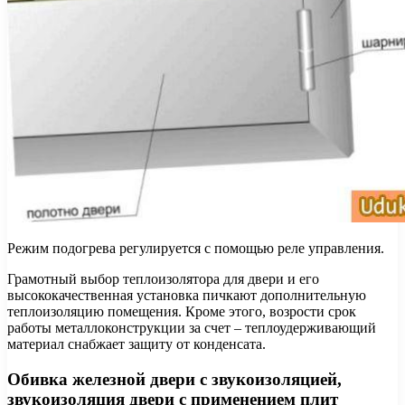
Режим подогрева регулируется с помощью реле управления.
Грамотный выбор теплоизолятора для двери и его
высококачественная установка пичкают дополнительную
теплоизоляцию помещения. Кроме этого, возрости срок
работы металлоконструкции за счет – теплоудерживающий
материал снабжает защиту от конденсата.
Обивка железной двери с звукоизоляцией,
звукоизоляция двери с применением плит