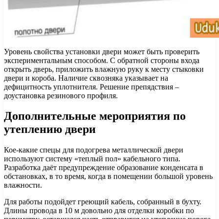
Уровень свойства установки двери может быть проверить
экспериментальным способом. С обратной стороны входа
открыть дверь, приложить влажную руку к месту стыковки
двери и короба. Наличие сквозняка указывает на
дефицитность уплотнителя. Решение препядствия –
доустановка резинового профиля.
Дополнительные мероприятия по
утеплению двери
Кое-какие спецы для подогрева металлической двери
используют систему «теплый пол» кабельного типа.
Разработка даёт предупреждение образование конденсата в
обстановках, в то время, когда в помещении большой уровень
влажности.
Для работы подойдет греющий кабель, собранный в бухту.
Длины провода в 10 м довольно для отделки коробки по