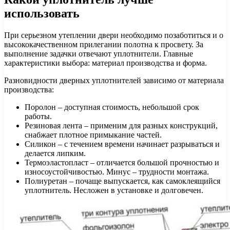
использовать
При серьезном утеплении двери необходимо позаботиться и о
высококачественном прилегании полотна к просвету. За
выполнение задачки отвечают уплотнители. Главные
характеристики выбора: материал производства и форма.
Разновидности дверных уплотнителей зависимо от материала
производства:
Поролон – доступная стоимость, небольшой срок
работы.
Резиновая лента – применим для разных конструкций,
снабжает плотное примыкание частей.
Силикон – с течением времени начинает разрываться и
делается липким.
Термоэластопласт – отличается большой прочностью и
износоустойчивостью. Минус – трудности монтажа.
Полиуретан – почаще выпускается, как самоклеящийся
уплотнитель. Несложен в установке и долговечен.