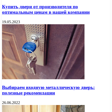
Купить двери от производителя по
оптимальным ценам в нашей компании
19.05.2023
Выбираем входную металлическую дверь:
полезные рекомендации
26.06.2022