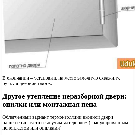
В окончании – установить на место замочную скважину,
ручку и дверной глазок.
Другое утепление неразборной двери:
опилки или монтажная пена
Облегченный вариант термоизоляции входной двери –
наполнение пустот сыпучим материалом (гранулированным
пенопластом или опилками).