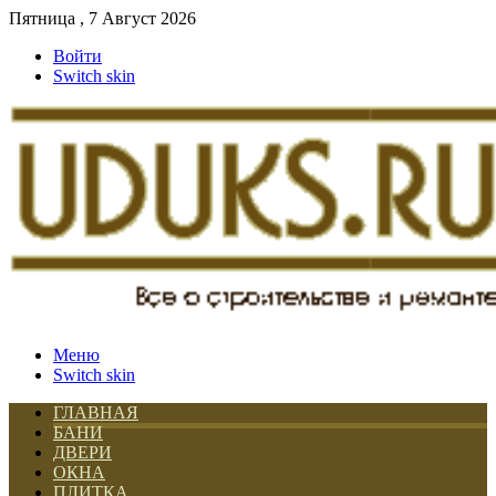
Пятница , 7 Август 2026
Войти
Switch skin
Меню
Switch skin
ГЛАВНАЯ
БАНИ
ДВЕРИ
ОКНА
ПЛИТКА