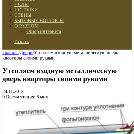
ПОЛЫ
ПОТОЛКИ
СТЕНЫ
БЫТОВЫЕ ВОПРОСЫ
О РАЗНОМ
Обзор интернета
Искать
Главная
/
Двери
/
Утепляем входную металлическую дверь
квартиры своими руками
Утепляем входную металлическую
дверь квартиры своими руками
24.11.2018
0
Время чтения: 6 мин.