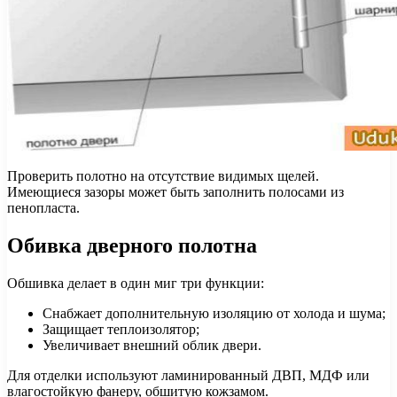
Проверить полотно на отсутствие видимых щелей.
Имеющиеся зазоры может быть заполнить полосами из
пенопласта.
Обивка дверного полотна
Обшивка делает в один миг три функции:
Снабжает дополнительную изоляцию от холода и шума;
Защищает теплоизолятор;
Увеличивает внешний облик двери.
Для отделки используют ламинированный ДВП, МДФ или
влагостойкую фанеру, обшитую кожзамом.