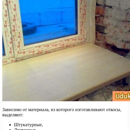
Зависимо от материала, из которого изготавливают откосы,
выделяют:
Штукатурные,
Древесные,