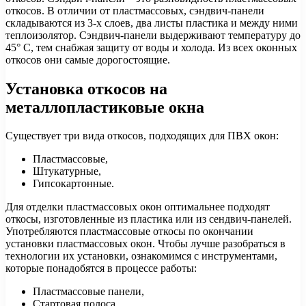
откосов. В отличии от пластмассовых, сэндвич-панели
складываются из 3-х слоев, два листы пластика и между ними
теплоизолятор. Сэндвич-панели выдерживают температуру до
45° С, тем снабжая защиту от воды и холода. Из всех оконных
откосов они самые дорогостоящие.
Установка откосов на
металлопластиковые окна
Существует три вида откосов, подходящих для ПВХ окон:
Пластмассовые,
Штукатурные,
Гипсокартонные.
Для отделки пластмассовых окон оптимальнее подходят
откосы, изготовленные из пластика или из сендвич-панелей.
Употребляются пластмассовые откосы по окончании
установки пластмассовых окон. Чтобы лучше разобраться в
технологии их установки, ознакомимся с инструментами,
которые понадобятся в процессе работы:
Пластмассовые панели,
Стартовая полоса,