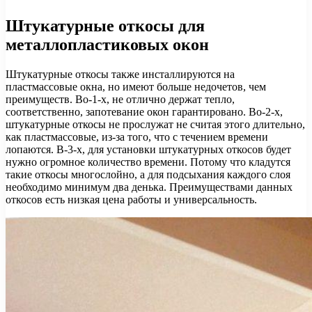
Штукатурные откосы для
металлопластиковых окон
Штукатурные откосы также инсталлируются на
пластмассовые окна, но имеют больше недочетов, чем
преимуществ. Во-1-х, не отлично держат тепло,
соответственно, запотевание окон гарантировано. Во-2-х,
штукатурные откосы не прослужат не считая этого длительно,
как пластмассовые, из-за того, что с течением времени
лопаются. В-3-х, для установки штукатурных откосов будет
нужно огромное количество времени. Потому что кладутся
такие откосы многослойно, а для подсыхания каждого слоя
необходимо минимум два денька. Преимуществами данных
откосов есть низкая цена работы и универсальность.