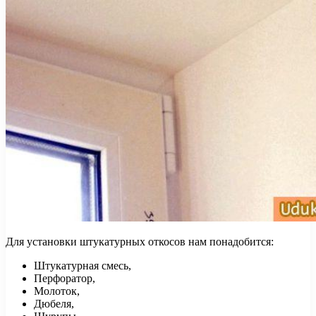
Для установки штукатурных откосов нам понадобится:
Штукатурная смесь,
Перфоратор,
Молоток,
Дюбеля,