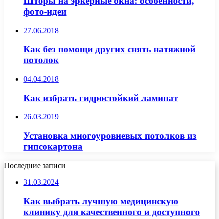
Шторы на эркерные окна: особенности,
фото-идеи
27.06.2018
Как без помощи других снять натяжной
потолок
04.04.2018
Как избрать гидростойкий ламинат
26.03.2019
Установка многоуровневых потолков из
гипсокартона
Последние записи
31.03.2024
Как выбрать лучшую медицинскую
клинику для качественного и доступного