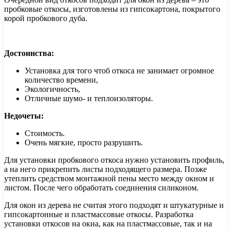
пробковые откосы, изготовлены из гипсокартона, покрытого
корой пробкового дуба.
Достоинства:
Установка для того чтоб откоса не занимает огромное
количество времени,
Экологичность,
Отличные шумо- и теплоизоляторы.
Недочеты:
Стоимость.
Очень мягкие, просто разрушить.
Для установки пробкового откоса нужно установить профиль,
а на него прикрепить листы подходящего размера. Позже
утеплить средством монтажной пены место между окном и
листом. После чего обработать соединения силиконом.
Для окон из дерева не считая этого подходят и штукатурные и
гипсокартонные и пластмассовые откосы. Разработка
установки откосов на окна, как на пластмассовые, так и на