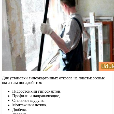
Для установки гипсокартонных откосов на пластмассовые
окна нам понадобится:
Гидростойкий гипсокартон,
Профили и направляющие,
Стальные шурупы,
Монтажный ножик,
Дюбеля,