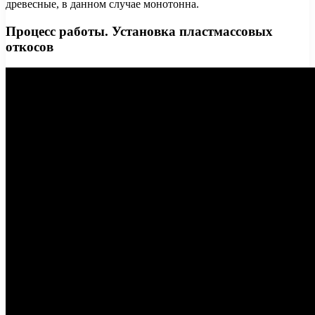
древесные, в данном случае монотонна.
Процесс работы. Установка пластмассовых
откосов