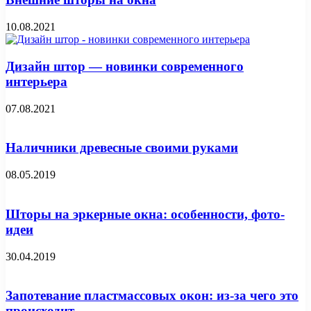
10.08.2021
Дизайн штор — новинки современного
интерьера
07.08.2021
Наличники древесные своими руками
08.05.2019
Шторы на эркерные окна: особенности, фото-
идеи
30.04.2019
Запотевание пластмассовых окон: из-за чего это
происходит