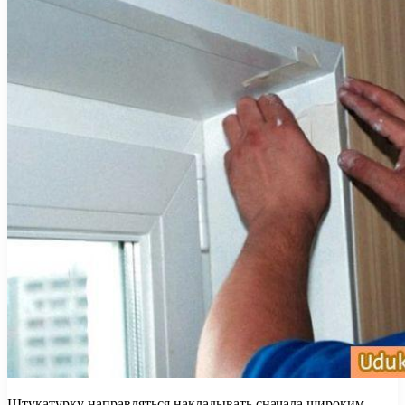
Штукатурку направляться накладывать сначала широким