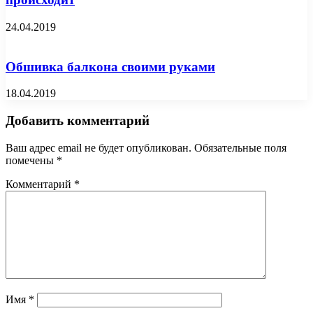
24.04.2019
Обшивка балкона своими руками
18.04.2019
Добавить комментарий
Ваш адрес email не будет опубликован.
Обязательные поля
помечены
*
Комментарий
*
Имя
*