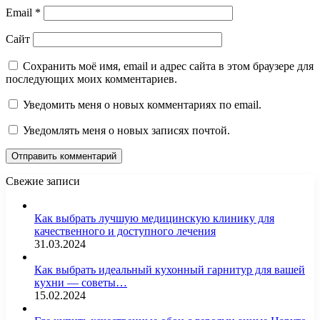
Email
*
Сайт
Сохранить моё имя, email и адрес сайта в этом браузере для
последующих моих комментариев.
Уведомить меня о новых комментариях по email.
Уведомлять меня о новых записях почтой.
Свежие записи
Как выбрать лучшую медицинскую клинику для
качественного и доступного лечения
31.03.2024
Как выбрать идеальный кухонный гарнитур для вашей
кухни — советы…
15.02.2024