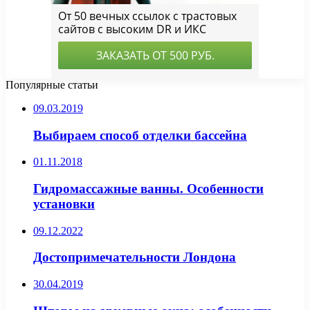
Популярные статьи
09.03.2019
Выбираем способ отделки бассейна
01.11.2018
Гидромассажные ванны. Особенности
установки
09.12.2022
Достопримечательности Лондона
30.04.2019