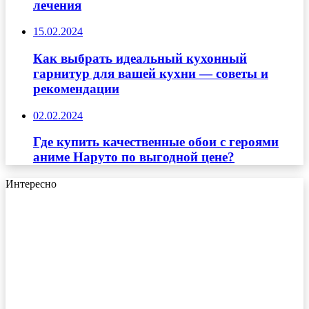
лечения
15.02.2024
Как выбрать идеальный кухонный
гарнитур для вашей кухни — советы и
рекомендации
02.02.2024
Где купить качественные обои с героями
аниме Наруто по выгодной цене?
Интересно