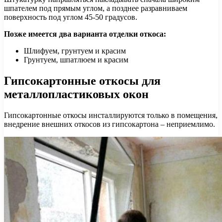
шпателем под прямым углом, а позднее разравниваем
поверхность под углом 45-50 градусов.
Позже имеется два варианта отделки откоса:
Шлифуем, грунтуем и красим
Грунтуем, шпатлюем и красим
Гипсокартонные откосы для
металлопластиковых окон
Гипсокартонные откосы инсталлируются только в помещения,
внедрение внешних откосов из гипсокартона – неприемлимо.