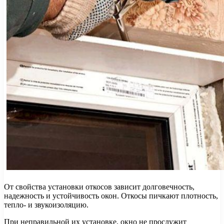
От свойства установки откосов зависит долговечность,
надежность и устойчивость окон. Откосы пичкают плотность,
тепло- и звукоизоляцию.
При неправильной их установке, окно не прослужит