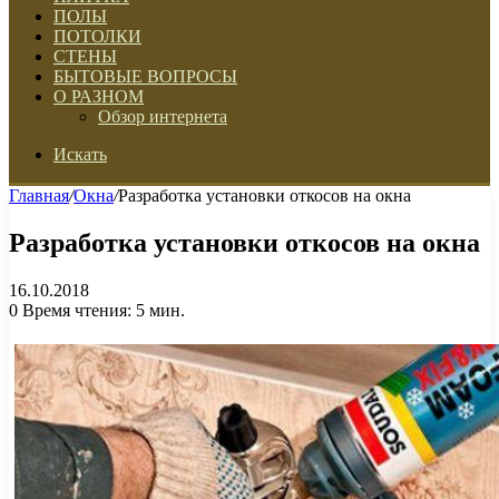
ПОЛЫ
ПОТОЛКИ
СТЕНЫ
БЫТОВЫЕ ВОПРОСЫ
О РАЗНОМ
Обзор интернета
Искать
Главная
/
Окна
/
Разработка установки откосов на окна
Разработка установки откосов на окна
16.10.2018
0
Время чтения: 5 мин.