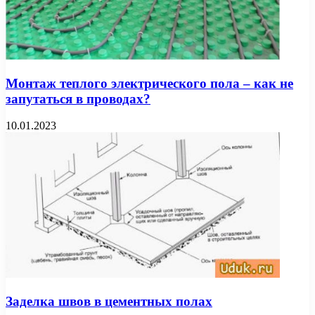
Монтаж теплого электрического пола – как не
запутаться в проводах?
10.01.2023
Заделка швов в цементных полах