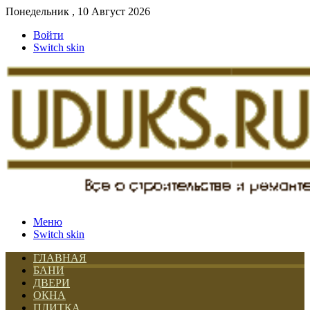
Понедельник , 10 Август 2026
Войти
Switch skin
Меню
Switch skin
ГЛАВНАЯ
БАНИ
ДВЕРИ
ОКНА
ПЛИТКА