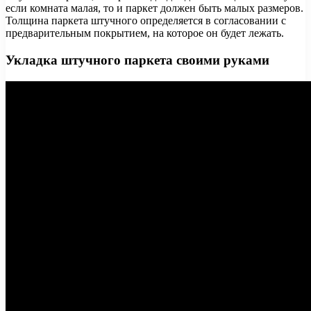
если комната малая, то и паркет должен быть малых размеров.
Толщина паркета штучного определяется в согласовании с
предварительным покрытием, на которое он будет лежать.
Укладка штучного паркета своими руками