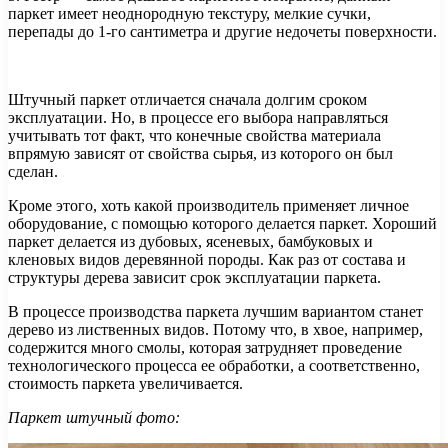
паркет имеет неоднородную текстуру, мелкие сучки,
перепады до 1-го сантиметра и другие недочеты поверхности.
Штучный паркет отличается сначала долгим сроком
эксплуатации. Но, в процессе его выбора направляться
учитывать тот факт, что конечные свойства материала
впрямую зависят от свойства сырья, из которого он был
сделан.
Кроме этого, хоть какой производитель применяет личное
оборудование, с помощью которого делается паркет. Хороший
паркет делается из дубовых, ясеневых, бамбуковых и
кленовых видов деревянной породы. Как раз от состава и
структуры дерева зависит срок эксплуатации паркета.
В процессе производства паркета лучшим вариантом станет
дерево из лиственных видов. Потому что, в хвое, например,
содержится много смолы, которая затрудняет проведение
технологического процесса ее обработки, а соответственно,
стоимость паркета увеличивается.
Паркет штучный фото: