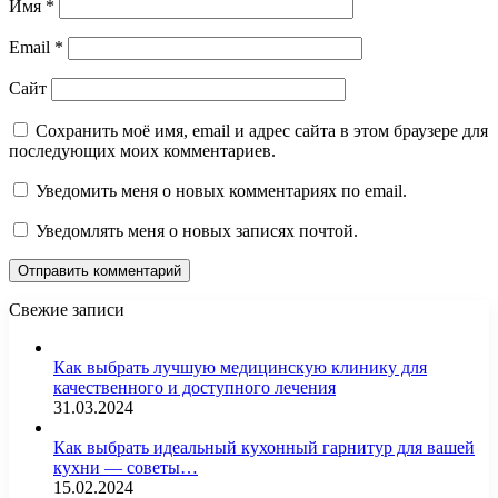
Имя
*
Email
*
Сайт
Сохранить моё имя, email и адрес сайта в этом браузере для
последующих моих комментариев.
Уведомить меня о новых комментариях по email.
Уведомлять меня о новых записях почтой.
Свежие записи
Как выбрать лучшую медицинскую клинику для
качественного и доступного лечения
31.03.2024
Как выбрать идеальный кухонный гарнитур для вашей
кухни — советы…
15.02.2024