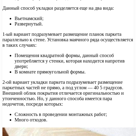
Данный способ укладки разделяется еще на два вида:
Вьетнамский;
Развернутый.
1-ый вариант подразумевает размещение планок паркета
параллельно к стене. Установка маячного ряда осуществляется
в таких случаях:
Помещения квадратной формы, данный способ
употребляется у стенки, которая находится напротив
двери;
В комнате прямоугольной формы.
2-ой вариант укладки паркета подразумевает размещение
паркетных частей не прямо, а под углом — 40 5 градусов.
Внешний облик покрытия отличается оригинальностью и
утонченностью. Но, у данного способа имеется пара
недочетов, посреди которых:
Сложность в проведении монтажных работ;
Много отходов.