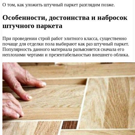
О том, как уложить штучный паркет разглядим позже.
Особенности, достоинства и набросок
штучного паркета
При проведении строй работ элитного класса, существенно
почаще для отделки пола выбирают как раз штучный паркет.
Популярность данного материала разъясняется сначала его
неплохими чертами и презентабельностью внешнего облика.