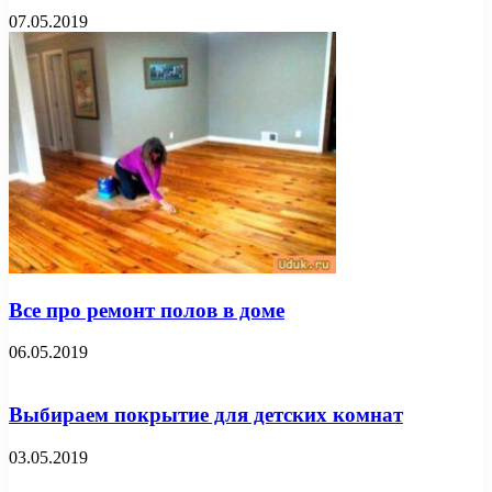
07.05.2019
Все про ремонт полов в доме
06.05.2019
Выбираем покрытие для детских комнат
03.05.2019