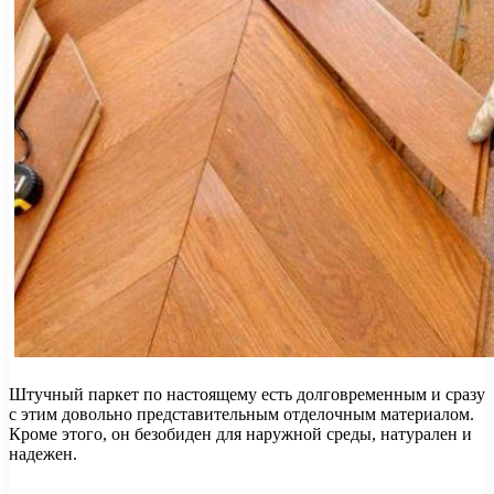
Штучный паркет по настоящему есть долговременным и сразу
с этим довольно представительным отделочным материалом.
Кроме этого, он безобиден для наружной среды, натурален и
надежен.