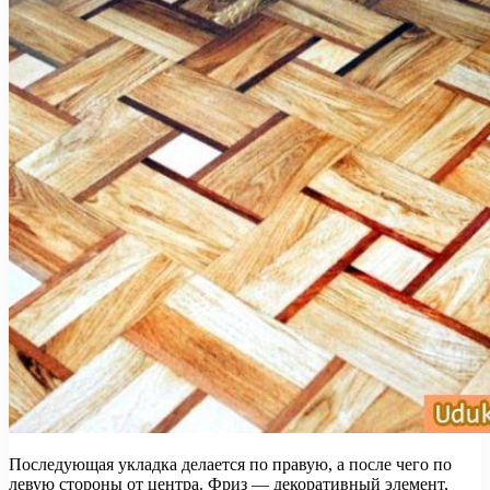
Последующая укладка делается по правую, а после чего по
левую стороны от центра. Фриз — декоративный элемент,