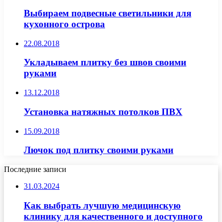
Выбираем подвесные светильники для
кухонного острова
22.08.2018
Укладываем плитку без швов своими
руками
13.12.2018
Установка натяжных потолков ПВХ
15.09.2018
Лючок под плитку своими руками
Последние записи
31.03.2024
Как выбрать лучшую медицинскую
клинику для качественного и доступного