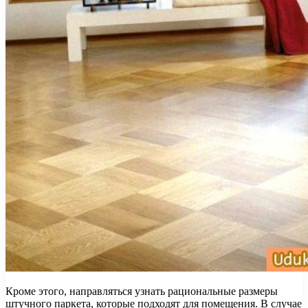
Кроме этого, направляться узнать рациональные размеры
штучного паркета, которые подходят для помещения. В случае