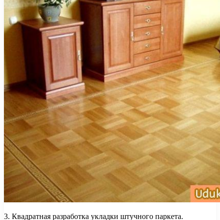
3. Квадратная разработка укладки штучного паркета.