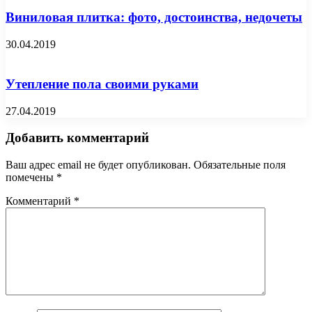
Виниловая плитка: фото, достоинства, недочеты
30.04.2019
Утепление пола своими руками
27.04.2019
Добавить комментарий
Ваш адрес email не будет опубликован.
Обязательные поля
помечены
*
Комментарий
*