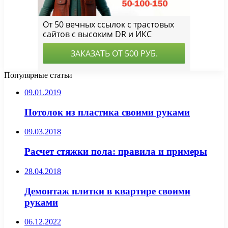
Популярные статьи
09.01.2019
Потолок из пластика своими руками
09.03.2018
Расчет стяжки пола: правила и примеры
28.04.2018
Демонтаж плитки в квартире своими
руками
06.12.2022