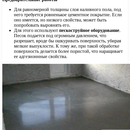
Для равномерной толщины слоя наливного пола, под
него требуется ровненькое цементное покрытие. Если
оно имеется, но низкого свойства, может быть
попробовать выровнять его.
Для этого используют
пескоструйное оборудование
.
Песок подается под огромным давлением, что
разрешает, вроде бы ошкуривать поверхность, убирая
мелкие выпуклости. К тому же, при такой обработке
поверхность делается более пористой, что наращивает
ее адгезионнные свойства.