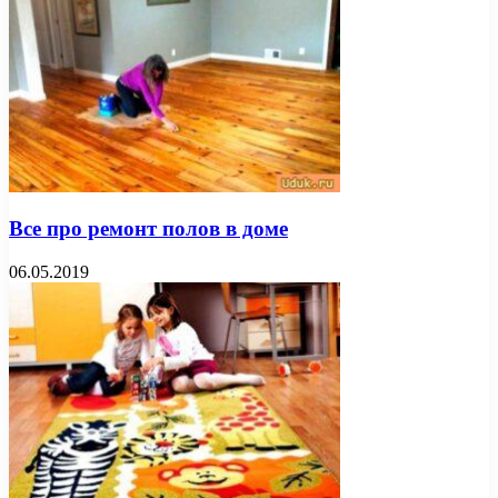
Все про ремонт полов в доме
06.05.2019