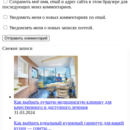
Сохранить моё имя, email и адрес сайта в этом браузере для
последующих моих комментариев.
Уведомить меня о новых комментариях по email.
Уведомлять меня о новых записях почтой.
Свежие записи
Как выбрать лучшую медицинскую клинику для
качественного и доступного лечения
31.03.2024
Как выбрать идеальный кухонный гарнитур для вашей
кухни — советы…