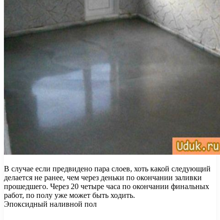
В случае если предвидено пара слоев, хоть какой следующий
делается не ранее, чем через деньки по окончании заливки
прошедшего. Через 20 четыре часа по окончании финальных
работ, по полу уже может быть ходить.
Эпоксидный наливной пол