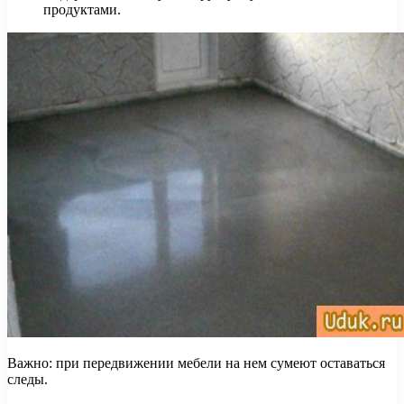
продуктами.
Важно: при передвижении мебели на нем сумеют оставаться
следы.