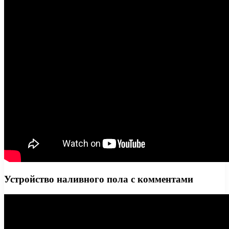
Устройство наливного пола с комментами