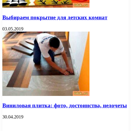
Выбираем покрытие для детских комнат
03.05.2019
Виниловая плитка: фото, достоинства, недочеты
30.04.2019