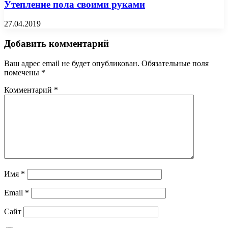
Утепление пола своими руками
27.04.2019
Добавить комментарий
Ваш адрес email не будет опубликован.
Обязательные поля
помечены
*
Комментарий
*
Имя
*
Email
*
Сайт