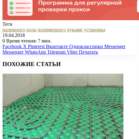
Теги
наливного
пола
полимерного
руками
установка
19.04.2018
0
Время чтения: 7 мин.
Facebook
X
Pinterest
Вконтакте
Одноклассники
Messenger
Messenger
WhatsApp
Telegram
Viber
Печатать
ПОХОЖИЕ СТАТЬИ