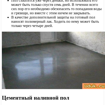
Пол схватится уже через деньки, но использовать его
может быть только спустя семь дней. В течении всего
сих пор его необходимо обезопасить то попадания воды
и грязищи, но вместе с этим ничем не закрывать.
В качестве дополнительной защиты на готовый пол
наносят полимерный лак. Ходить по нему может быть
только через четыре дней.
Цементный наливной пол