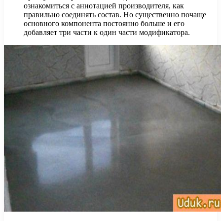
ознакомиться с аннотацией производителя, как
правильно соединять состав. Но существенно почаще
основного компонента постоянно больше и его
добавляет три части к один части модификатора.