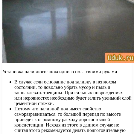
Установка наливного эпоксидного пола своими руками
В случае если основание под заливку в неплохом
состоянии, то довольно убрать мусор и пыль и
зашпаклевать трещины. При сильных повреждениях
или неровностях необходимо будет залить узенький слой
цементной стяжки.
Потому что наливной пол имеет свойство
саморазравниваться, то большой перепад по высоте
приведет к огромному расходу дорогостоящей
консистенции. Исходя из этого в данном случае не
считая этого рекомендуется делать подготовительную