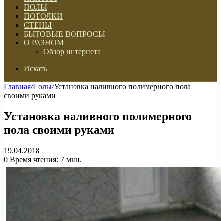
ПОЛЫ
ПОТОЛКИ
СТЕНЫ
БЫТОВЫЕ ВОПРОСЫ
О РАЗНОМ
Обзор интернета
Искать
Главная
/
Полы
/
Установка наливного полимерного пола
своими руками
Установка наливного полимерного
пола своими руками
19.04.2018
0
Время чтения: 7 мин.