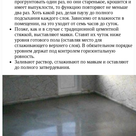
прогрунтовать один раз, но они старенькое, крошится и
имеет выпуклости, то функцию повторяют не меньше
два раз. Хоть какой раз, делая паузу до полного
подсыхания каждого слоя. Зависимо от влажности в
помещении, на это уходит от семь часов до суток.
Позже, как и в случае с традиционной цементной
стяжкой, выставляют маяки. Ставят их чуток ниже
уровня готового пола (оставляя место для
сглаживающего верхнего слоя). В обязательном порядке
уровнем держат под контролем горизонтальную
ровность.
Заливают раствор, сглаживают по маякам и оставляют
до полного затвердевания.