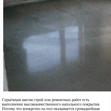
Серьёзным шагом строй или ремонтных работ есть
выполнение высококачественного напольного покрытия.
Потому что конкретно на пол оказывается громаднейшая