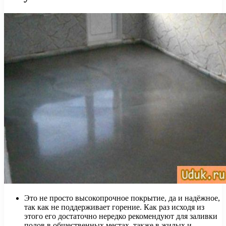
Это не просто высокопрочное покрытие, да и надёжное,
так как не поддерживает горение. Как раз исходя из
этого его достаточно нередко рекомендуют для заливки
полов в общественных местах, также в жилых и