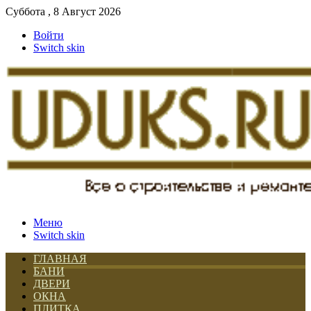
Суббота , 8 Август 2026
Войти
Switch skin
Меню
Switch skin
ГЛАВНАЯ
БАНИ
ДВЕРИ
ОКНА
ПЛИТКА