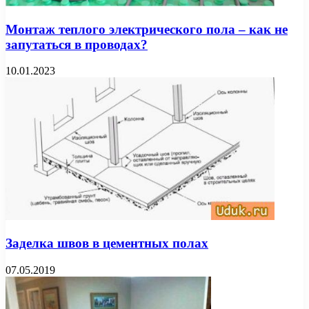
Монтаж теплого электрического пола – как не
запутаться в проводах?
10.01.2023
Заделка швов в цементных полах
07.05.2019