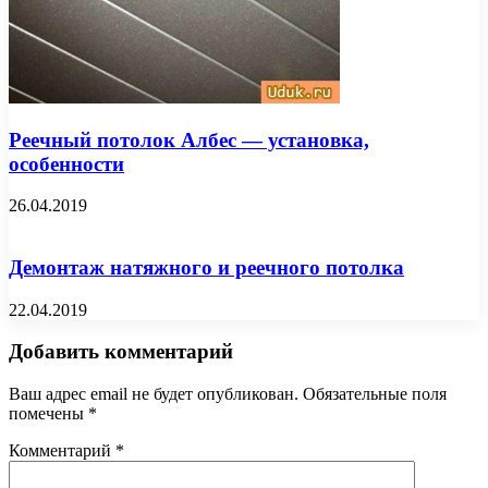
Реечный потолок Албес — установка,
особенности
26.04.2019
Демонтаж натяжного и реечного потолка
22.04.2019
Добавить комментарий
Ваш адрес email не будет опубликован.
Обязательные поля
помечены
*
Комментарий
*