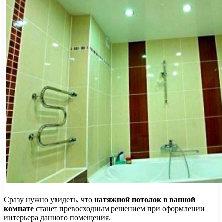
Сразу нужно увидеть, что
натяжной потолок в ванной
комнате
станет превосходным решением при оформлении
интерьера данного помещения.