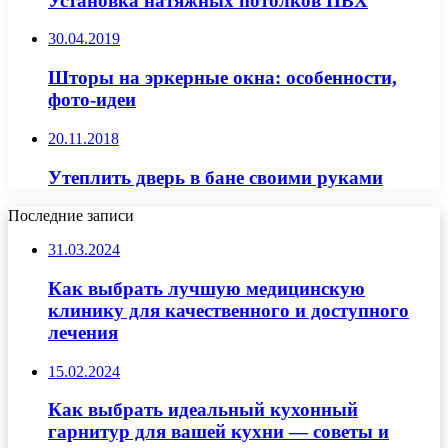
Установка натяжных потолков ПВХ
30.04.2019
Шторы на эркерные окна: особенности,
фото-идеи
20.11.2018
Утеплить дверь в бане своими руками
Последние записи
31.03.2024
Как выбрать лучшую медицинскую
клинику для качественного и доступного
лечения
15.02.2024
Как выбрать идеальный кухонный
гарнитур для вашей кухни — советы и