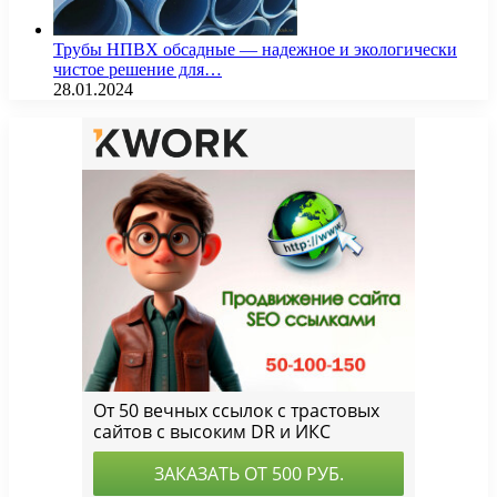
Трубы НПВХ обсадные — надежное и экологически
чистое решение для…
28.01.2024