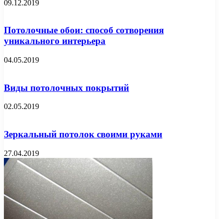
09.12.2019
Потолочные обои: способ сотворения
уникального интерьера
04.05.2019
Виды потолочных покрытий
02.05.2019
Зеркальный потолок своими руками
27.04.2019