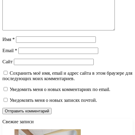
Имя
*
Email
*
Сайт
Сохранить моё имя, email и адрес сайта в этом браузере для
последующих моих комментариев.
Уведомить меня о новых комментариях по email.
Уведомлять меня о новых записях почтой.
Свежие записи