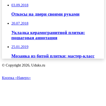
03.09.2018
Откосы на двери своими руками
20.07.2018
Укладка керамогранитной плитки:
пошаговая аннотация
25.01.2019
Мозаика из битой плитки: мастер-класс
© Copyright 2026, Uduks.ru
Кнопка «Наверх»