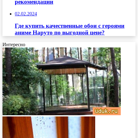
рекомендации
02.02.2024
Где купить качественные обои с героями
аниме Наруто по выгодной цене?
Интересно