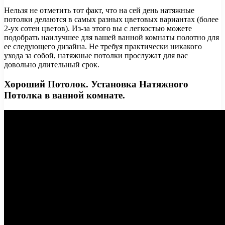
Нельзя не отметить тот факт, что на сей день натяжные
потолки делаются в самых разных цветовых вариантах (более
2-ух сотен цветов). Из-за этого вы с легкостью можете
подобрать наилучшее для вашей ванной комнаты полотно для
ее следующего дизайна. Не требуя практически никакого
ухода за собой, натяжные потолки прослужат для вас
довольно длительный срок.
Хороший Потолок. Установка Натяжного
Потолка в ванной комнате.