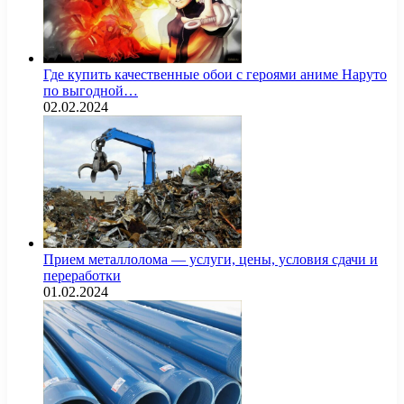
Где купить качественные обои с героями аниме Наруто
по выгодной…
02.02.2024
Прием металлолома — услуги, цены, условия сдачи и
переработки
01.02.2024