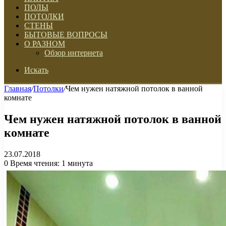
ПОЛЫ
ПОТОЛКИ
СТЕНЫ
БЫТОВЫЕ ВОПРОСЫ
О РАЗНОМ
Обзор интернета
Искать
Главная
/
Потолки
/
Чем нужен натяжной потолок в ванной
комнате
Чем нужен натяжной потолок в ванной
комнате
23.07.2018
0
Время чтения: 1 минута