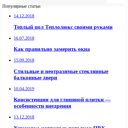
Популярные статьи
14.12.2018
Теплый пол Теплолюкс своими руками
16.07.2018
Как правильно замерить окна
15.09.2018
Стильные и неотразимые стеклянные
балконные двери
10.04.2019
Консистенции для глиняной плитки —
особенности внедрения
13.12.2018