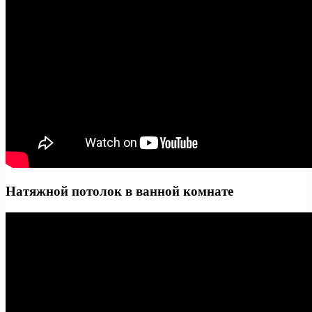
Натяжной потолок в ванной комнате