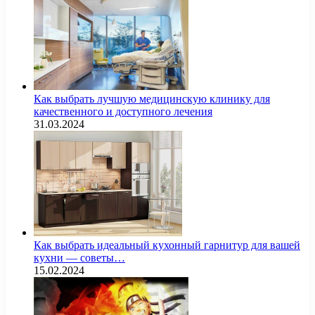
Как выбрать лучшую медицинскую клинику для
качественного и доступного лечения
31.03.2024
Как выбрать идеальный кухонный гарнитур для вашей
кухни — советы…
15.02.2024