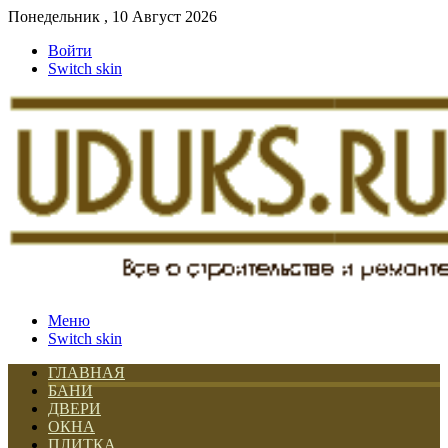
Понедельник , 10 Август 2026
Войти
Switch skin
Меню
Switch skin
ГЛАВНАЯ
БАНИ
ДВЕРИ
ОКНА
ПЛИТКА