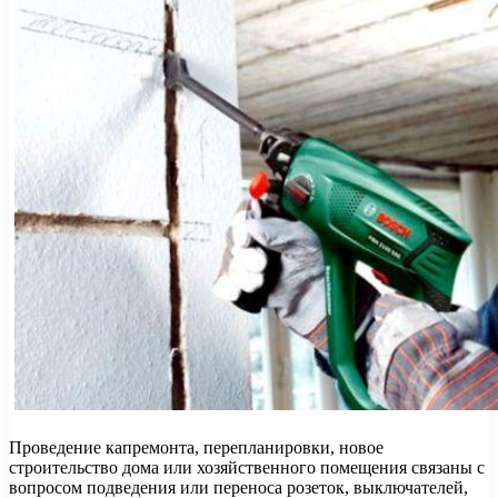
Проведение капремонта, перепланировки, новое
строительство дома или хозяйственного помещения связаны с
вопросом подведения или переноса розеток, выключателей,