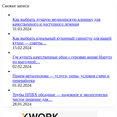
Свежие записи
Как выбрать лучшую медицинскую клинику для
качественного и доступного лечения
31.03.2024
Как выбрать идеальный кухонный гарнитур для вашей
кухни — советы…
15.02.2024
Где купить качественные обои с героями аниме Наруто
по выгодной…
02.02.2024
Прием металлолома — услуги, цены, условия сдачи и
переработки
01.02.2024
Трубы НПВХ обсадные — надежное и экологически
чистое решение для…
28.01.2024