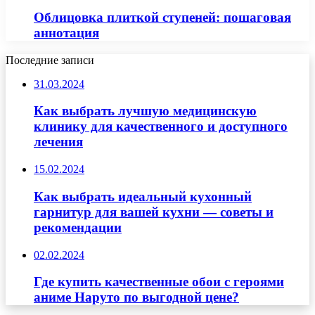
Облицовка плиткой ступеней: пошаговая
аннотация
Последние записи
31.03.2024
Как выбрать лучшую медицинскую
клинику для качественного и доступного
лечения
15.02.2024
Как выбрать идеальный кухонный
гарнитур для вашей кухни — советы и
рекомендации
02.02.2024
Где купить качественные обои с героями
аниме Наруто по выгодной цене?