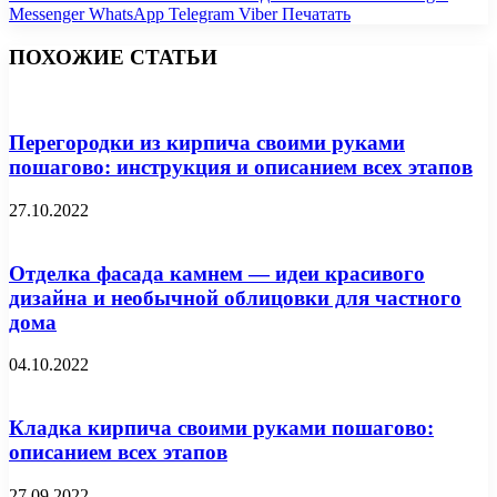
Messenger
WhatsApp
Telegram
Viber
Печатать
ПОХОЖИЕ СТАТЬИ
Перегородки из кирпича своими руками
пошагово: инструкция и описанием всех этапов
27.10.2022
Отделка фасада камнем — идеи красивого
дизайна и необычной облицовки для частного
дома
04.10.2022
Кладка кирпича своими руками пошагово:
описанием всех этапов
27.09.2022