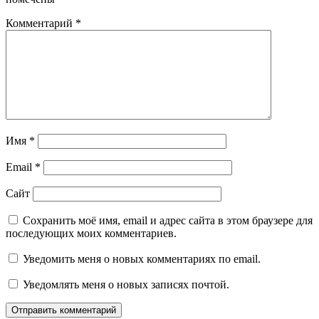
Комментарий
*
Имя
*
Email
*
Сайт
Сохранить моё имя, email и адрес сайта в этом браузере для
последующих моих комментариев.
Уведомить меня о новых комментариях по email.
Уведомлять меня о новых записях почтой.