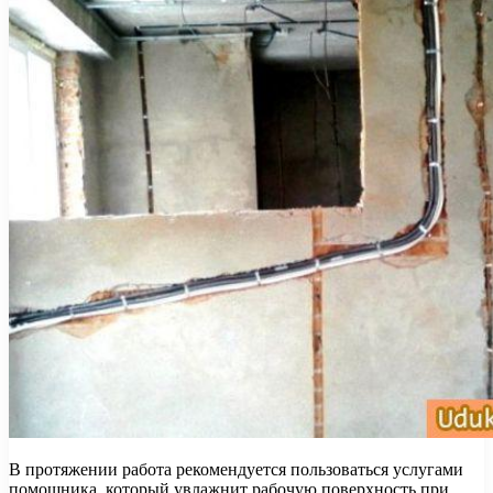
В протяжении работа рекомендуется пользоваться услугами
помощника, который увлажнит рабочую поверхность при