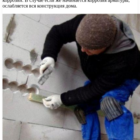
коррозии. В случае если же начинается коррозия арматуры,
ослабляется вся конструкция дома.