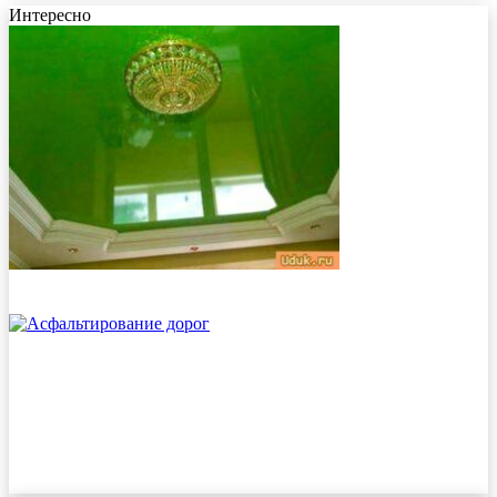
Интересно