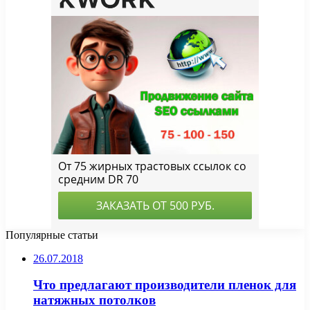
Популярные статьи
26.07.2018
Что предлагают производители пленок для
натяжных потолков