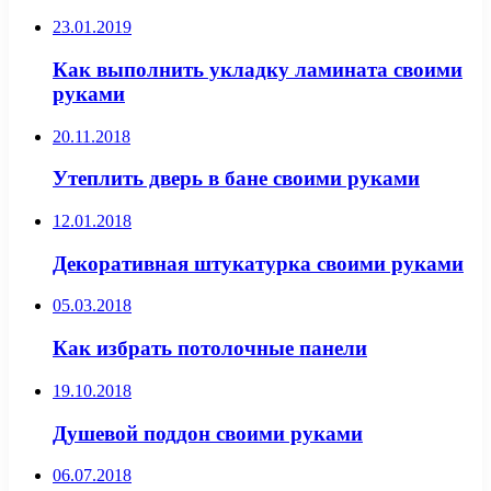
23.01.2019
Как выполнить укладку ламината своими
руками
20.11.2018
Утеплить дверь в бане своими руками
12.01.2018
Декоративная штукатурка своими руками
05.03.2018
Как избрать потолочные панели
19.10.2018
Душевой поддон своими руками
06.07.2018