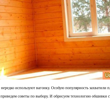
 нередко используют вагонку. Особую популярность захватили п
 приведем советы по выбору. И обрисуем технологию обшивки с