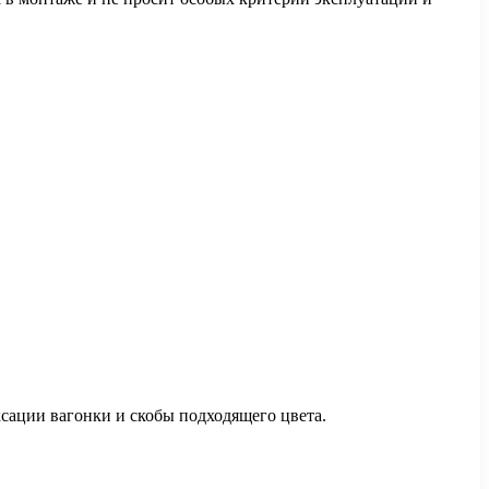
ксации вагонки и скобы подходящего цвета.