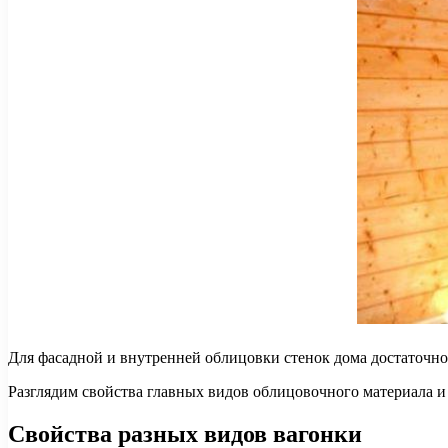
Для фасадной и внутренней облицовки стенок дома достаточно
Разглядим свойства главных видов облицовочного материала и
Свойства разных видов вагонки