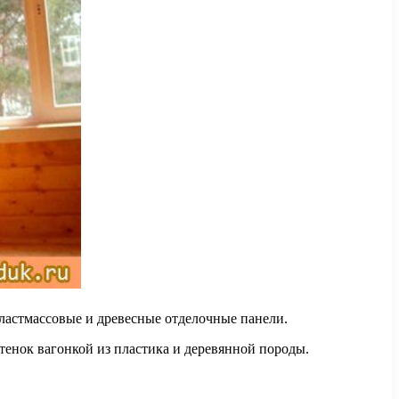
ластмассовые и древесные отделочные панели.
тенок вагонкой из пластика и деревянной породы.