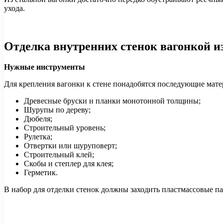
ухода.
Отделка внутренних стенок вагонкой и
Нужные инструменты
Для крепления вагонки к стене понадобятся последующие мат
Древесные бруски и планки монотонной толщины;
Шурупы по дереву;
Дюбеля;
Строительный уровень;
Рулетка;
Отвертки или шуруповерт;
Строительный клей;
Скобы и степлер для клея;
Герметик.
В набор для отделки стенок должны заходить пластмассовые п