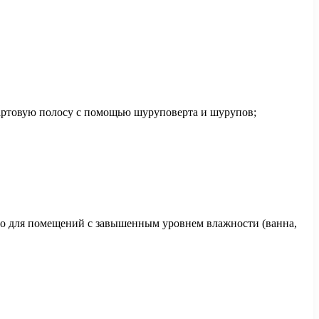
тартовую полосу с помощью шуруповерта и шурупов;
но для помещений с завышенным уровнем влажности (ванна,