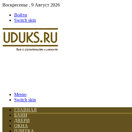
Воскресенье , 9 Август 2026
Войти
Switch skin
Меню
Switch skin
ГЛАВНАЯ
БАНИ
ДВЕРИ
ОКНА
ПЛИТКА