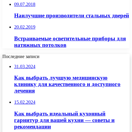
09.07.2018
Наилучшие производители стальных дверей
20.02.2019
Встраиваемые осветительные приборы для
натяжных потолков
Последние записи
31.03.2024
Как выбрать лучшую медицинскую
клинику для качественного и доступного
лечения
15.02.2024
Как выбрать идеальный кухонный
гарнитур для вашей кухни — советы и
рекомендации