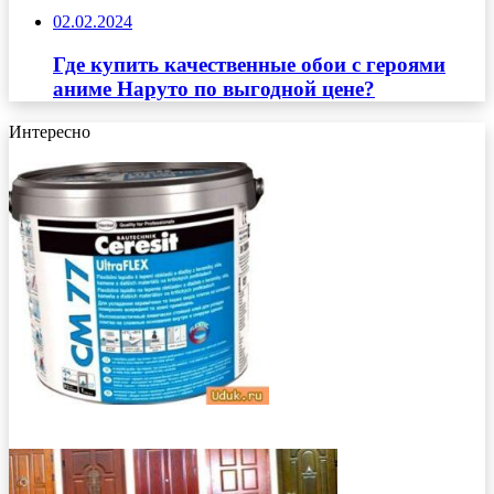
02.02.2024
Где купить качественные обои с героями
аниме Наруто по выгодной цене?
Интересно