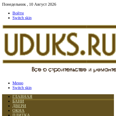
Понедельник , 10 Август 2026
Войти
Switch skin
Меню
Switch skin
ГЛАВНАЯ
БАНИ
ДВЕРИ
ОКНА
ПЛИТКА