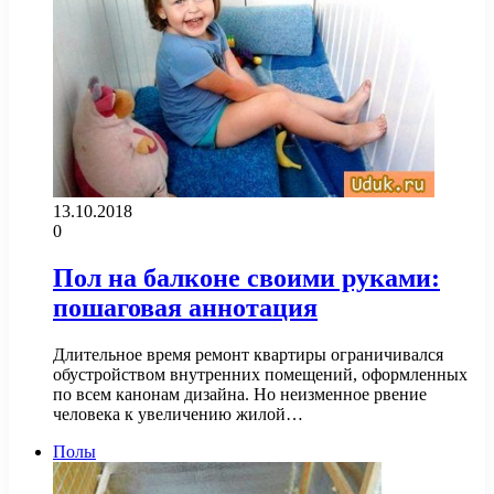
13.10.2018
0
Пол на балконе своими руками:
пошаговая аннотация
Длительное время ремонт квартиры ограничивался
обустройством внутренних помещений, оформленных
по всем канонам дизайна. Но неизменное рвение
человека к увеличению жилой…
Полы