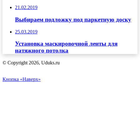
21.02.2019
Выбираем подложку под паркетную доску
25.03.2019
Установка маскировочной ленты для
натяжного потолка
© Copyright 2026, Uduks.ru
Кнопка «Наверх»