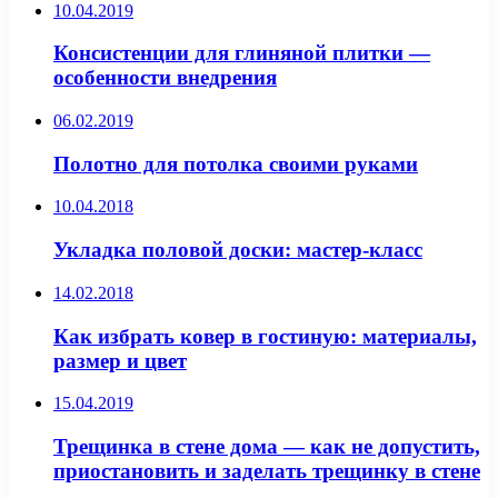
10.04.2019
Консистенции для глиняной плитки —
особенности внедрения
06.02.2019
Полотно для потолка своими руками
10.04.2018
Укладка половой доски: мастер-класс
14.02.2018
Как избрать ковер в гостиную: материалы,
размер и цвет
15.04.2019
Трещинка в стене дома — как не допустить,
приостановить и заделать трещинку в стене