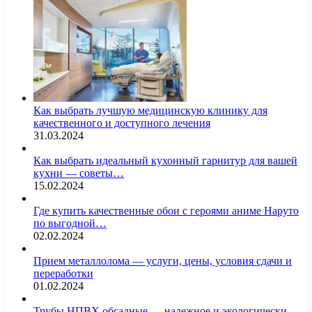
Как выбрать лучшую медицинскую клинику для
качественного и доступного лечения
31.03.2024
Как выбрать идеальный кухонный гарнитур для вашей
кухни — советы…
15.02.2024
Где купить качественные обои с героями аниме Наруто
по выгодной…
02.02.2024
Прием металлолома — услуги, цены, условия сдачи и
переработки
01.02.2024
Трубы НПВХ обсадные — надежное и экологически