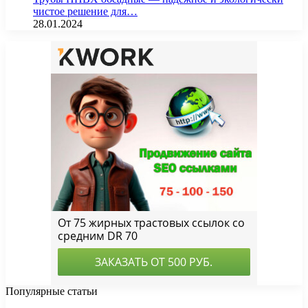
чистое решение для…
28.01.2024
Популярные статьи