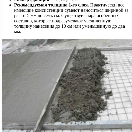
Рекомендуемая толщина 1-го слоя.
Практически все
имеющие консистенции сумеют наноситься шириной за
раз от 5 мм до семь см. Существует пара особенных
составов, которые подразумевают увеличенную
толщину нанесения до 10 см или уменьшенную до два
мм.