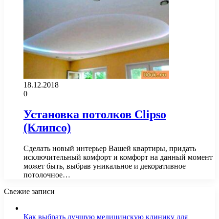
18.12.2018
0
Установка потолков Clipso
(Клипсо)
Сделать новый интерьер Вашей квартиры, придать
исключительный комфорт и комфорт на данный момент
может быть, выбрав уникальное и декоративное
потолочное…
Свежие записи
Как выбрать лучшую медицинскую клинику для