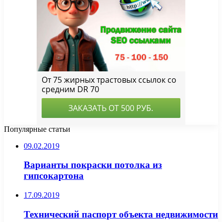
Популярные статьи
09.02.2019
Варианты покраски потолка из
гипсокартона
17.09.2019
Технический паспорт объекта недвижимости