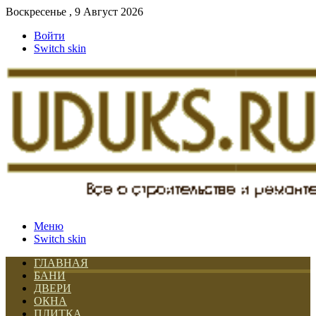
Воскресенье , 9 Август 2026
Войти
Switch skin
Меню
Switch skin
ГЛАВНАЯ
БАНИ
ДВЕРИ
ОКНА
ПЛИТКА