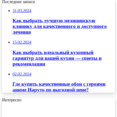
Последние записи
31.03.2024
Как выбрать лучшую медицинскую
клинику для качественного и доступного
лечения
15.02.2024
Как выбрать идеальный кухонный
гарнитур для вашей кухни — советы и
рекомендации
02.02.2024
Где купить качественные обои с героями
аниме Наруто по выгодной цене?
Интересно