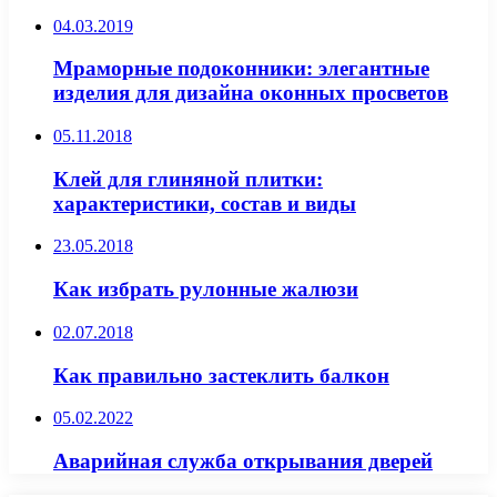
04.03.2019
Мраморные подоконники: элегантные
изделия для дизайна оконных просветов
05.11.2018
Клей для глиняной плитки:
характеристики, состав и виды
23.05.2018
Как избрать рулонные жалюзи
02.07.2018
Как правильно застеклить балкон
05.02.2022
Аварийная служба открывания дверей