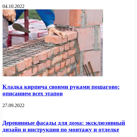
04.10.2022
Кладка кирпича своими руками пошагово:
описанием всех этапов
27.09.2022
Деревянные фасады для дома: эксклюзивный
дизайн и инструкция по монтажу и отделке