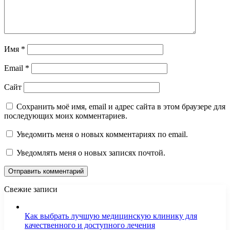
Имя
*
Email
*
Сайт
Сохранить моё имя, email и адрес сайта в этом браузере для
последующих моих комментариев.
Уведомить меня о новых комментариях по email.
Уведомлять меня о новых записях почтой.
Свежие записи
Как выбрать лучшую медицинскую клинику для
качественного и доступного лечения