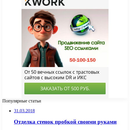
Популярные статьи
31.03.2018
Отделка стенок пробкой своими руками