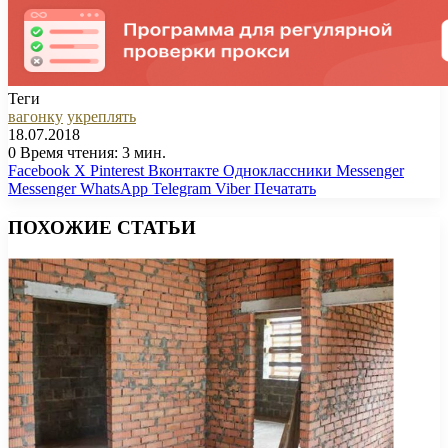
Теги
вагонку
укреплять
18.07.2018
0
Время чтения: 3 мин.
Facebook
X
Pinterest
Вконтакте
Одноклассники
Messenger
Messenger
WhatsApp
Telegram
Viber
Печатать
ПОХОЖИЕ СТАТЬИ