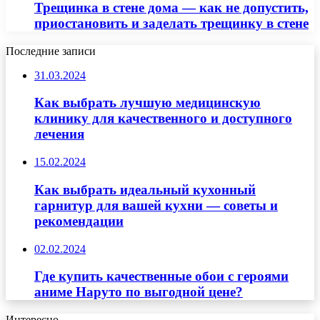
Трещинка в стене дома — как не допустить,
приостановить и заделать трещинку в стене
Последние записи
31.03.2024
Как выбрать лучшую медицинскую
клинику для качественного и доступного
лечения
15.02.2024
Как выбрать идеальный кухонный
гарнитур для вашей кухни — советы и
рекомендации
02.02.2024
Где купить качественные обои с героями
аниме Наруто по выгодной цене?
Интересно