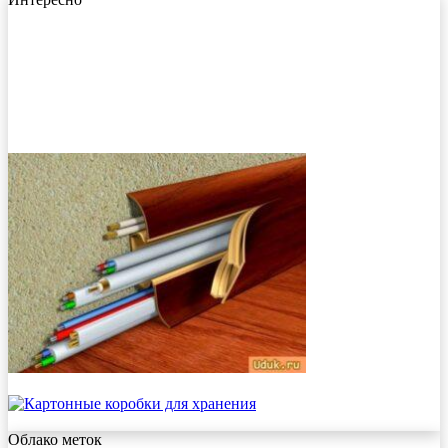
Облако меток