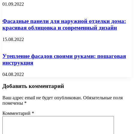
01.09.2022
Фасадные панели для наружной отделки дома:
красивая облицовка и современный дизайн
15.08.2022
Утепление фасадов своими руками: пошаговая
инструкция
04.08.2022
Добавить комментарий
Ваш адрес email не будет опубликован.
Обязательные поля
помечены
*
Комментарий
*