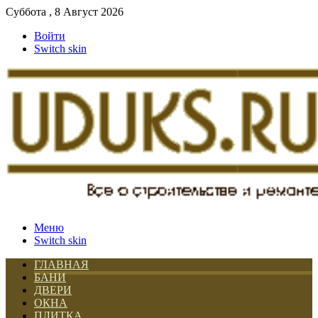
Суббота , 8 Август 2026
Войти
Switch skin
Меню
Switch skin
ГЛАВНАЯ
БАНИ
ДВЕРИ
ОКНА
ПЛИТКА