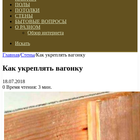
ПОЛЫ
ПОТОЛКИ
СТЕНЫ
БЫТОВЫЕ ВОПРОСЫ
О РАЗНОМ
Обзор интернета
Искать
Главная
/
Стены
/
Как укреплять вагонку
Как укреплять вагонку
18.07.2018
0
Время чтения: 3 мин.