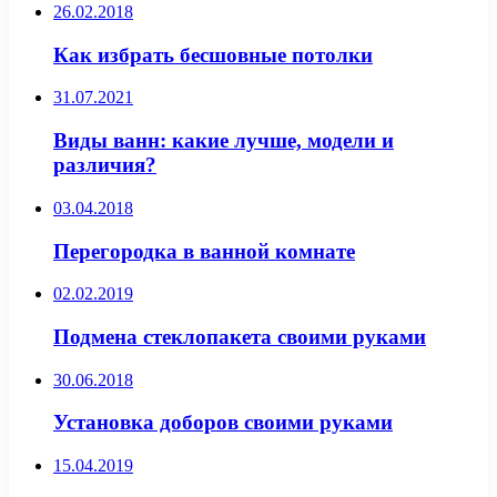
26.02.2018
Как избрать бесшовные потолки
31.07.2021
Виды ванн: какие лучше, модели и
различия?
03.04.2018
Перегородка в ванной комнате
02.02.2019
Подмена стеклопакета своими руками
30.06.2018
Установка доборов своими руками
15.04.2019