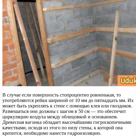
В случае если поверхность стопроцентно ровненькая, то
употребляются рейки шириной от 10 мм до пятнадцать мм. Их
может быть укреплять к стене с помощью клея или гвоздиков.
Размешаться они должны с шагом в 50 см — это обеспечит
циркуляцию воздуха между облицовкой и основанием.
Древесная вагонка обладает высочайшими гигроскопичными
качествами, исходя из этого по низу стены, к которой она
крепится, необходимо нанести гидроизоляцию.