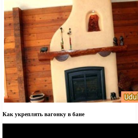
Как укреплять вагонку в бане