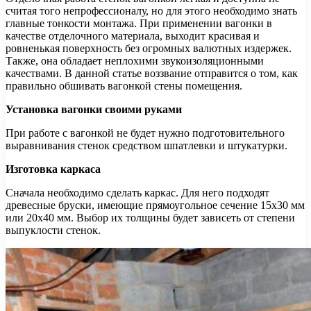
считая того непрофессионалу, но для этого необходимо знать
главные тонкости монтажа. При применении вагонки в
качестве отделочного материала, выходит красивая и
ровненькая поверхность без огромных валютных издержек.
Также, она обладает неплохими звукоизоляционными
качествами. В данной статье воззвание отправится о том, как
правильно обшивать вагонкой стены помещения.
Установка вагонки своими руками
При работе с вагонкой не будет нужно подготовительного
выравнивания стенок средством шпатлевки и штукатурки.
Изготовка каркаса
Сначала необходимо сделать каркас. Для него подходят
древесные бруски, имеющие прямоугольное сечение 15х30 мм
или 20х40 мм. Выбор их толщины будет зависеть от степени
выпуклости стенок.