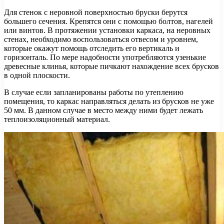
Для стенок с неровной поверхностью бруски берутся
большего сечения. Крепятся они с помощью болтов, нагелей
или винтов. В протяжении установки каркаса, на неровных
стенах, необходимо воспользоваться отвесом и уровнем,
которые окажут помощь отследить его вертикаль и
горизонталь. По мере надобности употребляются узенькие
древесные клинья, которые пичкают нахождение всех брусков
в одной плоскости.
В случае если запланированы работы по утеплению
помещения, то каркас направляться делать из брусков не уже
50 мм. В данном случае в место между ними будет лежать
теплоизоляционный материал.