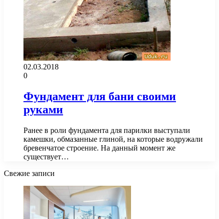
02.03.2018
0
Фундамент для бани своими
руками
Ранее в роли фундамента для парилки выступали
камешки, обмазанные глиной, на которые водружали
бревенчатое строение. На данный момент же
существует…
Свежие записи