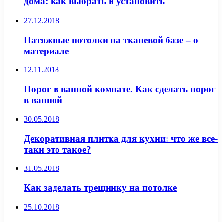
дома: как выбрать и установить
27.12.2018
Натяжные потолки на тканевой базе – о
материале
12.11.2018
Порог в ванной комнате. Как сделать порог
в ванной
30.05.2018
Декоративная плитка для кухни: что же все-
таки это такое?
31.05.2018
Как заделать трещинку на потолке
25.10.2018