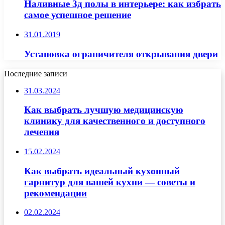
Наливные 3д полы в интерьере: как избрать
самое успешное решение
31.01.2019
Установка ограничителя открывания двери
Последние записи
31.03.2024
Как выбрать лучшую медицинскую
клинику для качественного и доступного
лечения
15.02.2024
Как выбрать идеальный кухонный
гарнитур для вашей кухни — советы и
рекомендации
02.02.2024