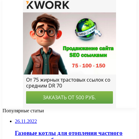
Популярные статьи
26.11.2022
Газовые котлы для отопления частного