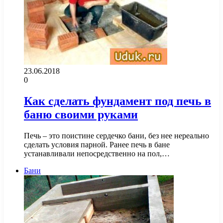
23.06.2018
0
Как сделать фундамент под печь в
баню своими руками
Печь – это поистине сердечко бани, без нее нереально
сделать условия парной. Ранее печь в бане
устанавливали непосредственно на пол,…
Бани