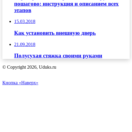
пошагово: инструкция и описанием всех
этапов
15.03.2018
Как установить внешную дверь
21.09.2018
Полусухая стяжка своими руками
© Copyright 2026, Uduks.ru
Кнопка «Наверх»