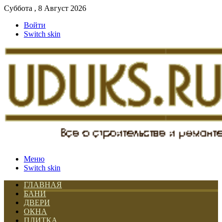
Суббота , 8 Август 2026
Войти
Switch skin
Меню
Switch skin
ГЛАВНАЯ
БАНИ
ДВЕРИ
ОКНА
ПЛИТКА