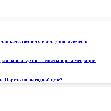
ля качественного и доступного лечения
для вашей кухни — советы и рекомендации
ме Наруто по выгодной цене?