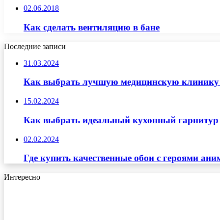
02.06.2018
Как сделать вентиляцию в бане
Последние записи
31.03.2024
Как выбрать лучшую медицинскую клинику д
15.02.2024
Как выбрать идеальный кухонный гарнитур 
02.02.2024
Где купить качественные обои с героями ани
Интересно