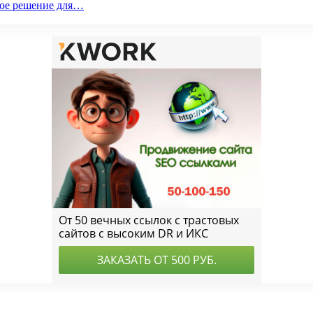
ое решение для…