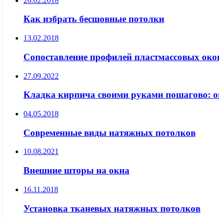
26.02.2018
Как избрать бесшовные потолки
13.02.2018
Сопоставление профилей пластмассовых око
27.09.2022
Кладка кирпича своими руками пошагово: оп
04.05.2018
Современные виды натяжных потолков
10.08.2021
Внешние шторы на окна
16.11.2018
Установка тканевых натяжных потолков