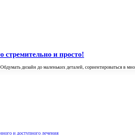
о стремительно и просто!
Обдумать дизайн до маленьких деталей, сориентироваться в мно
нного и доступного лечения