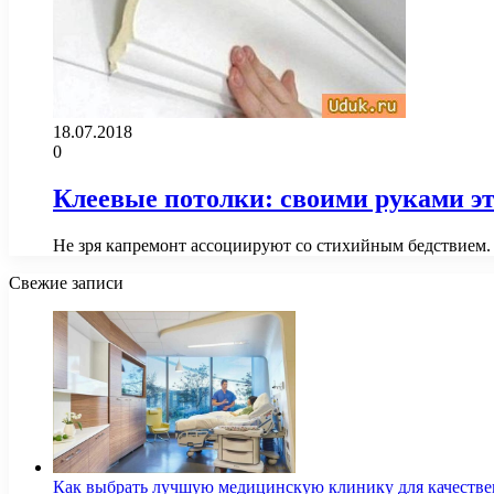
18.07.2018
0
Клеевые потолки: своими руками эт
Не зря капремонт ассоциируют со стихийным бедствием. 
Свежие записи
Как выбрать лучшую медицинскую клинику для качестве