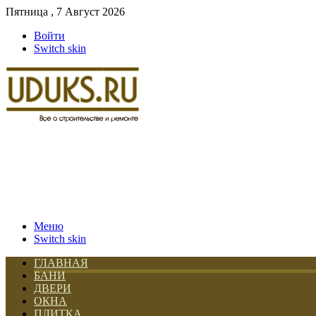
Пятница , 7 Август 2026
Войти
Switch skin
Меню
Switch skin
ГЛАВНАЯ
БАНИ
ДВЕРИ
ОКНА
ПЛИТКА