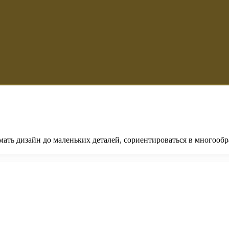
ть дизайн до маленьких деталей, сориентироваться в многообра