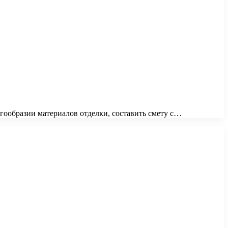
гообразии материалов отделки, составить смету с…