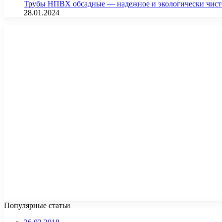
Трубы НПВХ обсадные — надежное и экологически чист
28.01.2024
Популярные статьи