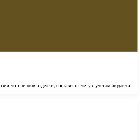
зии материалов отделки, составить смету с учетом бюджета