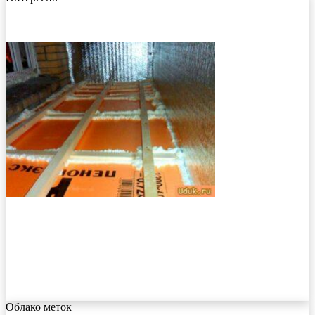
Облако меток