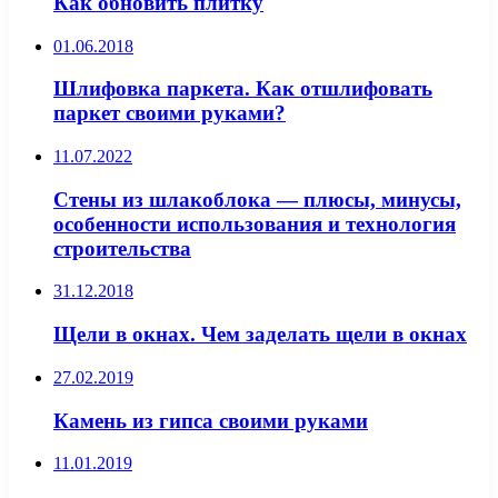
Как обновить плитку
01.06.2018
Шлифовка паркета. Как отшлифовать
паркет своими руками?
11.07.2022
Стены из шлакоблока — плюсы, минусы,
особенности использования и технология
строительства
31.12.2018
Щели в окнах. Чем заделать щели в окнах
27.02.2019
Камень из гипса своими руками
11.01.2019