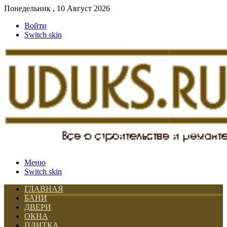
Понедельник , 10 Август 2026
Войти
Switch skin
Меню
Switch skin
ГЛАВНАЯ
БАНИ
ДВЕРИ
ОКНА
ПЛИТКА