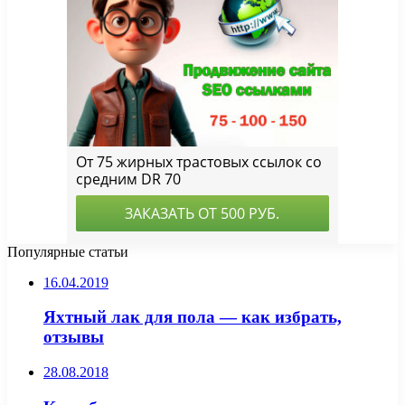
Популярные статьи
16.04.2019
Яхтный лак для пола — как избрать,
отзывы
28.08.2018