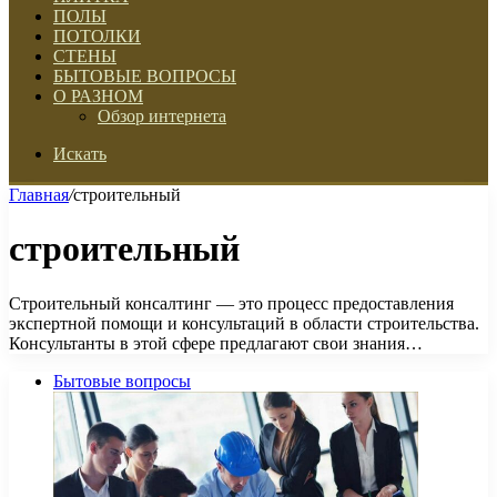
ПОЛЫ
ПОТОЛКИ
СТЕНЫ
БЫТОВЫЕ ВОПРОСЫ
О РАЗНОМ
Обзор интернета
Искать
Главная
/
строительный
строительный
Строительный консалтинг — это процесс предоставления
экспертной помощи и консультаций в области строительства.
Консультанты в этой сфере предлагают свои знания…
Бытовые вопросы