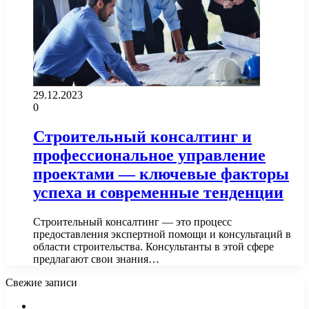
29.12.2023
0
Строительный консалтинг и
профессиональное управление
проектами — ключевые факторы
успеха и современные тенденции
Строительный консалтинг — это процесс
предоставления экспертной помощи и консультаций в
области строительства. Консультанты в этой сфере
предлагают свои знания…
Свежие записи