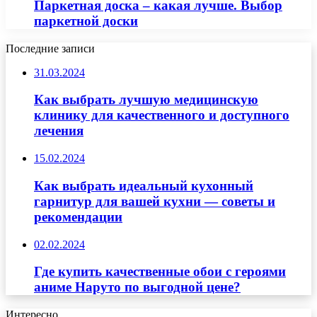
Паркетная доска – какая лучше. Выбор
паркетной доски
Последние записи
31.03.2024
Как выбрать лучшую медицинскую
клинику для качественного и доступного
лечения
15.02.2024
Как выбрать идеальный кухонный
гарнитур для вашей кухни — советы и
рекомендации
02.02.2024
Где купить качественные обои с героями
аниме Наруто по выгодной цене?
Интересно