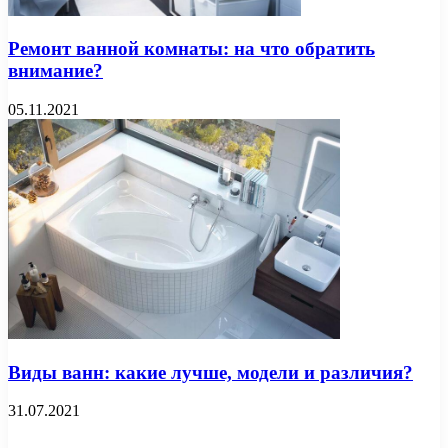
Ремонт ванной комнаты: на что обратить
внимание?
05.11.2021
Виды ванн: какие лучше, модели и различия?
31.07.2021