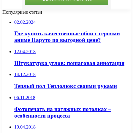
Популярные статьи
02.02.2024
Где купить качественные обои с героями
аниме Наруто по выгодной цене?
12.04.2018
Штукатурка углов: пошаговая аннотация
14.12.2018
Теплый пол Теплолюкс своими руками
06.11.2018
Фотопечать на натяжных потолках –
особенности процесса
19.04.2018