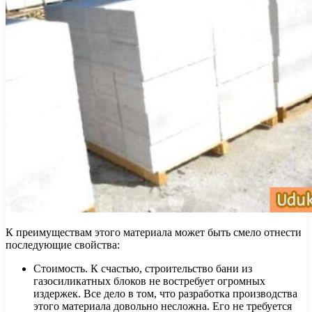
К преимуществам этого материала может быть смело отнести
последующие свойства:
Стоимость. К счастью, строительство бани из
газосиликатных блоков не востребует огромных
издержек. Все дело в том, что разработка производства
этого материала довольно несложна. Его не требуется