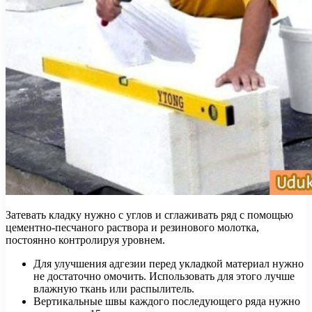
Затевать кладку нужно с углов и сглаживать ряд с помощью
цементно-песчаного раствора и резинового молотка,
постоянно контролируя уровнем.
Для улучшения адгезии перед укладкой материал нужно
не достаточно омочить. Использовать для этого лучше
влажную ткань или распылитель.
Вертикальные швы каждого последующего ряда нужно