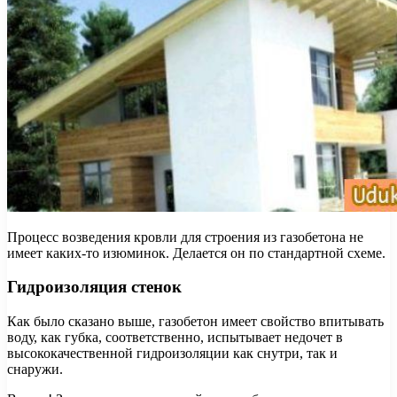
Процесс возведения кровли для строения из газобетона не
имеет каких-то изюминок. Делается он по стандартной схеме.
Гидроизоляция стенок
Как было сказано выше, газобетон имеет свойство впитывать
воду, как губка, соответственно, испытывает недочет в
высококачественной гидроизоляции как снутри, так и
снаружи.