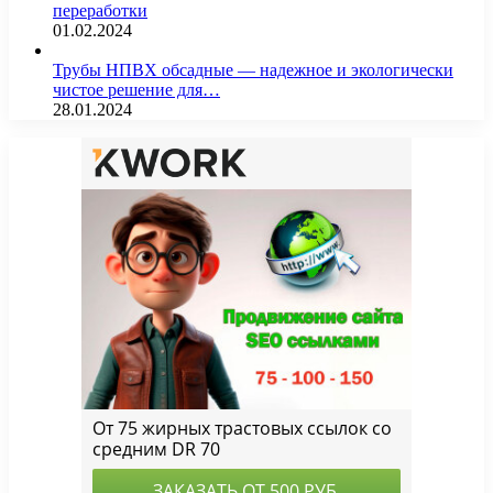
переработки
01.02.2024
Трубы НПВХ обсадные — надежное и экологически
чистое решение для…
28.01.2024