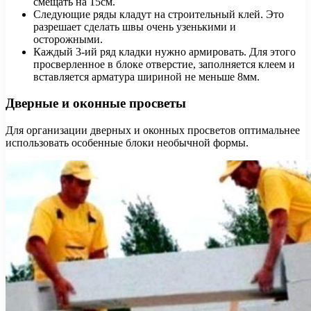
смещать на 15см.
Следующие ряды кладут на строительный клей. Это
разрешает сделать швы очень узенькими и
осторожными.
Каждый 3-ий ряд кладки нужно армировать. Для этого
просверленное в блоке отверстие, заполняется клеем и
вставляется арматура шириной не меньше 8мм.
Дверные и оконные просветы
Для организации дверных и оконных просветов оптимальнее
использовать особенные блоки необычной формы.