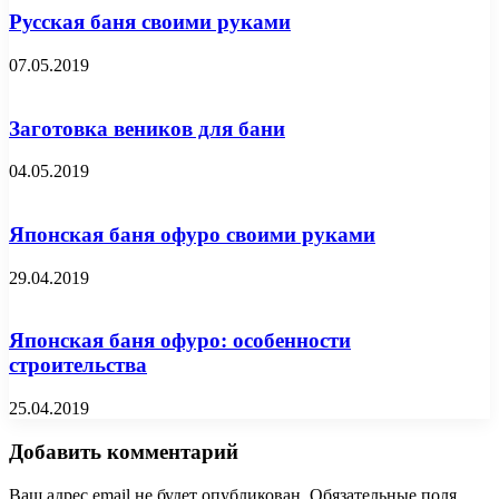
Русская баня своими руками
07.05.2019
Заготовка веников для бани
04.05.2019
Японская баня офуро своими руками
29.04.2019
Японская баня офуро: особенности
строительства
25.04.2019
Добавить комментарий
Ваш адрес email не будет опубликован.
Обязательные поля