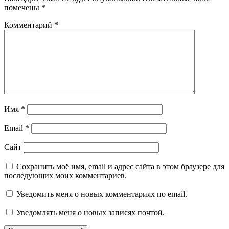
помечены
*
Комментарий
*
Имя
*
Email
*
Сайт
Сохранить моё имя, email и адрес сайта в этом браузере для
последующих моих комментариев.
Уведомить меня о новых комментариях по email.
Уведомлять меня о новых записях почтой.