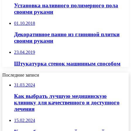
Установка наливного полимерного пола
своими руками
01.10.2018
Декоративное панно из глиняной плитки
своими руками
23.04.2019
Штукатурка стенок машинным способом
Последние записи
31.03.2024
Как выбрать лучшую медицинскую
клинику для качественного и доступного
лечения
15.02.2024