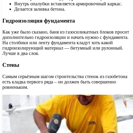
Внутрь опалубки вставляется армировочный каркас.
Делается заливка бетона.
Гидроизоляция фундамента
Как уже было сказано, баня из газосиликатных блоков просит
дополнительно гидроизоляции и начать нужно с фундамента.
На столбики или ленту фундамента кладут хоть какой
гидроизолирующий материал — битумный или рулонный.
Лучше в два слоя.
Стены
Самым серьёзным шагом строительства стенок из газобетона
есть кладка первого ряда – он должен быть совершенно
ровненьким.