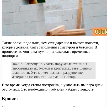
Такие блоки подольше, чем стандартные и имеют полости,
которые должны быть заполнены арматурой и бетоном. В
процессе их монтажа нужно использовать временные
подпорки.
Важно! Запрещено класть наружные стены из
газосиликатных блоков в критериях завышенной
влажности. Это может вызвать разрушение
материала по окончании смены погоды.
В то время, когда стены построены, нужно дать им пара дней
отстояться. Это необходимо чтоб клей набрал стойкость.
Кровля