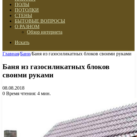
ПОЛЫ
ПОТОЛКИ
СТЕНЫ
БЫТОВЫЕ ВОПРОСЫ
О РАЗНОМ
Обзор интернета
Искать
Главная
/
Бани
/
Баня из газосиликатных блоков своими руками
Баня из газосиликатных блоков
своими руками
08.08.2018
0
Время чтения: 4 мин.