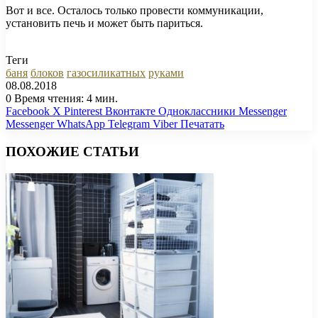
Вот и все. Осталось только провести коммуникации,
установить печь и может быть париться.
Теги
баня
блоков
газосиликатных
руками
08.08.2018
0
Время чтения: 4 мин.
Facebook
X
Pinterest
Вконтакте
Одноклассники
Messenger
Messenger
WhatsApp
Telegram
Viber
Печатать
ПОХОЖИЕ СТАТЬИ