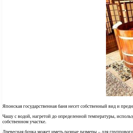
Японская государственная баня несет собственный вид и предн
Чашу с водой, нагретой до определенной температуры, использу
собственном участке.
Древесная бочка может иметь разные размеры – для группового