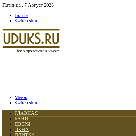
Пятница , 7 Август 2026
Войти
Switch skin
Меню
Switch skin
ГЛАВНАЯ
БАНИ
ДВЕРИ
ОКНА
ПЛИТКА