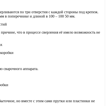
ерливаются по три отверстия с каждой стороны под крепеж.
м в поперечнике и длиной в 100 – 100 50 мм.
 причине, что в процессе сверления её имело возможность не
ю сварочного аппарата.
быточное, но вместе с этим сами прутки или пластинки не