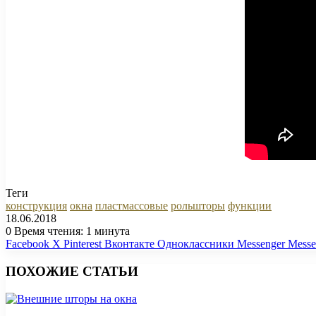
Теги
конструкция
окна
пластмассовые
рольшторы
функции
18.06.2018
0
Время чтения: 1 минута
Facebook
X
Pinterest
Вконтакте
Одноклассники
Messenger
Messe
ПОХОЖИЕ СТАТЬИ