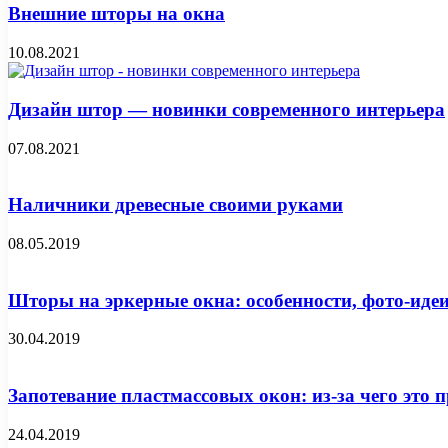
Внешние шторы на окна
10.08.2021
Дизайн штор — новинки современного интерьера
07.08.2021
Наличники древесные своими руками
08.05.2019
Шторы на эркерные окна: особенности, фото-иде
30.04.2019
Запотевание пластмассовых окон: из-за чего это 
24.04.2019