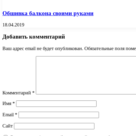
Обшивка балкона своими руками
18.04.2019
Добавить комментарий
Ваш адрес email не будет опубликован.
Обязательные поля пом
Комментарий
*
Имя
*
Email
*
Сайт