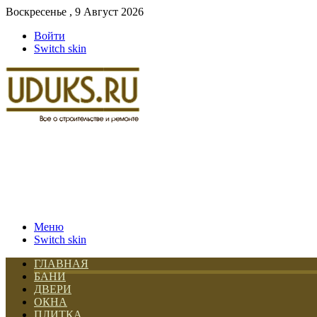
Воскресенье , 9 Август 2026
Войти
Switch skin
Меню
Switch skin
ГЛАВНАЯ
БАНИ
ДВЕРИ
ОКНА
ПЛИТКА