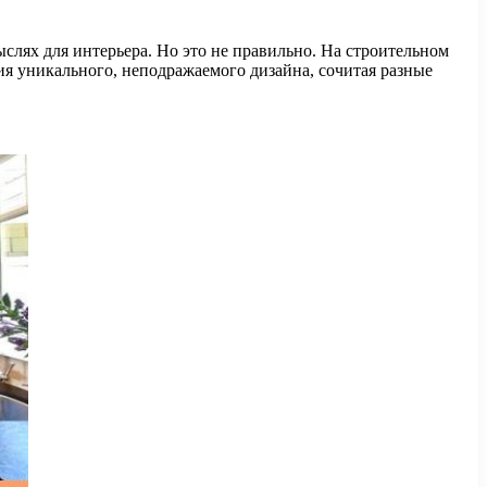
слях для интерьера. Но это не правильно. На строительном
я уникального, неподражаемого дизайна, сочитая разные