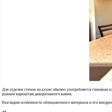
Для отделки стенок на кухне обычно употребляется глиняная п
разным вариантам декоративного камня.
Разглядим особенности облицовочного материала и его внедре