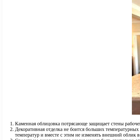
Каменная облицовка потрясающе защищает стены рабочей
Декоративная отделка не боится больших температурны
температур и вместе с этим не изменять внешний облик в 