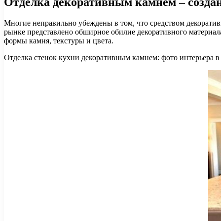
Отделка декоративным камнем – создан
Многие неправильно убеждены в том, что средством декоративн
рынке представлено обширное обилие декоративного материала
формы камня, текстуры и цвета.
Отделка стенок кухни декоративным камнем: фото интерьера в