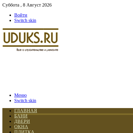
Суббота , 8 Август 2026
Войти
Switch skin
Меню
Switch skin
ГЛАВНАЯ
БАНИ
ДВЕРИ
ОКНА
ПЛИТКА