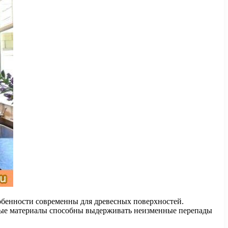
обенности современны для древесных поверхностей.
чные материалы способны выдерживать неизменные перепады