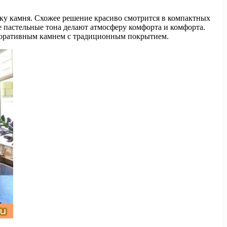
ку камня. Схожее решение красиво смотрится в компактных
 пастельные тона делают атмосферу комфорта и комфорта.
екоративным камнем с традиционным покрытием.