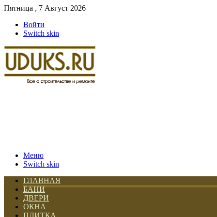
Пятница , 7 Август 2026
Войти
Switch skin
Меню
Switch skin
ГЛАВНАЯ
БАНИ
ДВЕРИ
ОКНА
ПЛИТКА