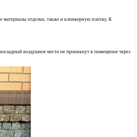
е материалы отделки, также и клинкерную плитку. К
прохладный воздушное место не проникнут в помещение через