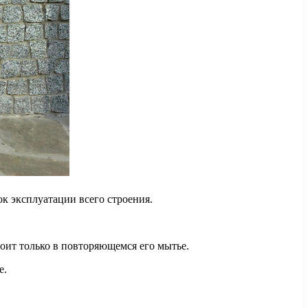
к эксплуатации всего строения.
оит только в повторяющемся его мытье.
е.