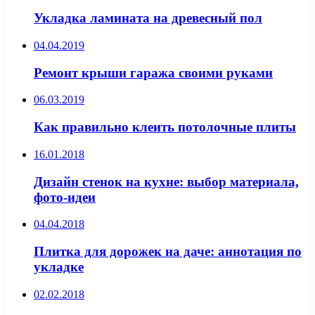
Укладка ламината на древесный пол
04.04.2019
Ремонт крыши гаража своими руками
06.03.2019
Как правильно клеить потолочные плиты
16.01.2018
Дизайн стенок на кухне: выбор материала,
фото-идеи
04.04.2018
Плитка для дорожек на даче: аннотация по
укладке
02.02.2018