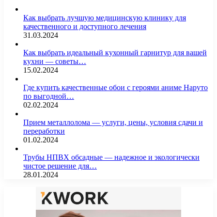
Как выбрать лучшую медицинскую клинику для
качественного и доступного лечения
31.03.2024
Как выбрать идеальный кухонный гарнитур для вашей
кухни — советы…
15.02.2024
Где купить качественные обои с героями аниме Наруто
по выгодной…
02.02.2024
Прием металлолома — услуги, цены, условия сдачи и
переработки
01.02.2024
Трубы НПВХ обсадные — надежное и экологически
чистое решение для…
28.01.2024