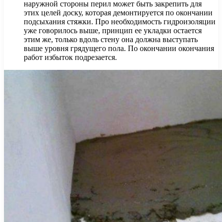
наружной стороны перил может быть закрепить для
этих целей доску, которая демонтируется по окончании
подсыхания стяжки. Про необходимость гидроизоляции
уже говорилось выше, принцип ее укладки остается
этим же, только вдоль стену она должна выступать
выше уровня грядущего пола. По окончании окончания
работ избыток подрезается.