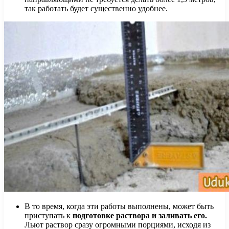
так работать будет существенно удобнее.
В то время, когда эти работы выполнены, может быть
приступать к
подготовке раствора и заливать его.
Льют раствор сразу огромными порциями, исходя из