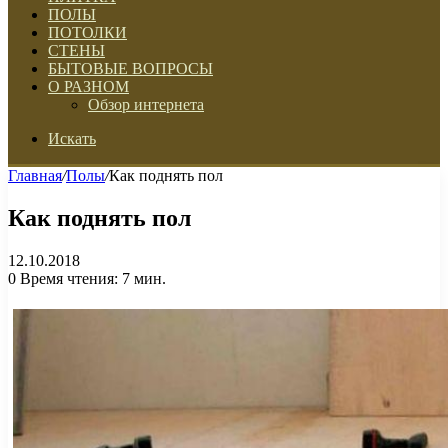
ПОЛЫ
ПОТОЛКИ
СТЕНЫ
БЫТОВЫЕ ВОПРОСЫ
О РАЗНОМ
Обзор интернета
Искать
Главная
/
Полы
/
Как поднять пол
Как поднять пол
12.10.2018
0
Время чтения: 7 мин.