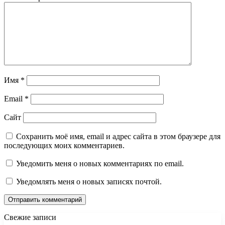
Имя
*
Email
*
Сайт
Сохранить моё имя, email и адрес сайта в этом браузере для
последующих моих комментариев.
Уведомить меня о новых комментариях по email.
Уведомлять меня о новых записях почтой.
Свежие записи