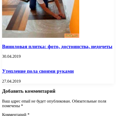
Виниловая плитка: фото, достоинства, недочеты
30.04.2019
Утепление пола своими руками
27.04.2019
Добавить комментарий
Ваш адрес email не будет опубликован.
Обязательные поля
помечены
*
Комментарий
*