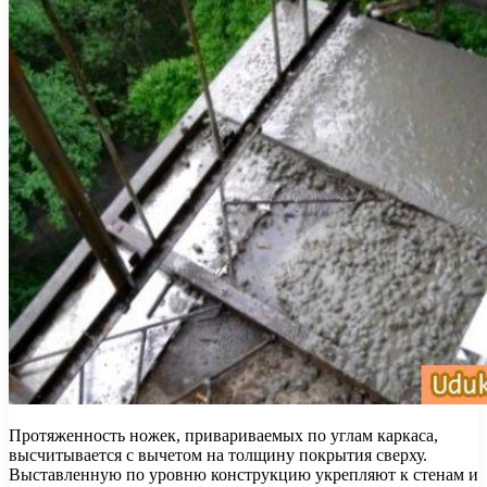
Протяженность ножек, привариваемых по углам каркаса,
высчитывается с вычетом на толщину покрытия сверху.
Выставленную по уровню конструкцию укрепляют к стенам и