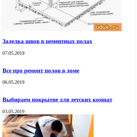
Заделка швов в цементных полах
07.05.2019
Все про ремонт полов в доме
06.05.2019
Выбираем покрытие для детских комнат
03.05.2019