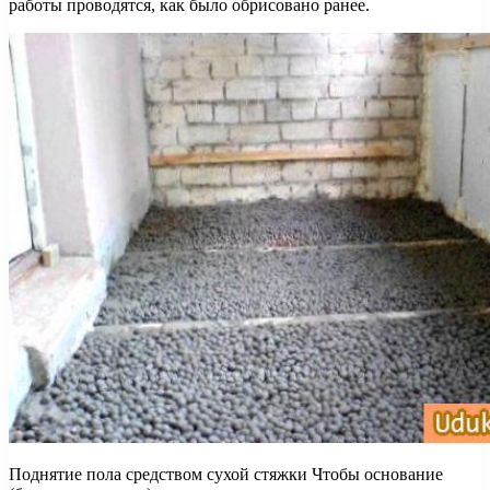
работы проводятся, как было обрисовано ранее.
Поднятие пола средством сухой стяжки Чтобы основание