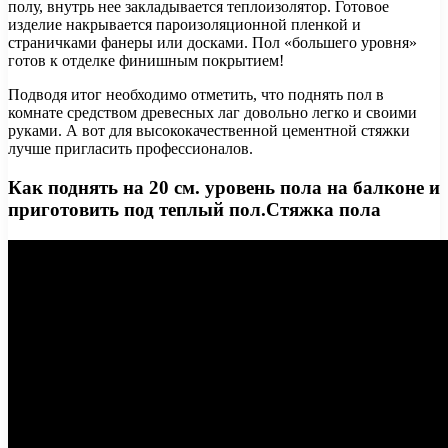
полу, внутрь нее закладывается теплоизолятор. Готовое
изделие накрывается пароизоляционной пленкой и
страничками фанеры или досками. Пол «большего уровня»
готов к отделке финишным покрытием!
Подводя итог необходимо отметить, что поднять пол в
комнате средством древесных лаг довольно легко и своими
руками. А вот для высококачественной цементной стяжки
лучше пригласить профессионалов.
Как поднять на 20 см. уровень пола на балконе и
приготовить под теплый пол.Стяжка пола