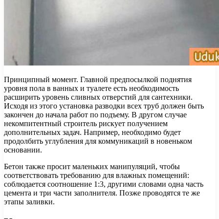
Принципный момент. Главной предпосылкой поднятия
уровня пола в ванных и туалете есть необходимость
расширить уровень сливных отверстий для сантехники.
Исходя из этого установка разводки всех труб должен быть
закончен до начала работ по подъему. В другом случае
некомпитентный строитель рискует получением
дополнительных задач. Например, необходимо будет
продолбить углубления для коммуникаций в новеньком
основании.
Бетон также просит маленьких манипуляций, чтобы
соответствовать требованию для влажных помещений:
соблюдается соотношение 1:3, другими словами одна часть
цемента и три части заполнителя. Позже проводятся те же
этапы заливки.