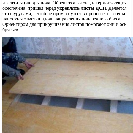
и вентиляцию для пола. Обрешетка готова, и термоизоляция
обеспечена, пришел черед
укреплять листы ДСП
. Делается
это шурупами, а чтоб не промахнуться в процессе, на стенке
наносятся отметки вдоль направления поперечного бруса.
Ориентиром для прикручивания листов помогают они и ось
брусьев.