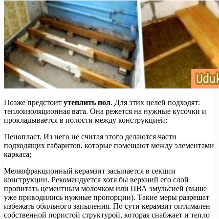
Позже предстоит
утеплить пол
. Для этих целей подходят:
теплоизоляционная вата. Она режется на нужные кусочки и
прокладывается в полости между конструкцией;
Пенопласт. Из него не считая этого делаются части
подходящих габаритов, которые помещают между элементами
каркаса;
Мелкофракционный керамзит засыпается в секции
конструкции. Рекомендуется хотя бы верхний его слой
пропитать цементным молочком или ПВА эмульсией (выше
уже приводились нужные пропорции). Такие меры разрешат
избежать обильного запыления. По сути керамзит оптимален
собственной пористой структурой, которая снабжает и тепло