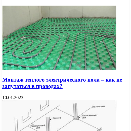
Монтаж теплого электрического пола – как не
запутаться в проводах?
10.01.2023