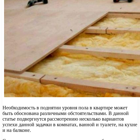
Необходимость в поднятии уровня пола в квартире может
быть обоснована различными обстоятельствами. В данной
статье подвергнутся рассмотрению несколько вариантов
успехи данной задачки в комнатах, ванной и туалете, на кухне
и на балконе.