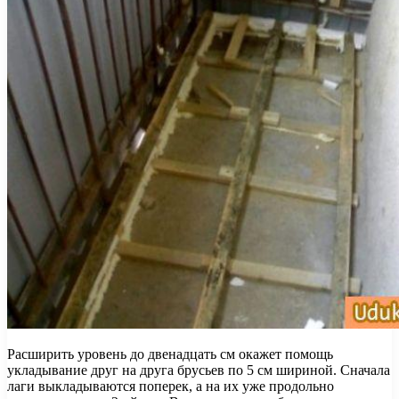
Расширить уровень до двенадцать см окажет помощь
укладывание друг на друга брусьев по 5 см шириной. Сначала
лаги выкладываются поперек, а на их уже продольно