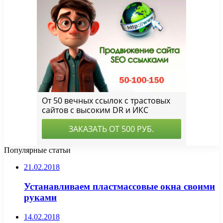
Популярные статьи
21.02.2018
Устанавливаем пластмассовые окна своими
руками
14.02.2018