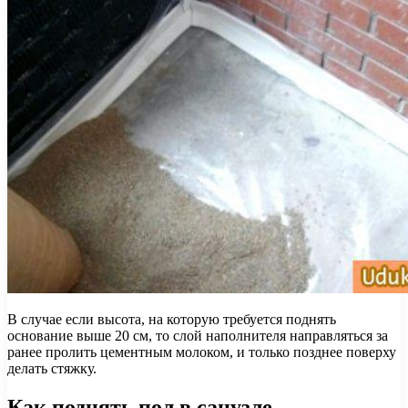
В случае если высота, на которую требуется поднять
основание выше 20 см, то слой наполнителя направляться за
ранее пролить цементным молоком, и только позднее поверху
делать стяжку.
Как поднять пол в санузле