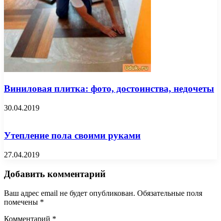
Виниловая плитка: фото, достоинства, недочеты
30.04.2019
Утепление пола своими руками
27.04.2019
Добавить комментарий
Ваш адрес email не будет опубликован.
Обязательные поля
помечены
*
Комментарий
*