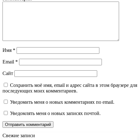
Имя
*
Email
*
Сайт
Сохранить моё имя, email и адрес сайта в этом браузере для
последующих моих комментариев.
Уведомить меня о новых комментариях по email.
Уведомлять меня о новых записях почтой.
Свежие записи