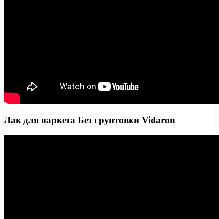
Лак для паркета Без грунтовки Vidaron