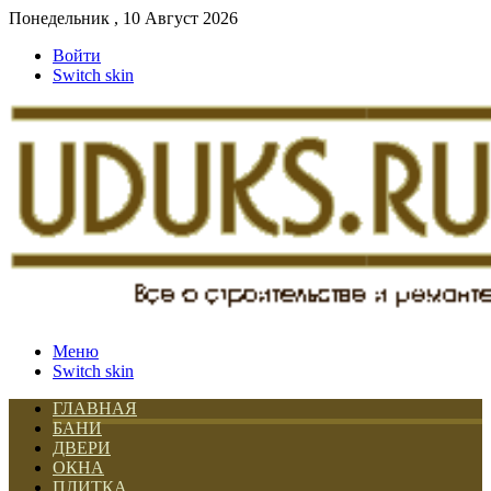
Понедельник , 10 Август 2026
Войти
Switch skin
Меню
Switch skin
ГЛАВНАЯ
БАНИ
ДВЕРИ
ОКНА
ПЛИТКА