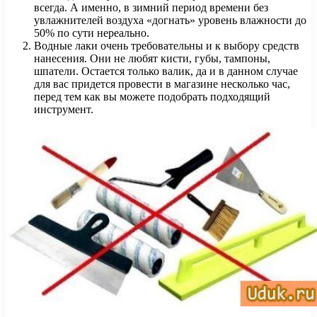
всегда. А именно, в зимний период времени без
увлажнителей воздуха «догнать» уровень влажности до
50% по сути нереально.
Водные лаки очень требовательны и к выбору средств
нанесения. Они не любят кисти, губы, тампоны,
шпатели. Остается только валик, да и в данном случае
для вас придется провести в магазине несколько час,
перед тем как вы можете подобрать подходящий
инструмент.