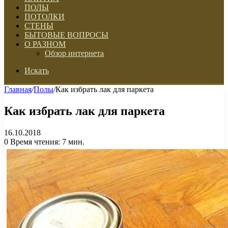
ПОЛЫ
ПОТОЛКИ
СТЕНЫ
БЫТОВЫЕ ВОПРОСЫ
О РАЗНОМ
Обзор интернета
Искать
Главная
/
Полы
/
Как избрать лак для паркета
Как избрать лак для паркета
16.10.2018
0
Время чтения: 7 мин.