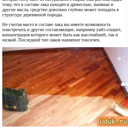
тому, что в составе лака находятся древесные, льняные и
другие масла, средство довольно глубоко может попадать в
структуру деревянной породы.
Не считая масел в составе лака вы имеете возможность
повстречать и другие составляющие, например уайт-спирит,
концентрация которого может быть как высочайшей, так и
низкой. Последний тип лаков наименее токсичен.