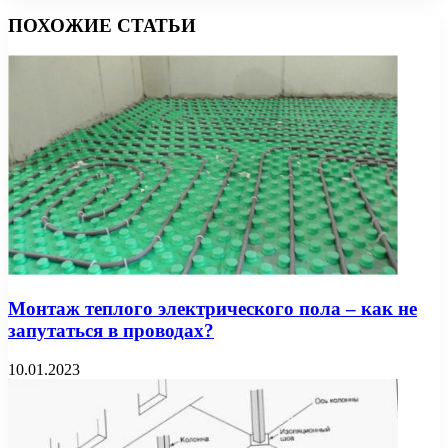
ПОХОЖИЕ СТАТЬИ
Монтаж теплого электрического пола – как не
запутаться в проводах?
10.01.2023