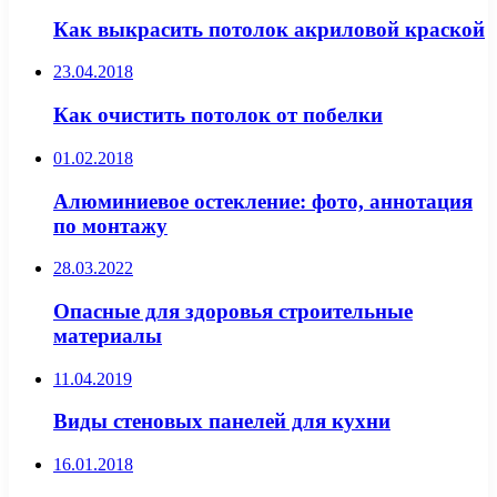
Как выкрасить потолок акриловой краской
23.04.2018
Как очистить потолок от побелки
01.02.2018
Алюминиевое остекление: фото, аннотация
по монтажу
28.03.2022
Опасные для здоровья строительные
материалы
11.04.2019
Виды стеновых панелей для кухни
16.01.2018