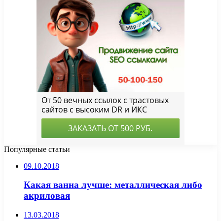
Популярные статьи
09.10.2018
Какая ванна лучше: металлическая либо
акриловая
13.03.2018