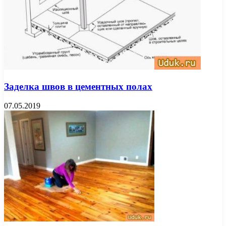
Заделка швов в цементных полах
07.05.2019