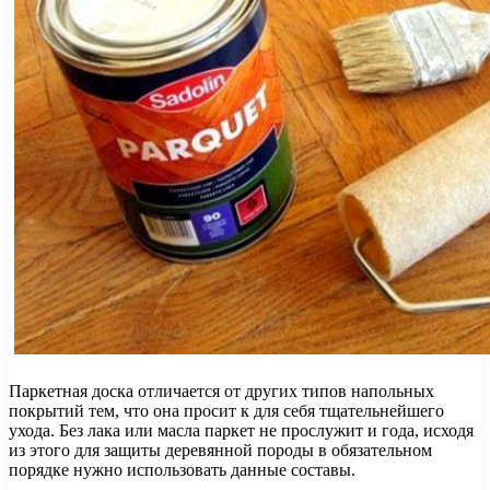
Паркетная доска отличается от других типов напольных
покрытий тем, что она просит к для себя тщательнейшего
ухода. Без лака или масла паркет не прослужит и года, исходя
из этого для защиты деревянной породы в обязательном
порядке нужно использовать данные составы.