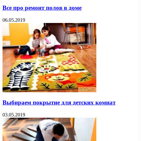
Все про ремонт полов в доме
06.05.2019
Выбираем покрытие для детских комнат
03.05.2019