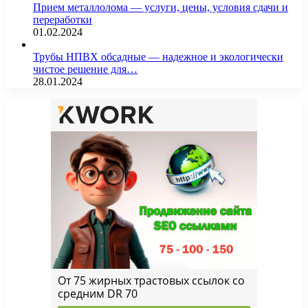
Прием металлолома — услуги, цены, условия сдачи и
переработки
01.02.2024
Трубы НПВХ обсадные — надежное и экологически
чистое решение для…
28.01.2024