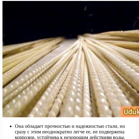
Она обладает прочностью и надежностью стали, но
сразу с этим неоднократно легче ее, не подвержена
коррозии, устойчива к нехорошим действиям воды,