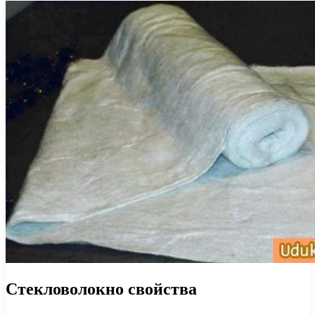
Стекловолокно свойства