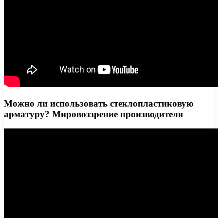
Можно ли использовать стеклопластиковую
арматуру? Мировоззрение производителя