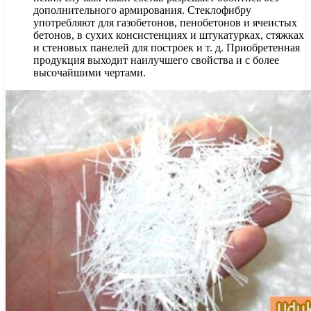
дополнительного армирования. Стеклофибру
употребляют для газобетонов, пенобетонов и ячеистых
бетонов, в сухих консистенциях и штукатурках, стяжках
и стеновых панелей для построек и т. д. Приобретенная
продукция выходит наилучшего свойства и с более
высочайшими чертами.