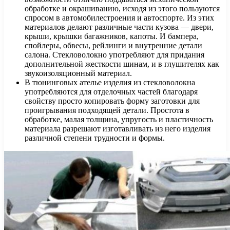
обработке и окрашиванию, исходя из этого пользуются
спросом в автомобилестроения и автоспорте. Из этих
материалов делают различные части кузова — двери,
крыши, крышки багажников, капоты. И бампера,
спойлеры, обвесы, рейлинги и внутренние детали
салона. Стекловолокно употребляют для придания
дополнительной жесткости шинам, и в глушителях как
звукоизоляционный материал.
В тюнинговых ателье изделия из стекловолокна
употребляются для отделочных частей благодаря
свойству просто копировать форму заготовки для
проигрывания подходящей детали. Простота в
обработке, малая толщина, упругость и пластичность
материала разрешают изготавливать из него изделия
различной степени трудности и формы.