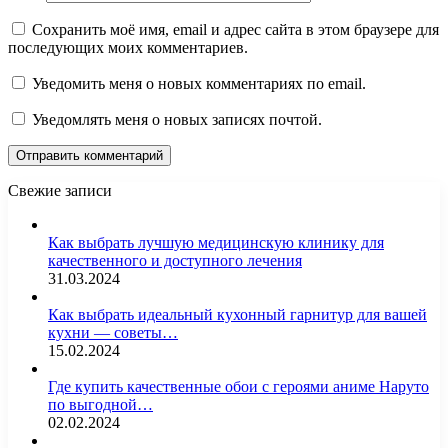
Сохранить моё имя, email и адрес сайта в этом браузере для
последующих моих комментариев.
Уведомить меня о новых комментариях по email.
Уведомлять меня о новых записях почтой.
Свежие записи
Как выбрать лучшую медицинскую клинику для
качественного и доступного лечения
31.03.2024
Как выбрать идеальный кухонный гарнитур для вашей
кухни — советы…
15.02.2024
Где купить качественные обои с героями аниме Наруто
по выгодной…
02.02.2024