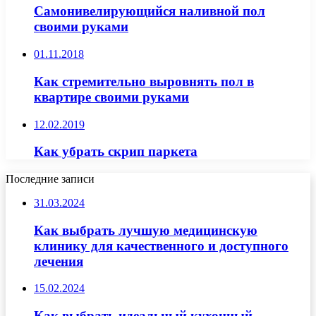
Самонивелирующийся наливной пол
своими руками
01.11.2018
Как стремительно выровнять пол в
квартире своими руками
12.02.2019
Как убрать скрип паркета
Последние записи
31.03.2024
Как выбрать лучшую медицинскую
клинику для качественного и доступного
лечения
15.02.2024
Как выбрать идеальный кухонный