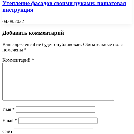
Утепление фасадов своими руками: пошаговая
инструкция
04.08.2022
Добавить комментарий
Ваш адрес email не будет опубликован.
Обязательные поля
помечены
*
Комментарий
*
Имя
*
Email
*
Сайт