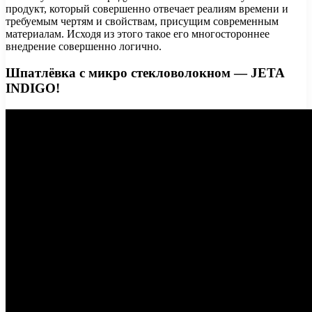
продукт, который совершенно отвечает реалиям времени и
требуемым чертям и свойствам, присущим современным
материалам. Исходя из этого такое его многостороннее
внедрение совершенно логично.
Шпатлёвка с микро стекловолокном — JETA
INDIGO!