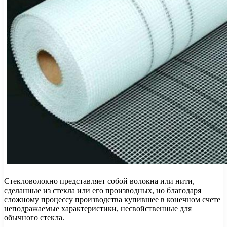
Стекловолокно представляет собой волокна или нити,
сделанные из стекла или его производных, но благодаря
сложному процессу производства купившее в конечном счете
неподражаемые характеристики, несвойственные для
обычного стекла.