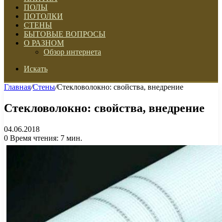
ПОЛЫ
ПОТОЛКИ
СТЕНЫ
БЫТОВЫЕ ВОПРОСЫ
О РАЗНОМ
Обзор интернета
Искать
Главная
/
Стены
/
Стекловолокно: свойства, внедрение
Стекловолокно: свойства, внедрение
04.06.2018
0
Время чтения: 7 мин.