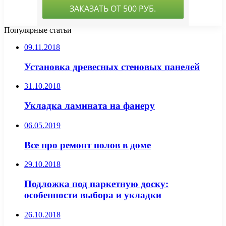
Популярные статьи
09.11.2018
Установка древесных стеновых панелей
31.10.2018
Укладка ламината на фанеру
06.05.2019
Все про ремонт полов в доме
29.10.2018
Подложка под паркетную доску:
особенности выбора и укладки
26.10.2018