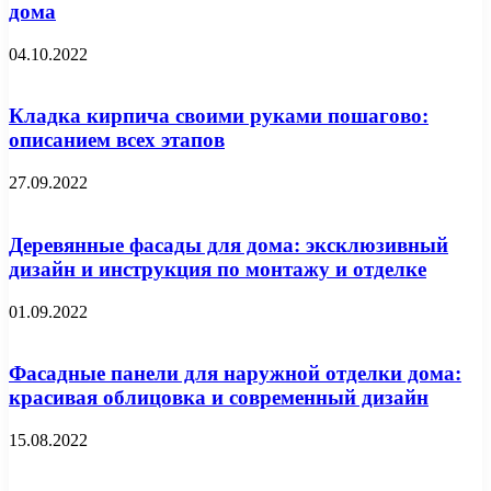
дома
04.10.2022
Кладка кирпича своими руками пошагово:
описанием всех этапов
27.09.2022
Деревянные фасады для дома: эксклюзивный
дизайн и инструкция по монтажу и отделке
01.09.2022
Фасадные панели для наружной отделки дома:
красивая облицовка и современный дизайн
15.08.2022