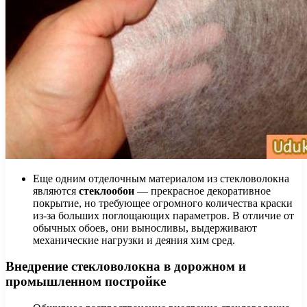
Еще одним отделочным материалом из стекловолокна
являются
стеклообои
— прекрасное декоративное
покрытие, но требующее огромного количества краски
из-за больших поглощающих параметров. В отличие от
обычных обоев, они выносливы, выдерживают
механические нагрузки и деяния хим сред.
Внедрение стекловолокна в дорожном и
промышленном постройке