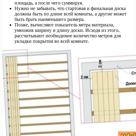
площадь, а после чего суммируя.
Нужно не забывать, что стартовая и финальная доска
должны быть по длине всей комнаты, а другие может
быть брать наименьшего размера.
Позже, вычисляют показатель метра материала,
умножив ширину и длину доски. Исходя из этого,
рассчитывают необходимое количество метров для
укладки покрытия во всей комнате.