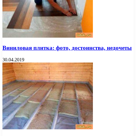
Виниловая плитка: фото, достоинства, недочеты
30.04.2019