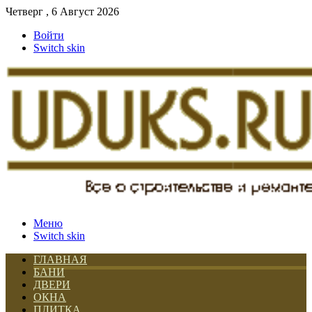
Четверг , 6 Август 2026
Войти
Switch skin
Меню
Switch skin
ГЛАВНАЯ
БАНИ
ДВЕРИ
ОКНА
ПЛИТКА