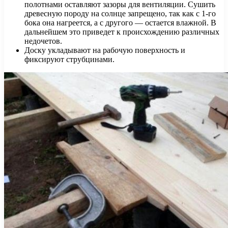
полотнами оставляют зазоры для вентиляции. Сушить
древесную породу на солнце запрещено, так как с 1-го
бока она нагреется, а с другого — остается влажной. В
дальнейшем это приведет к происхождению различных
недочетов.
Доску укладывают на рабочую поверхность и
фиксируют струбцинами.