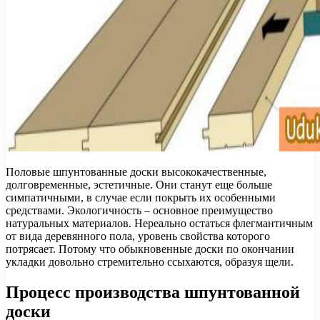
Половые шпунтованные доски высококачественные,
долговременные, эстетичные. Они станут еще больше
симпатичными, в случае если покрыть их особенными
средствами. Экологичность – основное преимущество
натуральных материалов. Нереально остаться флегмантичным
от вида деревянного пола, уровень свойства которого
потрясает. Потому что обыкновенные доски по окончании
укладки довольно стремительно ссыхаются, образуя щели.
Процесс производства шпунтованной
доски