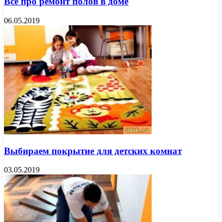
Все про ремонт полов в доме
06.05.2019
Выбираем покрытие для детских комнат
03.05.2019