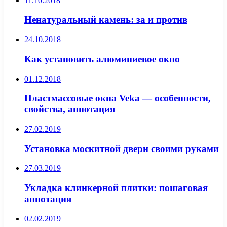
11.10.2018
Ненатуральный камень: за и против
24.10.2018
Как установить алюминиевое окно
01.12.2018
Пластмассовые окна Veka — особенности,
свойства, аннотация
27.02.2019
Установка москитной двери своими руками
27.03.2019
Укладка клинкерной плитки: пошаговая
аннотация
02.02.2019