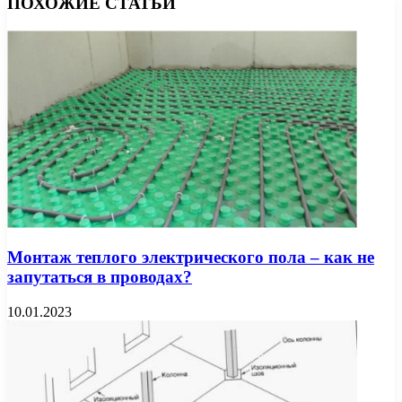
ПОХОЖИЕ СТАТЬИ
Монтаж теплого электрического пола – как не
запутаться в проводах?
10.01.2023