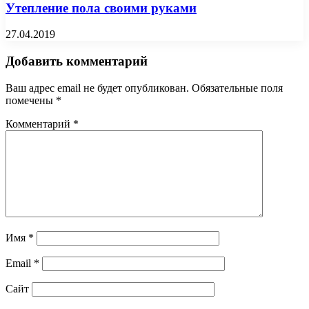
Утепление пола своими руками
27.04.2019
Добавить комментарий
Ваш адрес email не будет опубликован.
Обязательные поля
помечены
*
Комментарий
*
Имя
*
Email
*
Сайт