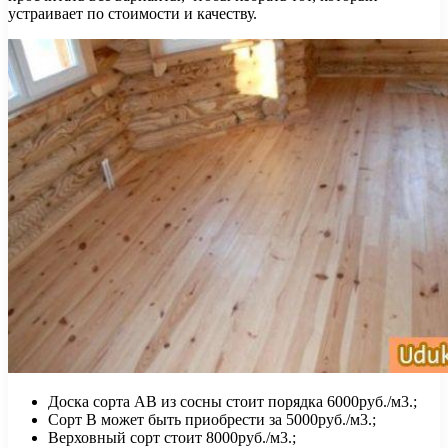
устраивает по стоимости и качеству.
Доска сорта АВ из сосны стоит порядка 6000руб./м3.;
Сорт В может быть приобрести за 5000руб./м3.;
Верховный сорт стоит 8000руб./м3.;