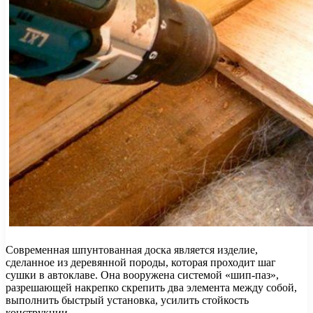
Современная шпунтованная доска является изделие,
сделанное из деревянной породы, которая проходит шаг
сушки в автоклаве. Она вооружена системой «шип-паз»,
разрешающей накрепко скрепить два элемента между собой,
выполнить быстрый установка, усилить стойкость
конструкции.