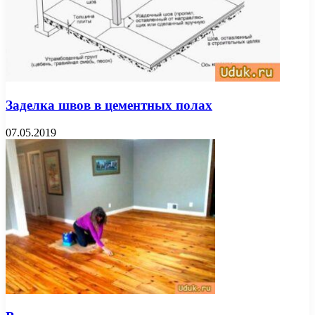
Заделка швов в цементных полах
07.05.2019