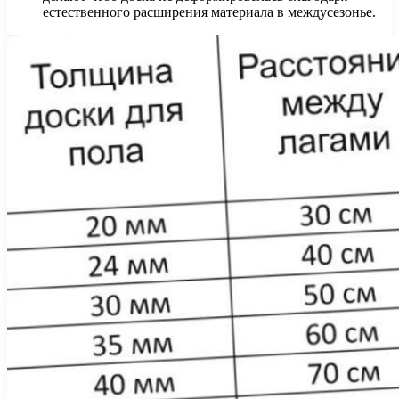
естественного расширения материала в междусезонье.