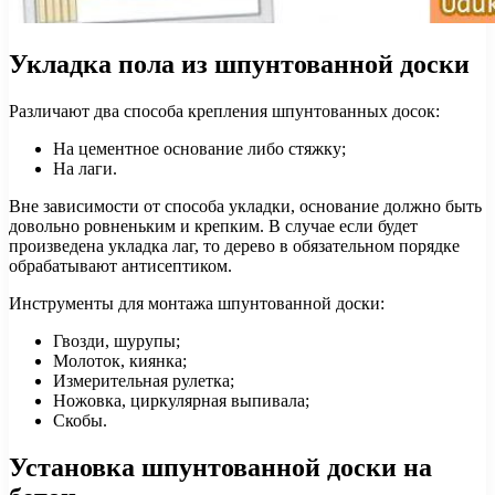
Укладка пола из шпунтованной доски
Различают два способа крепления шпунтованных досок:
На цементное основание либо стяжку;
На лаги.
Вне зависимости от способа укладки, основание должно быть
довольно ровненьким и крепким. В случае если будет
произведена укладка лаг, то дерево в обязательном порядке
обрабатывают антисептиком.
Инструменты для монтажа шпунтованной доски:
Гвозди, шурупы;
Молоток, киянка;
Измерительная рулетка;
Ножовка, циркулярная выпивала;
Скобы.
Установка шпунтованной доски на