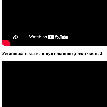
Установка пола из шпунтованной доски часть 2