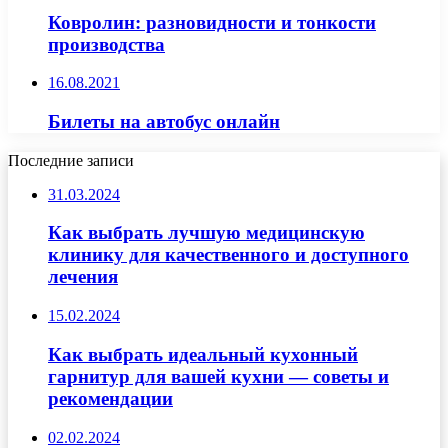
Ковролин: разновидности и тонкости
производства
16.08.2021
Билеты на автобус онлайн
Последние записи
31.03.2024
Как выбрать лучшую медицинскую
клинику для качественного и доступного
лечения
15.02.2024
Как выбрать идеальный кухонный
гарнитур для вашей кухни — советы и
рекомендации
02.02.2024