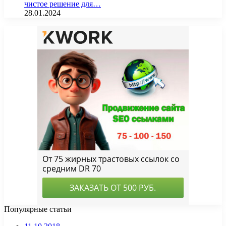
чистое решение для…
28.01.2024
Популярные статьи