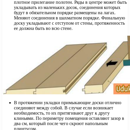
плотное прилегание полотен. Ряды в центре может быть
укладывать из маленьких досок, соединения которых
будут в обязательном порядке размещены на лагах.
Меняют соединения в шахматном порядке. Финальную
доску укладывают с отступом от стены, протяженность
ее должна быть во всю стене.
В протяжении укладки примыкающие доски отлично
соединяют между собой. В случае если возникает
необходимость, то их притягивают друг к другу
клиньями. По периметру помещения оставляют зазор в
два см, который после чего скроют напольным
плинтусом.