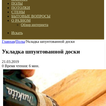
ПОЛЫ
ПОТОЛКИ
СТЕНЫ
БЫТОВЫЕ ВОПРОСЫ
О РАЗНОМ
Обзор интернета
Искать
Главная
/
Полы
/
Укладка шпунтованной доски
Укладка шпунтованной доски
21.03.2019
0
Время чтения: 6 мин.