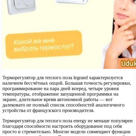
Терморегулятор для теплого пола legrand характеризуется
наличием бессчётных опций. Большая точность регулировки,
программирование на пара дней вперед, четыре уровня
температуры, отображение запущенной программки на
экране, длительное время автономной работы — вот
далековато не полный список способностей аналогичного
устройства от французского производителя.
Терморегулятор для теплого пола energy не меньше популярен
благодаря способности настроить оборудование под себя
просто и стремительно. Многие модели совмещают функции