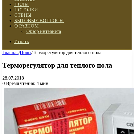
ПОЛЫ
ПОТОЛКИ
СТЕНЫ
БЫТОВЫЕ ВОПРОСЫ
О РАЗНОМ
Обзор интернета
Искать
Главная
/
Полы
/
Терморегулятор для теплого пола
Терморегулятор для теплого пола
28.07.2018
0
Время чтения: 4 мин.