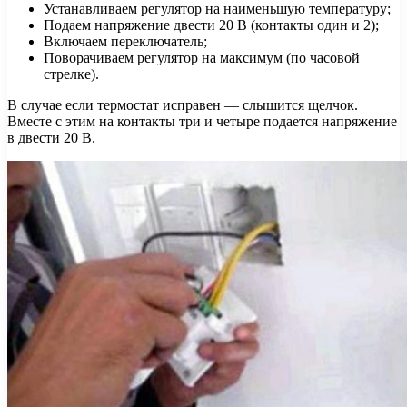
Устанавливаем регулятор на наименьшую температуру;
Подаем напряжение двести 20 В (контакты один и 2);
Включаем переключатель;
Поворачиваем регулятор на максимум (по часовой
стрелке).
В случае если термостат исправен — слышится щелчок.
Вместе с этим на контакты три и четыре подается напряжение
в двести 20 В.