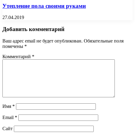
Утепление пола своими руками
27.04.2019
Добавить комментарий
Ваш адрес email не будет опубликован.
Обязательные поля
помечены
*
Комментарий
*
Имя
*
Email
*
Сайт