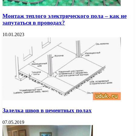
Монтаж теплого электрического пола – как не
запутаться в проводах?
10.01.2023
Заделка швов в цементных полах
07.05.2019