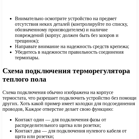
Внимательно осмотрите устройство на предмет
отсутствия неких деталей (контролируйте по списку,
обозначенному производителем) и наличие
повреждений (корпус должен быть без зазоров и
трещинок);
Направьте внимание на надежность средств крепежа;
Убедитесь в надежности правильность соединения
термопары.
Схема подключения терморегулятора
теплого пола
Схема подключения обычно изображена на корпусе
термостата, что разрешает подключить устройство без помощи
других. Хоть какой пример имеет колодки для подсоединения
проводов, Каждое отверстие делает свою функцию:
Контакт один — для подключения фазы от
распределительного щитка или розетки;
Контакт два — для подключения нулевого кабеля от
щита или розетки;