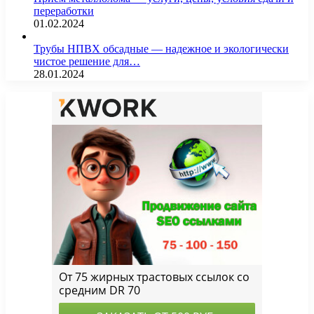
переработки
01.02.2024
Трубы НПВХ обсадные — надежное и экологически
чистое решение для…
28.01.2024