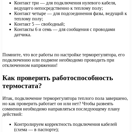
Контакт три — для подключения нулевого кабеля,
ведущего непосредственно к теплому полу;
Контакт четыре — для подсоединения фазы, ведущий к
теплому полу;
Контакт 5 — свободный;
Контакты 6 и семь — для сообщения с проводами
датчика.
Помните, что все работы по настройке терморегулятора, его
подключению или подмене необходимо проводить при
отключенном напряжении!
Как проверить работоспособность
термостата?
Итак, подключение терморегулятора теплого пола завершено,
но как проверить работает он или нет? Чтобы развеять
сомнения необходимо направляться последующему плану
действий:
Контролируем корректность подключения кабелей
(схема — в паспорте);