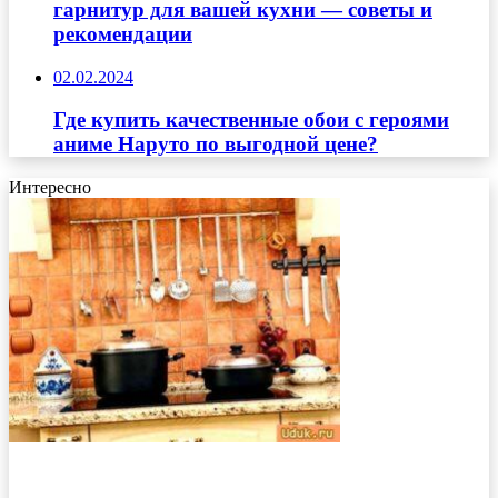
гарнитур для вашей кухни — советы и
рекомендации
02.02.2024
Где купить качественные обои с героями
аниме Наруто по выгодной цене?
Интересно