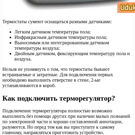
Термостаты сумеют оснащаться разными датчиками:
Легким датчиком температуры пола;
Инфракрасным датчиком температуры пола;
Выносимым или интегрированным датчиком
температуры воздуха;
Двойным датчиком, фиксирующим температуру пола и
воздуха.
Нельзя не упомянуть о том, что термостаты бывают
встраиваемые и затратные. Для подключения первых
необходимо выполнить отверстие в стене, 2-ые
устанавливаются в короб.
Как подключить терморегулятор?
Подключение терморегулятора полностью возможно
выполнить без помощи других при наличии малых познаний
по электронной части и хорошо составленной аннотации,
разумеется. Но перед тем как вы приступите к самому
главному, направляться приготовить устройство.