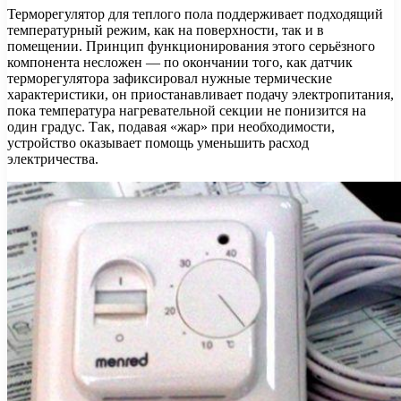
Терморегулятор для теплого пола поддерживает подходящий
температурный режим, как на поверхности, так и в
помещении. Принцип функционирования этого серьёзного
компонента несложен — по окончании того, как датчик
терморегулятора зафиксировал нужные термические
характеристики, он приостанавливает подачу электропитания,
пока температура нагревательной секции не понизится на
один градус. Так, подавая «жар» при необходимости,
устройство оказывает помощь уменьшить расход
электричества.