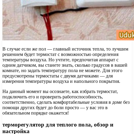
В случае если же пол — главный источник тепла, то лучшим
решением будет термостат с возможностью определения
температуры воздуха. Но учтите, предпочитая аппарат с
одним датчиком, вы станете знать, сколько градусов в вашей
комнате, но задать температуру пола не можете. Для этого
предусмотрены термостаты с двумя датчиками — для
измерения температуры воздуха и напольного покрытия.
На данный момент вы осознаете, как избрать термостат,
подключить его и проверить работоспособность,
соответственно, сделать комфортабельные условия в доме без
помощи других будет до боли просто — у вас это в
обязательном порядке окажется!
терморегулятор для теплого пола, обзор и
настройка