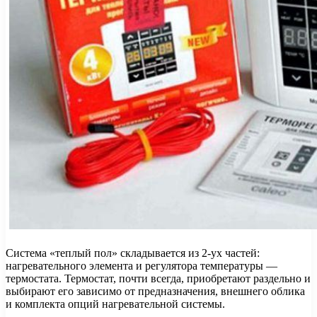
Система «теплый пол» складывается из 2-ух частей:
нагревательного элемента и регулятора температуры —
термостата. Термостат, почти всегда, приобретают раздельно и
выбирают его зависимо от предназначения, внешнего облика
и комплекта опций нагревательной системы.