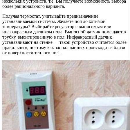
нескольких устройств, т.е. Вы получаете возможность выбора
более рационального варианта.
Получая термостат, учитывайте предназначение
устанавливаемой системы. Желаете пол до хотимой
температуры? Выбирайте регулятор с выносимым или
инфракрасным датчиком пола. Выносной датчик помещают в
трубку, вмонтированную в пол. Инфракрасный датчик
устанавливают на стенке — такой устройство считается более
правильным, поэтому как застыл данных происходит в близи
от поверхности теплого пола.