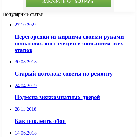
Популярные статьи
27.10.2022
Перегородки из кирпича своими руками
пошагово: инструкция и описанием всех
этапов
30.08.2018
Старый потолок: советы по ремонту
24.04.2019
Подмена межкомнатных дверей
28.11.2018
Как поклеить обои
14.06.2018