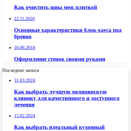
Как очистить швы меж плиткой
22.11.2020
Основные характеристики блок-хауса под
бревно
16.06.2018
Оформление стенок своими руками
Последние записи
31.03.2024
Как выбрать лучшую медицинскую
клинику для качественного и доступного
лечения
15.02.2024
Как выбрать идеальный кухонный