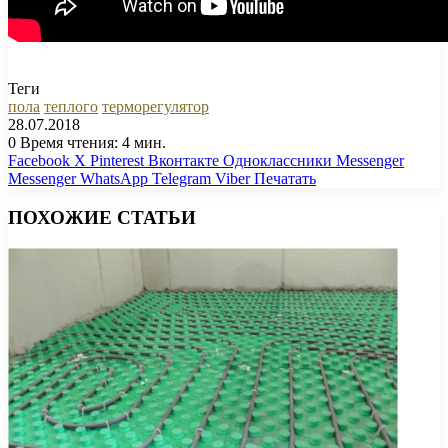
Теги
пола
теплого
терморегулятор
28.07.2018
0
Время чтения: 4 мин.
Facebook
X
Pinterest
Вконтакте
Одноклассники
Messenger
Messenger
WhatsApp
Telegram
Viber
Печатать
ПОХОЖИЕ СТАТЬИ