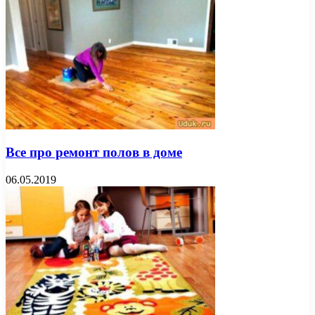
Все про ремонт полов в доме
06.05.2019