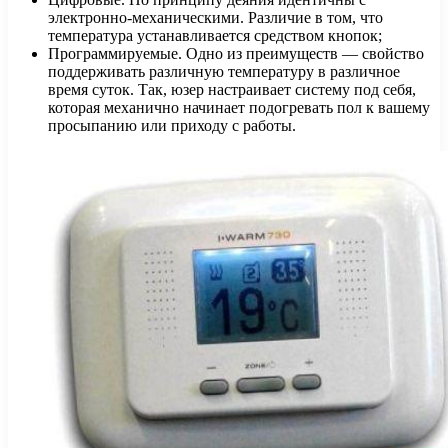
электронно-механическими. Различие в том, что
температура устанавливается средством кнопок;
Программируемые. Одно из преимуществ — свойство
поддерживать различную температуру в различное
время суток. Так, юзер настраивает систему под себя,
которая механично начинает подогревать пол к вашему
просыпанию или приходу с работы.