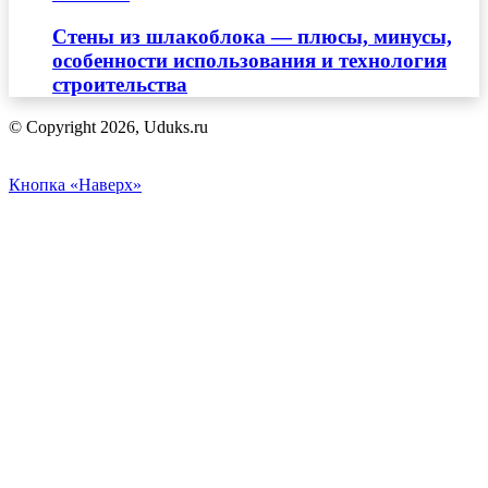
Стены из шлакоблока — плюсы, минусы,
особенности использования и технология
строительства
© Copyright 2026, Uduks.ru
Кнопка «Наверх»