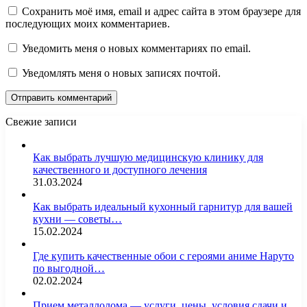
Сохранить моё имя, email и адрес сайта в этом браузере для
последующих моих комментариев.
Уведомить меня о новых комментариях по email.
Уведомлять меня о новых записях почтой.
Свежие записи
Как выбрать лучшую медицинскую клинику для
качественного и доступного лечения
31.03.2024
Как выбрать идеальный кухонный гарнитур для вашей
кухни — советы…
15.02.2024
Где купить качественные обои с героями аниме Наруто
по выгодной…
02.02.2024
Прием металлолома — услуги, цены, условия сдачи и