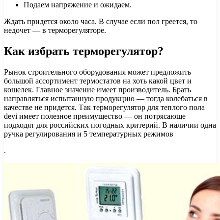
Подаем напряжение и ожидаем.
Ждать придется около часа. В случае если пол греется, то
недочет — в терморегуляторе.
Как избрать терморегулятор?
Рынок строительного оборудования может предложить
большой ассортимент термостатов на хоть какой цвет и
кошелек. Главное значение имеет производитель. Брать
направляться испытанную продукцию — тогда колебаться в
качестве не придется. Так терморегулятор для теплого пола
devi имеет полезное преимущество — он потрясающе
подходят для российских погодных критерий. В наличии одна
ручка регулирования и 5 температурных режимов
.