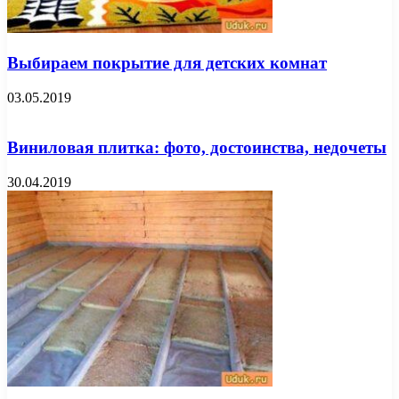
Выбираем покрытие для детских комнат
03.05.2019
Виниловая плитка: фото, достоинства, недочеты
30.04.2019