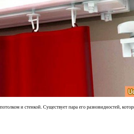
отолком и стенкой. Существует пара его разновидностей, которы