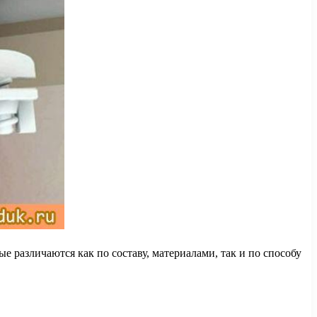
е различаются как по составу, материалами, так и по способу