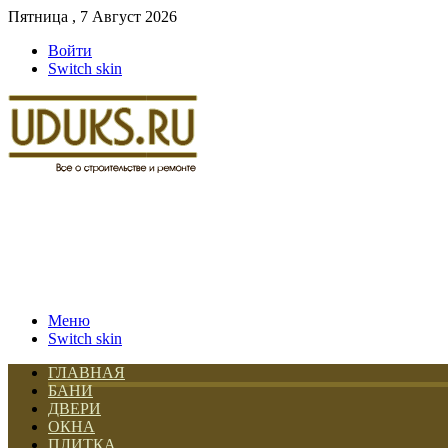
Пятница , 7 Август 2026
Войти
Switch skin
Меню
Switch skin
ГЛАВНАЯ
БАНИ
ДВЕРИ
ОКНА
ПЛИТКА