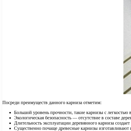
Посреди преимуществ данного карниза отметим:
Большой уровень прочности, такие карнизы с легкостью
Экологическая безопасность — отсутствие в составе дере
Длительность эксплуатации деревянного карниза создает
Существенно почаще древесные карнизы изготавливают и