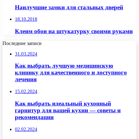
Наилучшие замки для стальных дверей
18.10.2018
Клеим обои на штукатурку своими руками
Последние записи
31.03.2024
Как выбрать лучшую медицинскую
клинику для качественного и доступного
лечения
15.02.2024
Как выбрать идеальный кухонный
гарнитур для вашей кухни — советы и
рекомендации
02.02.2024