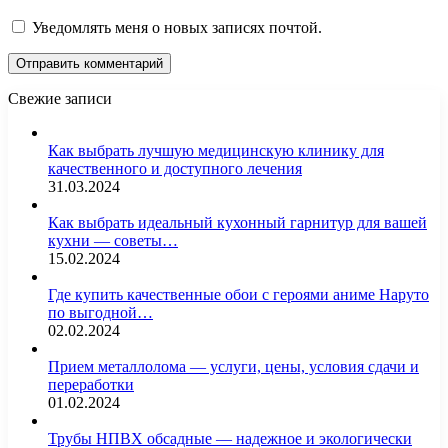
Уведомлять меня о новых записях почтой.
Свежие записи
Как выбрать лучшую медицинскую клинику для
качественного и доступного лечения
31.03.2024
Как выбрать идеальный кухонный гарнитур для вашей
кухни — советы…
15.02.2024
Где купить качественные обои с героями аниме Наруто
по выгодной…
02.02.2024
Прием металлолома — услуги, цены, условия сдачи и
переработки
01.02.2024
Трубы НПВХ обсадные — надежное и экологически