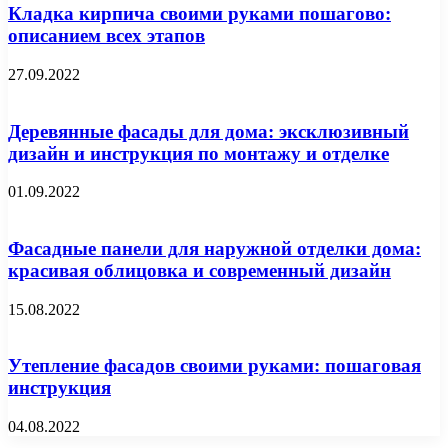
Кладка кирпича своими руками пошагово:
описанием всех этапов
27.09.2022
Деревянные фасады для дома: эксклюзивный
дизайн и инструкция по монтажу и отделке
01.09.2022
Фасадные панели для наружной отделки дома:
красивая облицовка и современный дизайн
15.08.2022
Утепление фасадов своими руками: пошаговая
инструкция
04.08.2022