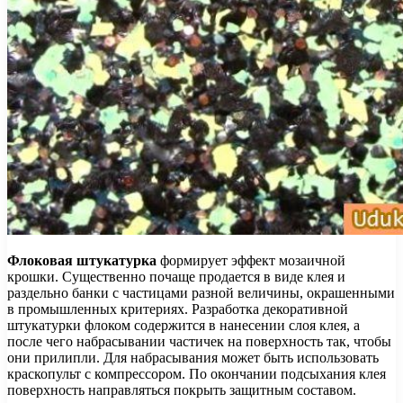
Флоковая штукатурка
формирует эффект мозаичной
крошки. Существенно почаще продается в виде клея и
раздельно банки с частицами разной величины, окрашенными
в промышленных критериях. Разработка декоративной
штукатурки флоком содержится в нанесении слоя клея, а
после чего набрасывании частичек на поверхность так, чтобы
они прилипли. Для набрасывания может быть использовать
краскопульт с компрессором. По окончании подсыхания клея
поверхность направляться покрыть защитным составом.