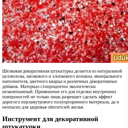
Шелковая декоративная штукатурка делается из натуральной
целлюлозы, шелкового и хлопкового волокна, минерального
наполнителя, цветного кварца и различных декоративных
добавок. Материал стопроцентно экологически
незапятнанный. Применение его для отделки внутренних
поверхностей не только лишь разрешает сделать эффект
дорогого перламутрового полупрозрачного материала, да и
неопасно для здоровья обитателей жилья.
Инструмент для декоративной
штукатурки