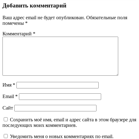
Добавить комментарий
Ваш адрес email не будет опубликован.
Обязательные поля
помечены
*
Комментарий
*
Имя
*
Email
*
Сайт
Сохранить моё имя, email и адрес сайта в этом браузере для
последующих моих комментариев.
Уведомить меня о новых комментариях по email.