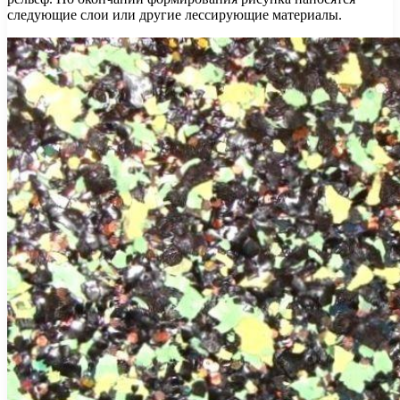
следующие слои или другие лессирующие материалы.