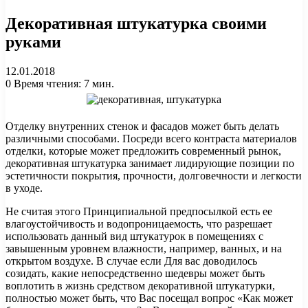
Декоративная штукатурка своими
руками
12.01.2018
0
Время чтения: 7 мин.
Отделку внутренних стенок и фасадов может быть делать
различными способами. Посреди всего контраста материалов
отделки, которые может предложить современный рынок,
декоративная штукатурка занимает лидирующие позиции по
эстетичности покрытия, прочности, долговечности и легкости
в уходе.
Не считая этого Принципиальной предпосылкой есть ее
влагоустойчивость и водопроницаемость, что разрешает
использовать данный вид штукатурок в помещениях с
завышенным уровнем влажности, например, ванных, и на
открытом воздухе. В случае если Для вас доводилось
созидать, какие непосредственно шедевры может быть
воплотить в жизнь средством декоративной штукатурки,
полностью может быть, что Вас посещал вопрос «Как может