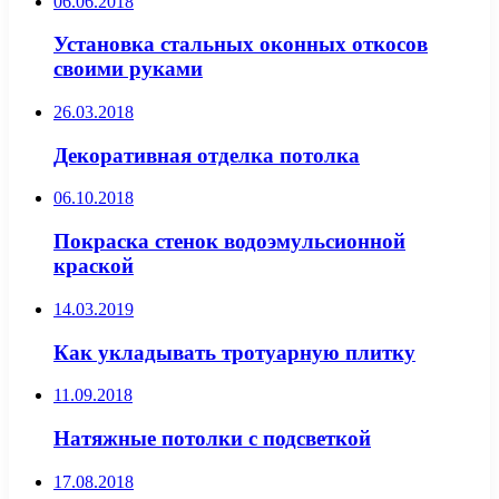
06.06.2018
Установка стальных оконных откосов
своими руками
26.03.2018
Декоративная отделка потолка
06.10.2018
Покраска стенок водоэмульсионной
краской
14.03.2019
Как укладывать тротуарную плитку
11.09.2018
Натяжные потолки с подсветкой
17.08.2018