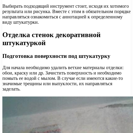
Выбирать подходящий инструмент стоит, исходя их хотимого
результата или рисунка. Вместе с этим в обязательном порядке
направляться ознакомиться с аннотацией к определенному
виду штукатурки.
Отделка стенок декоративной
штукатуркой
Подготовка поверхности под штукатурку
Для начала необходимо удалить ветхие материалы отделки:
обои, краску или др. Зачистить поверхность и необходимо
помыть ее водой с мылом. В случае если имеются какие-то
значимые трещины или выпуклости, их направляться
заделать.