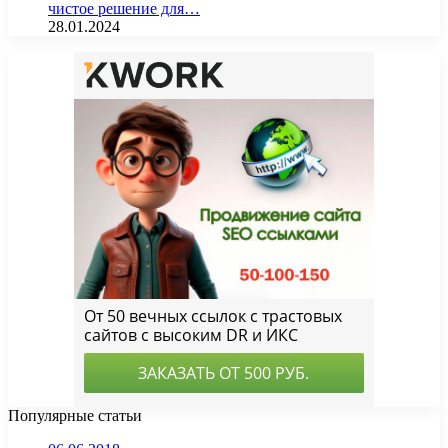
чистое решение для…
28.01.2024
Популярные статьи