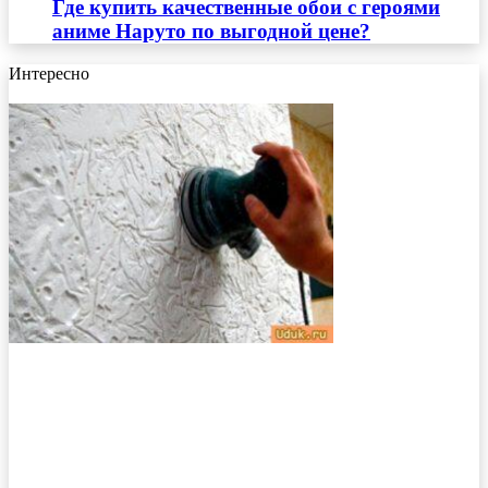
Где купить качественные обои с героями
аниме Наруто по выгодной цене?
Интересно