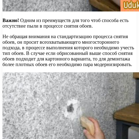
Важно!
Одним из преимуществ для того чтоб способа есть
отсутствие пыли в процессе снятия обоев.
Не обращая внимания на стандартизацию процесса снятия
обоев, он просит всеохватывающего многостороннего
подхода, в процессе выполнения которого необходимо учесть
тип обоев. В случае если обрисованный выше способ снятия
обоев подходит для картонного варианта, то для демонтажа
более плотных обоев его необходимо пара модернизировать.