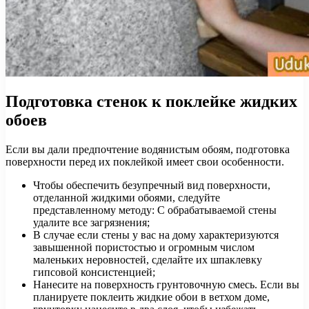
Подготовка стенок к поклейке жидких
обоев
Если вы дали предпочтение водянистым обоям, подготовка
поверхности перед их поклейкой имеет свои особенности.
Чтобы обеспечить безупречный вид поверхности,
отделанной жидкими обоями, следуйте
представленному методу: С обрабатываемой стены
удалите все загрязнения;
В случае если стены у вас на дому характеризуются
завышенной пористостью и огромным числом
маленьких неровностей, сделайте их шпаклевку
гипсовой консистенцией;
Нанесите на поверхность грунтовочную смесь. Если вы
планируете поклеить жидкие обои в ветхом доме,