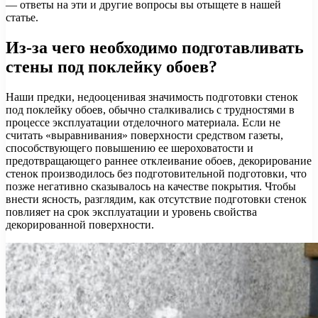
— ответы на эти и другие вопросы вы отыщете в нашей
статье.
Из-за чего необходимо подготавливать
стены под поклейку обоев?
Наши предки, недооценивая значимость подготовки стенок
под поклейку обоев, обычно сталкивались с трудностями в
процессе эксплуатации отделочного материала. Если не
считать «выравнивания» поверхности средством газеты,
способствующего повышению ее шероховатости и
предотвращающего раннее отклеивание обоев, декорирование
стенок производилось без подготовительной подготовки, что
позже негативно сказывалось на качестве покрытия. Чтобы
внести ясность, разглядим, как отсутствие подготовки стенок
повлияет на срок эксплуатации и уровень свойства
декорированной поверхности.