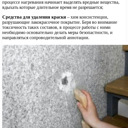
процессе нагревания начинает выделять вредные вещества,
вдыхать которые длительное время не разрешается;
Средства для удаления краски
– хим консистенции,
разрушающие лакокрасочное покрытие. Беря во внимание
токсичность таких составов, в процессе работы с ними
необходимо основательно делать меры безопастности, и
направляться сопроводительной аннотации.