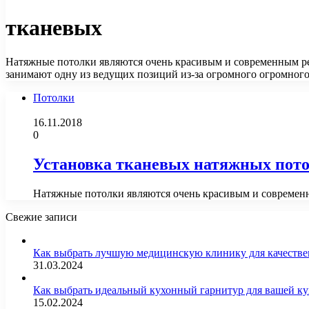
тканевых
Натяжные потолки являются очень красивым и современным р
занимают одну из ведущих позиций из-за огромного огромног
Потолки
16.11.2018
0
Установка тканевых натяжных пот
Натяжные потолки являются очень красивым и современ
Свежие записи
Как выбрать лучшую медицинскую клинику для качестве
31.03.2024
Как выбрать идеальный кухонный гарнитур для вашей 
15.02.2024