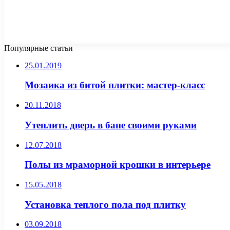
Популярные статьи
25.01.2019
Мозаика из битой плитки: мастер-класс
20.11.2018
Утеплить дверь в бане своими руками
12.07.2018
Полы из мраморной крошки в интерьере
15.05.2018
Установка теплого пола под плитку
03.09.2018