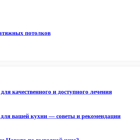
натяжных потолков
ля качественного и доступного лечения
для вашей кухни — советы и рекомендации