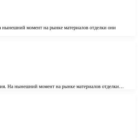
а нынешний момент на рынке материалов отделки они
ния. На нынешний момент на рынке материалов отделки…