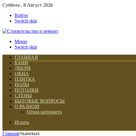
Суббота , 8 Август 2026
Войти
Switch skin
Меню
Switch skin
ГЛАВНАЯ
БАНИ
ДВЕРИ
ОКНА
ПЛИТКА
ПОЛЫ
ПОТОЛКИ
СТЕНЫ
БЫТОВЫЕ ВОПРОСЫ
О РАЗНОМ
Обзор интернета
Искать
Главная
/
тканевых