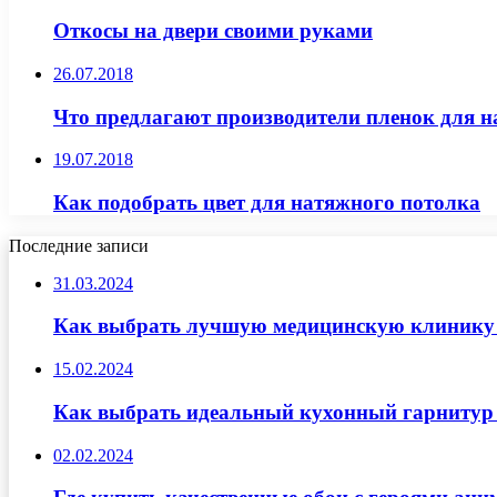
Откосы на двери своими руками
26.07.2018
Что предлагают производители пленок для 
19.07.2018
Как подобрать цвет для натяжного потолка
Последние записи
31.03.2024
Как выбрать лучшую медицинскую клинику д
15.02.2024
Как выбрать идеальный кухонный гарнитур 
02.02.2024