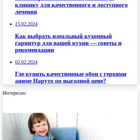
клинику для качественного и доступного
лечения
15.02.2024
Как выбрать идеальный кухонный
гарнитур для вашей кухни — советы и
рекомендации
02.02.2024
Где купить качественные обои с героями
аниме Наруто по выгодной цене?
Интересно