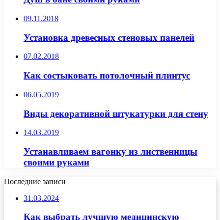
09.11.2018
Установка древесных стеновых панелей
07.02.2018
Как состыковать потолочный плинтус
06.05.2019
Виды декоративной штукатурки для стену
14.03.2019
Устанавливаем вагонку из лиственницы
своими руками
Последние записи
31.03.2024
Как выбрать лучшую медицинскую