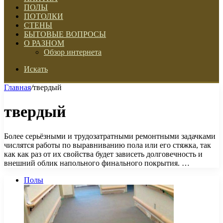
ПОЛЫ
ПОТОЛКИ
СТЕНЫ
БЫТОВЫЕ ВОПРОСЫ
О РАЗНОМ
Обзор интернета
Искать
Главная
/
твердый
твердый
Более серьёзными и трудозатратными ремонтными задачками
числятся работы по выравниванию пола или его стяжка, так
как как раз от их свойства будет зависеть долговечность и
внешний облик напольного финального покрытия. …
Полы