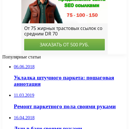
Популярные статьи
06.06.2018
Укладка штучного паркета: пошаговая
аннотация
11.03.2019
Ремонт паркетного пола своими руками
16.04.2018
Душ в бане своими руками