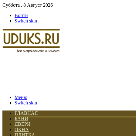
Суббота , 8 Август 2026
Войти
Switch skin
Меню
Switch skin
ГЛАВНАЯ
БАНИ
ДВЕРИ
ОКНА
ПЛИТКА