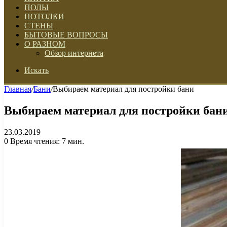
ПОЛЫ
ПОТОЛКИ
СТЕНЫ
БЫТОВЫЕ ВОПРОСЫ
О РАЗНОМ
Обзор интернета
Искать
Главная
/
Бани
/
Выбираем материал для постройки бани
Выбираем материал для постройки бан
23.03.2019
0
Время чтения: 7 мин.