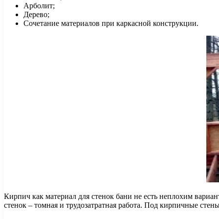
Арболит;
Дерево;
Сочетание материалов при каркасной конструкции.
Кирпич как материал для стенок бани не есть неплохим вари
стенок – томная и трудозатратная работа. Под кирпичные сте