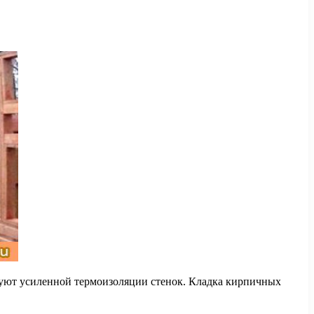
буют усиленной термоизоляции стенок. Кладка кирпичных