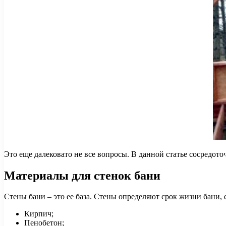
Это еще далековато не все вопросы. В данной статье сосредото
Материалы для стенок бани
Стены бани – это ее база. Стены определяют срок жизни бани, 
Кирпич;
Пенобетон;