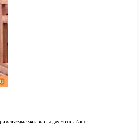
 применяемые материалы для стенок бани: