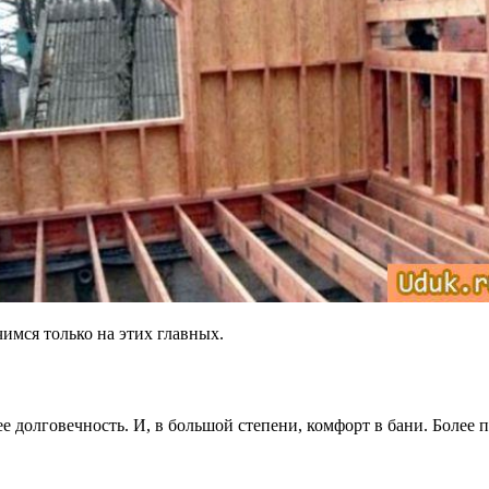
чимся только на этих главных.
ее долговечность. И, в большой степени, комфорт в бани. Более