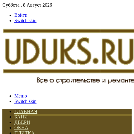
Суббота , 8 Август 2026
Войти
Switch skin
Меню
Switch skin
ГЛАВНАЯ
БАНИ
ДВЕРИ
ОКНА
ПЛИТКА