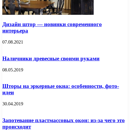
Дизайн штор — новинки современного
интерьера
07.08.2021
Наличники древесные своими руками
08.05.2019
Шторы на эркерные окна: особенности, фото-
идеи
30.04.2019
Запотевание пластмассовых окон: из-за чего это
происходит