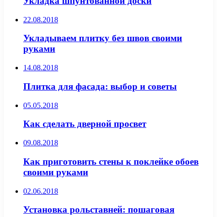
Укладка шпунтованной доски
22.08.2018
Укладываем плитку без швов своими
руками
14.08.2018
Плитка для фасада: выбор и советы
05.05.2018
Как сделать дверной просвет
09.08.2018
Как приготовить стены к поклейке обоев
своими руками
02.06.2018
Установка рольставней: пошаговая