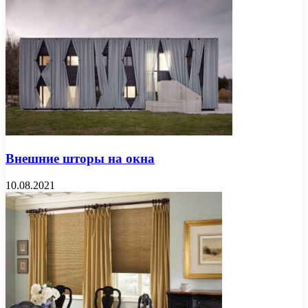
Внешние шторы на окна
10.08.2021