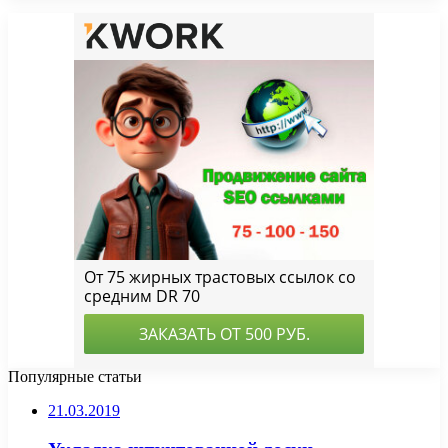
Популярные статьи
21.03.2019