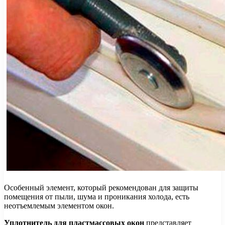
Особенный элемент, который рекомендован для защиты
помещения от пыли, шума и проникания холода, есть
неотъемлемым элементом окон.
Уплотнитель для пластмассовых окон
представляет