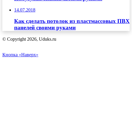
14.07.2018
Как сделать потолок из пластмассовых ПВХ
панелей своими руками
© Copyright 2026, Uduks.ru
Кнопка «Наверх»