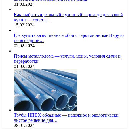
31.03.2024
Как выбрать идеальный кухонный гарнитур для вашей
кухни — советы…
15.02.2024
Где купить качественные обои с героями аниме Наруто
по выгодной…
02.02.2024
Прием металлолома — услуги, цены, условия сдачи и
переработки
01.02.2024
Трубы НПВХ обсадные — надежное и экологически
чистое решение для…
28.01.2024