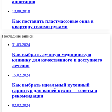
аннотация
13.09.2018
Как поставить пластмассовые окна в
квартиру своими руками
Последние записи
31.03.2024
Как выбрать лучшую медицинскую
клинику для качественного и доступного
лечения
15.02.2024
Как выбрать идеальный кухонный
гарнитур для вашей кухни — советы и
рекомендации
02.02.2024