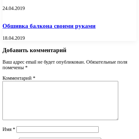
24.04.2019
Обшивка балкона своими руками
18.04.2019
Добавить комментарий
Ваш адрес email не будет опубликован.
Обязательные поля
помечены
*
Комментарий
*
Имя
*