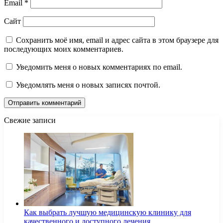
Email
*
Сайт
Сохранить моё имя, email и адрес сайта в этом браузере для
последующих моих комментариев.
Уведомить меня о новых комментариях по email.
Уведомлять меня о новых записях почтой.
Свежие записи
Как выбрать лучшую медицинскую клинику для
качественного и доступного лечения