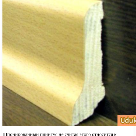
Шпонированный плинтус не считая этого относится к