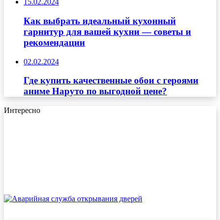
15.02.2024
Как выбрать идеальный кухонный
гарнитур для вашей кухни — советы и
рекомендации
02.02.2024
Где купить качественные обои с героями
аниме Наруто по выгодной цене?
Интересно