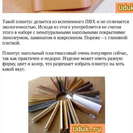
Такой плинтус делается из вспененного ПВХ и не отличается
экологичностью. Исходя из этого употребляется не считая
этого в наборе с ненатуральными напольными покрытиями:
линолеумом, ламинатом и ковролином. Пореже – с глиняной
плиткой.
Плинтус напольный пластмассовый очень популярен сейчас,
так как практичен и недорог. Изделие может иметь разную
форму, цвет и колер, что разрешает избрать плинтус на хоть
какой вкус.