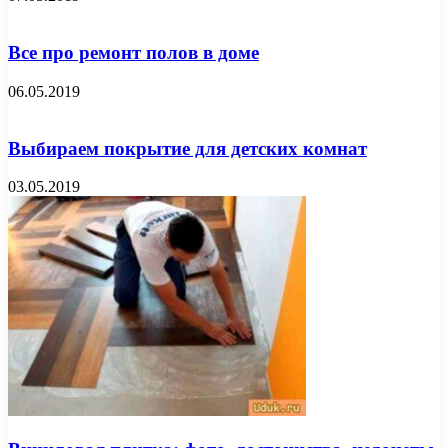
Все про ремонт полов в доме
06.05.2019
Выбираем покрытие для детских комнат
03.05.2019