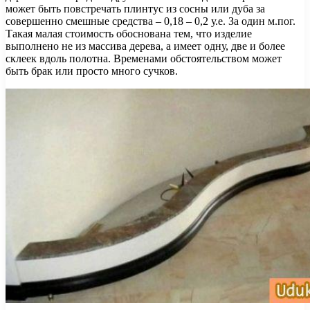
может быть повстречать плинтус из сосны или дуба за
совершенно смешные средства – 0,18 – 0,2 у.е. За один м.пог.
Такая малая стоимость обоснована тем, что изделие
выполнено не из массива дерева, а имеет одну, две и более
склеек вдоль полотна. Временами обстоятельством может
быть брак или просто много сучков.