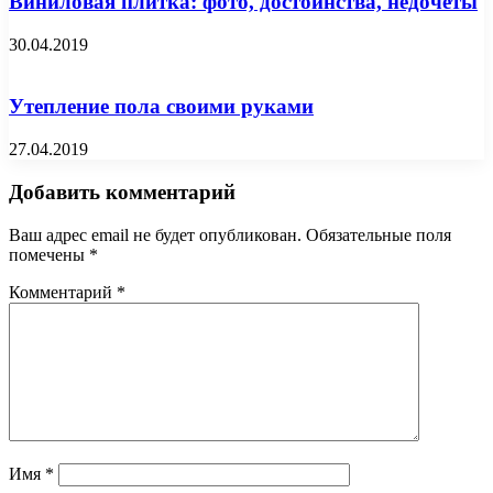
Виниловая плитка: фото, достоинства, недочеты
30.04.2019
Утепление пола своими руками
27.04.2019
Добавить комментарий
Ваш адрес email не будет опубликован.
Обязательные поля
помечены
*
Комментарий
*
Имя
*