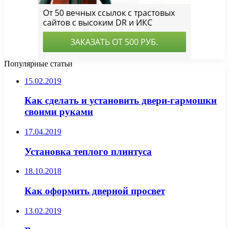
Популярные статьи
15.02.2019
Как сделать и установить двери-гармошки
своими руками
17.04.2019
Установка теплого плинтуса
18.10.2018
Как оформить дверной просвет
13.02.2019