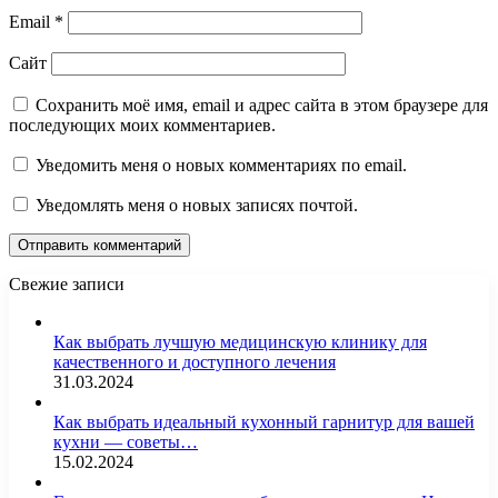
Email
*
Сайт
Сохранить моё имя, email и адрес сайта в этом браузере для
последующих моих комментариев.
Уведомить меня о новых комментариях по email.
Уведомлять меня о новых записях почтой.
Свежие записи
Как выбрать лучшую медицинскую клинику для
качественного и доступного лечения
31.03.2024
Как выбрать идеальный кухонный гарнитур для вашей
кухни — советы…
15.02.2024