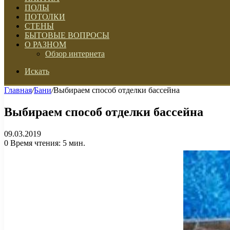
ПОЛЫ
ПОТОЛКИ
СТЕНЫ
БЫТОВЫЕ ВОПРОСЫ
О РАЗНОМ
Обзор интернета
Искать
Главная
/
Бани
/
Выбираем способ отделки бассейна
Выбираем способ отделки бассейна
09.03.2019
0
Время чтения: 5 мин.