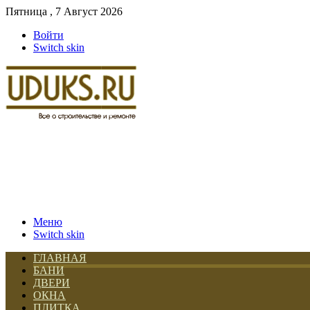
Пятница , 7 Август 2026
Войти
Switch skin
Меню
Switch skin
ГЛАВНАЯ
БАНИ
ДВЕРИ
ОКНА
ПЛИТКА